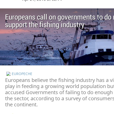
Europeans call on governments to do
support the fishing industry
EUROPECHE
Europeans believe the fishing industry has a vit
play in feeding a growing world population bu
accused Governments of failing to do enough 
the sector, according to a survey of consumer
the continent.