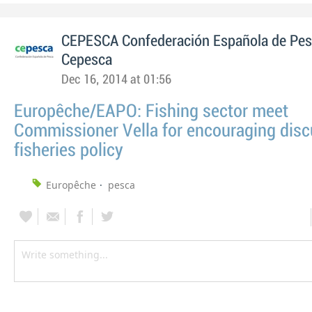
CEPESCA Confederación Española de Pe
Cepesca
Dec 16, 2014 at 01:56
Europêche/EAPO: Fishing sector meet
Commissioner Vella for encouraging disc
fisheries policy
Europêche
pesca