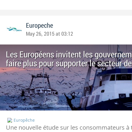
Europeche
May 26, 2015 at 03:12
Les Européens invitent les gouvernem
faire plus pour supporter le secteur de
Europêche
Une nouvelle étude sur les consommateurs à t