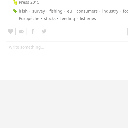
Press 2015
iFish
survey
fishing
eu
consumers
industry
fo
Europêche
stocks
feeding
fisheries