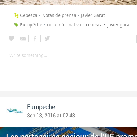
Cepesca
Notas de prensa
Javier Garat
Europêche
nota informativa
cepesca
javier garat
Europeche
Sep 13, 2016 at 02:43