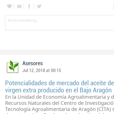
Asesores
Jul 12, 2018 at 00:15
Potencialidades de mercado del aceite de
virgen extra producido en el Bajo Aragón
En la Unidad de Economía Agroalimentaria y d
Recursos Naturales del Centro de Investigació
Tecnología Agroalimentaria de Aragón (CITA) 