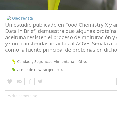
Oleo revista
Un estudio publicado en Food Chemistry X y 
Data in Brief, demuestra que algunas proteína
aceituna resisten el proceso de molturación y 
y son transferidas intactas al AOVE. Señala a l
como la fuente principal de proteínas en dicho
Calidad y Seguridad Alimentaria
Olivo
aceite de oliva virgen extra