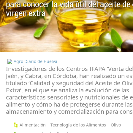
para conocer la vida útil del aceite de 
virgen extra
Agro Diario de Huelva
Investigadores de los Centros IFAPA ‘Venta del
Jaén, y Cabra, en Córdoba, han realizado un es
titulado ‘Calidad y seguridad del Aceite de Oli
Extra‘, en el que se analiza la evolución de las
características sensoriales y nutricionales de 
alimento y cómo ha de protegerse durante las
almacenamiento y comercialización para cons
Alimentación
Tecnología de los Alimentos
Olivo