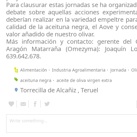
Para clausurar estas jornadas se ha organiz
debate sobre aquellas acciones experiment
deberían realizar en la variedad empeltre par
calidad de la aceituna negra, el Aove y con
valor añadido de nuestro olivar.
Más información y contacto: gerente del
Aragón Matarraña (Omezyma): Joaquín Lor
639.642.678.
Alimentación
Industria Agroalimentaria
Jornada
Ol
aceituna negra
aceite de oliva virgen extra
Torrecilla de Alcañiz , Teruel