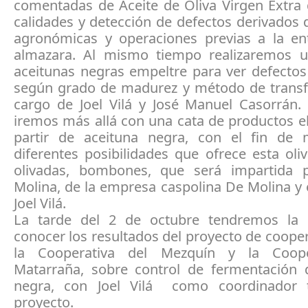
comentadas de Aceite de Oliva Virgen Extra 
calidades y detección de defectos derivados 
agronómicas y operaciones previas a la en
almazara. Al mismo tiempo realizaremos 
aceitunas negras empeltre para ver defectos
según grado de madurez y método de trans
cargo de Joel Vilá y José Manuel Casorrán. 
iremos más allá con una cata de productos e
partir de aceituna negra, con el fin de 
diferentes posibilidades que ofrece esta oli
olivadas, bombones, que será impartida 
Molina, de la empresa caspolina De Molina y 
Joel Vilá.
La tarde del 2 de octubre tendremos la 
conocer los resultados del proyecto de coope
la Cooperativa del Mezquín y la Coope
Matarraña, sobre control de fermentación 
negra, con Joel Vilá como coordinador t
proyecto.