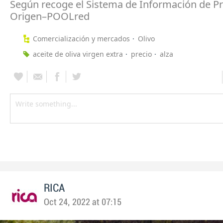
Según recoge el Sistema de Información de Pr
Origen–POOLred
Comercialización y mercados
Olivo
aceite de oliva virgen extra
precio
alza
RICA
Oct 24, 2022 at 07:15