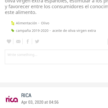
oliva virgen extra españoles, estimular a los 
y favorecer entre los consumidores el conoci
este alimento.
Alimentación
Olivo
campaña 2019-2020
aceite de oliva virgen extra
RICA
Apr 03, 2020 at 04:56