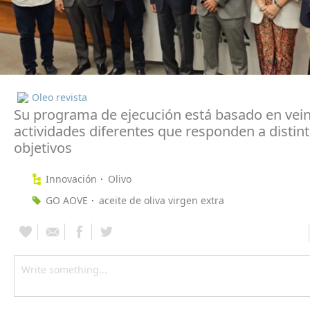
Oleo revista
Su programa de ejecución está basado en vei
actividades diferentes que responden a distin
objetivos
Innovación
Olivo
GO AOVE
aceite de oliva virgen extra