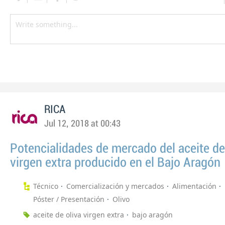
RICA
Jul 12, 2018 at 00:43
Potencialidades de mercado del aceite de
virgen extra producido en el Bajo Aragón
Técnico
Comercialización y mercados
Alimentación
Póster / Presentación
Olivo
aceite de oliva virgen extra
bajo aragón