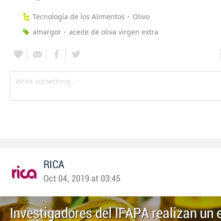
Tecnología de los Alimentos
Olivo
amargor
aceite de oliva virgen extra
RICA
Oct 04, 2019 at 03:45
Investigadores del IFAPA realizan un 