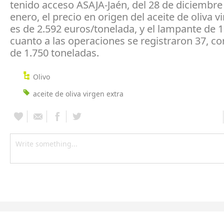
tenido acceso ASAJA-Jaén, del 28 de diciembre 
enero, el precio en origen del aceite de oliva v
es de 2.592 euros/tonelada, y el lampante de 1
cuanto a las operaciones se registraron 37, con
de 1.750 toneladas.
Olivo
aceite de oliva virgen extra