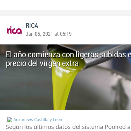
RICA
Jan 05, 2021 at 05:19
El año comienza con ligeras subidas e
precio del virgen extra
Agronews Castilla y León
Según los últimos datos del sistema Poolred a