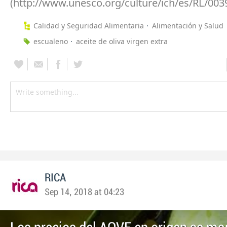
(http://www.unesco.org/culture/ich/es/RL/0039
Calidad y Seguridad Alimentaria
Alimentación y Salud
escualeno
aceite de oliva virgen extra
RICA
Sep 14, 2018 at 04:23