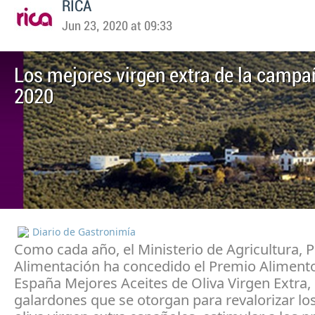
RICA
Jun 23, 2020 at 09:33
Los mejores virgen extra de la camp
2020
Diario de Gastronimía
Como cada año, el Ministerio de Agricultura, 
Alimentación ha concedido el Premio Aliment
España Mejores Aceites de Oliva Virgen Extra,
galardones que se otorgan para revalorizar los