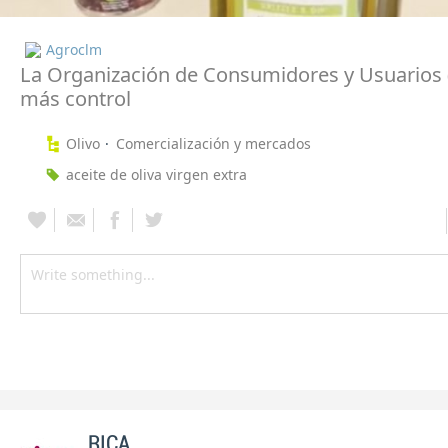
Agroclm
La Organización de Consumidores y Usuarios
más control
Olivo
Comercialización y mercados
aceite de oliva virgen extra
RICA