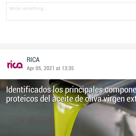
RICA
Apr 05, 2021 at 13:35
Identificados los principales compon
proteicos del aceite de oliva virgen e