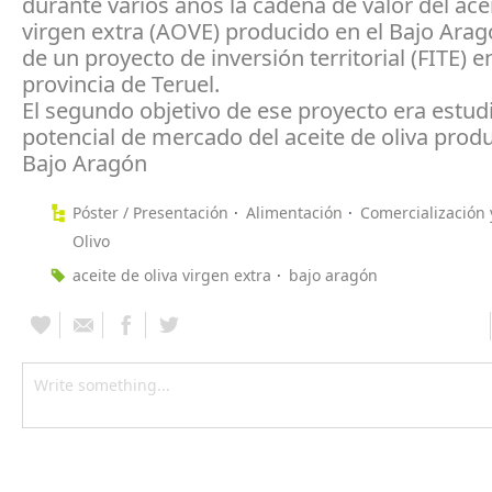
durante varios años la cadena de valor del acei
virgen extra (AOVE) producido en el Bajo Arag
de un proyecto de inversión territorial (FITE) en
provincia de Teruel.
El segundo objetivo de ese proyecto era estudi
potencial de mercado del aceite de oliva produ
Bajo Aragón
Póster / Presentación
Alimentación
Comercialización
Olivo
aceite de oliva virgen extra
bajo aragón