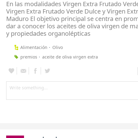
En las modalidades Virgen Extra Frutado Ver
Virgen Extra Frutado Verde Dulce y Virgen Ext
Maduro El objetivo principal se centra en pro
dar a conocer los aceites de oliva virgen de m
y propiedades organolépticas
Alimentación
Olivo
premios
aceite de oliva virgen extra