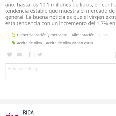
año, hasta los 10,1 millones de litros, en contr
tendencia estable que muestra el mercado de 
general. La buena noticia es que el virgen ext
esta tendencia con un incremento del 1,7% en
Comercialización y mercados
Alimentación
Olivo
aceite de oliva
aceite de oliva virgen extra
RICA