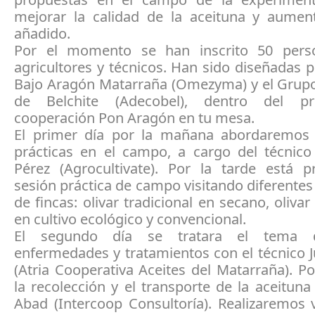
mejorar la calidad de la aceituna y aument
añadido.
Por el momento se han inscrito 50 perso
agricultores y técnicos. Han sido diseñadas 
Bajo Aragón Matarraña (Omezyma) y el Gru
de Belchite (Adecobel), dentro del p
cooperación Pon Aragón en tu mesa.
El primer día por la mañana abordaremos
prácticas en el campo, a cargo del técnico
Pérez (Agrocultivate). Por la tarde está p
sesión práctica de campo visitando diferentes
de fincas: olivar tradicional en secano, olivar
en cultivo ecológico y convencional.
El segundo día se tratara el tema d
enfermedades y tratamientos con el técnico 
(Atria Cooperativa Aceites del Matarraña). Po
la recolección y el transporte de la aceitun
Abad (Intercoop Consultoría). Realizaremos 