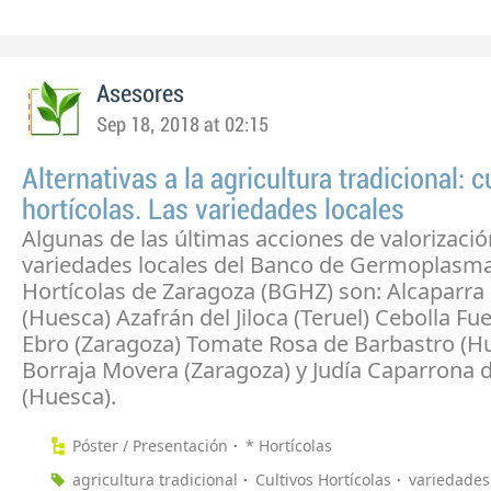
Asesores
Sep 18, 2018 at 02:15
Alternativas a la agricultura tradicional: c
hortícolas. Las variedades locales
Algunas de las últimas acciones de valorizació
variedades locales del Banco de Germoplasm
Hortícolas de Zaragoza (BGHZ) son: Alcaparra 
(Huesca) Azafrán del Jiloca (Teruel) Cebolla Fu
Ebro (Zaragoza) Tomate Rosa de Barbastro (H
Borraja Movera (Zaragoza) y Judía Caparrona
(Huesca).
Póster / Presentación
* Hortícolas
agricultura tradicional
Cultivos Hortícolas
variedades