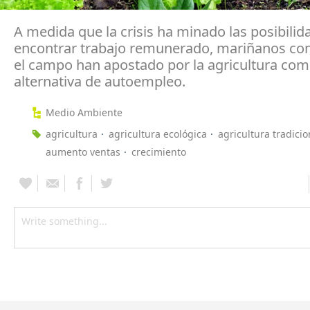
A medida que la crisis ha minado las posibilid
encontrar trabajo remunerado, mariñanos con
el campo han apostado por la agricultura co
alternativa de autoempleo.
Medio Ambiente
agricultura
agricultura ecológica
agricultura tradicio
aumento ventas
crecimiento