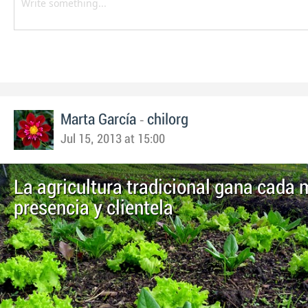
-
Marta García
chilorg
Jul 15, 2013 at 15:00
La agricultura tradicional gana cada
presencia y clientela