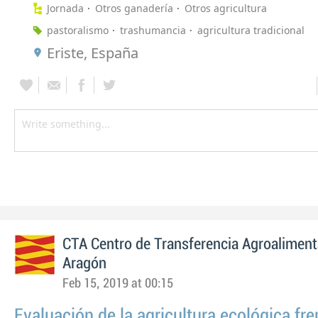
Jornada
Otros ganadería
Otros agricultura
pastoralismo
trashumancia
agricultura tradicional
Eriste, España
CTA Centro de Transferencia Agroaliment
Aragón
Feb 15, 2019 at 00:15
Evaluación de la agricultura ecológica fre