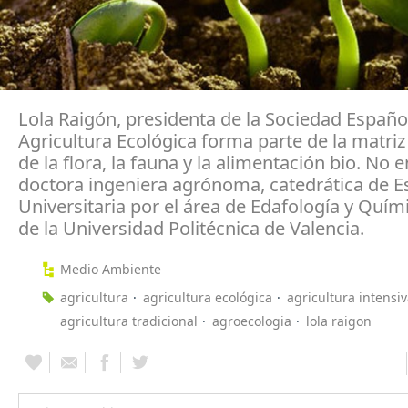
Lola Raigón, presidenta de la Sociedad Españo
Agricultura Ecológica forma parte de la matriz
de la flora, la fauna y la alimentación bio. No 
doctora ingeniera agrónoma, catedrática de E
Universitaria por el área de Edafología y Quím
de la Universidad Politécnica de Valencia.
Medio Ambiente
agricultura
agricultura ecológica
agricultura intensi
agricultura tradicional
agroecologia
lola raigon