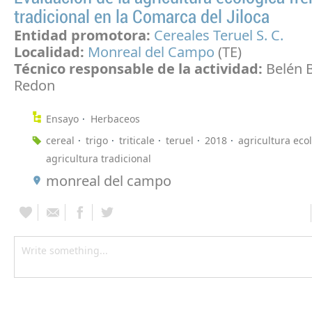
tradicional en la Comarca del Jiloca
Entidad promotora:
Cereales Teruel S. C.
Localidad:
Monreal del Campo
(TE)
Técnico responsable de la actividad:
Belén 
Redon
Ensayo
Herbaceos
cereal
trigo
triticale
teruel
2018
agricultura eco
agricultura tradicional
monreal del campo