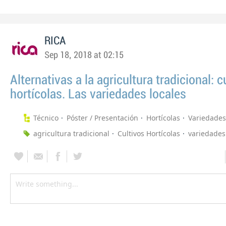
RICA
Sep 18, 2018 at 02:15
Alternativas a la agricultura tradicional: c
hortícolas. Las variedades locales
Técnico
Póster / Presentación
Hortícolas
Variedades
agricultura tradicional
Cultivos Hortícolas
variedades