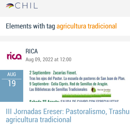
Elements with tag
agricultura tradicional
RICA
Aug 09, 2022 at 12:00
AUG
19
III Jornadas Ereser: Pastoralismo, Trash
agricultura tradicional