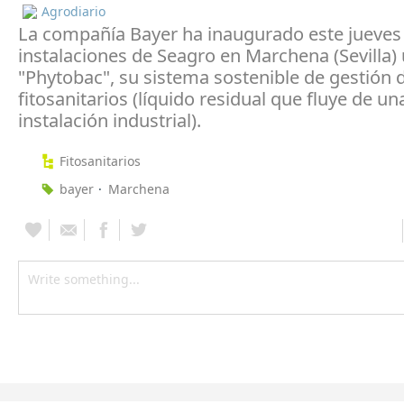
Agrodiario
La compañía Bayer ha inaugurado este jueves 
instalaciones de Seagro en Marchena (Sevilla)
"Phytobac", su sistema sostenible de gestión 
fitosanitarios (líquido residual que fluye de un
instalación industrial).
Fitosanitarios
bayer
Marchena