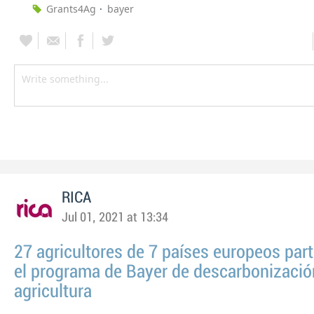
Grants4Ag
bayer
RICA
Jul 01, 2021 at 13:34
27 agricultores de 7 países europeos part
el programa de Bayer de descarbonizació
agricultura