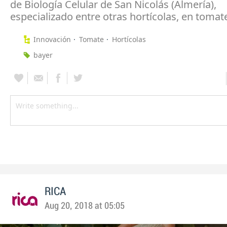
de Biología Celular de San Nicolás (Almería),
especializado entre otras hortícolas, en tomat
Innovación
Tomate
Hortícolas
bayer
RICA
Aug 20, 2018 at 05:05