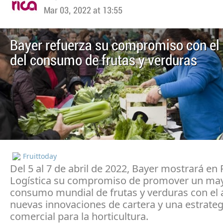
Mar 03, 2022 at 13:55
Bayer refuerza su compromiso con e
del consumo de frutas y verduras
Fruittoday
Del 5 al 7 de abril de 2022, Bayer mostrará en 
Logística su compromiso de promover un ma
consumo mundial de frutas y verduras con el 
nuevas innovaciones de cartera y una estrateg
comercial para la horticultura.