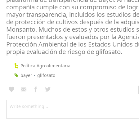
compañía cumple con su compromiso de logr
mayor transparencia, incluidos los estudios d
de protección de cultivos después de la adquis
Monsanto. Muchos de estos y otros estudios s
fueron presentados y evaluados por la Agenci
Protección Ambiental de los Estados Unidos d
propia evaluación de riesgo de glifosato.
Política Agroalimentaria
bayer
glifosato