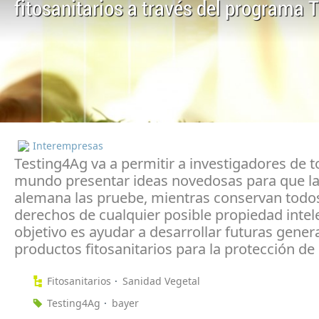
fitosanitarios a través del programa 
Interempresas
Testing4Ag va a permitir a investigadores de t
mundo presentar ideas novedosas para que l
alemana las pruebe, mientras conservan todos
derechos de cualquier posible propiedad intele
objetivo es ayudar a desarrollar futuras gener
productos fitosanitarios para la protección de 
Fitosanitarios
Sanidad Vegetal
Testing4Ag
bayer