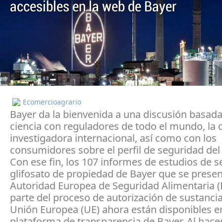
accesibles en la web de Bayer
Ecomercioagrario
Bayer da la bienvenida a una discusión basada
ciencia con reguladores de todo el mundo, la
investigadora internacional, así como con los
consumidores sobre el perfil de seguridad del 
Con ese fin, los 107 informes de estudios de 
glifosato de propiedad de Bayer que se presen
Autoridad Europea de Seguridad Alimentaria 
parte del proceso de autorización de sustancia
Unión Europea (UE) ahora están disponibles en
plataforma de transparencia de Bayer. Al hacer