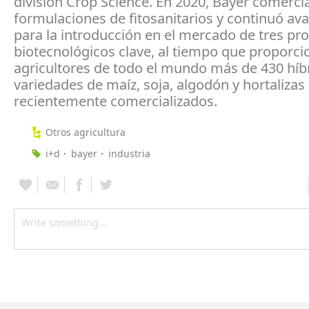
división Crop Science. En 2020, Bayer comercia
formulaciones de fitosanitarios y continuó a
para la introducción en el mercado de tres pr
biotecnológicos clave, al tiempo que proporci
agricultores de todo el mundo más de 430 híb
variedades de maíz, soja, algodón y hortalizas
recientemente comercializados.
Otros agricultura
i+d
bayer
industria