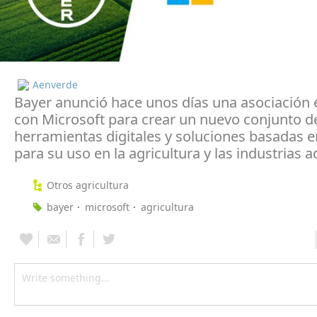
Aenverde
Bayer anunció hace unos días una asociación 
con Microsoft para crear un nuevo conjunto d
herramientas digitales y soluciones basadas e
para su uso en la agricultura y las industrias 
Otros agricultura
bayer
microsoft
agricultura