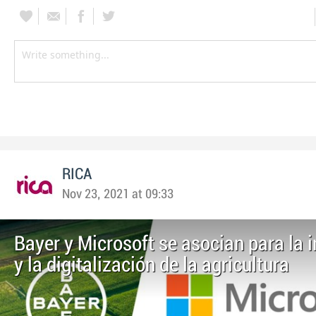
RICA
Nov 23, 2021 at 09:33
Bayer y Microsoft se asocian para la 
y la digitalización de la agricultura