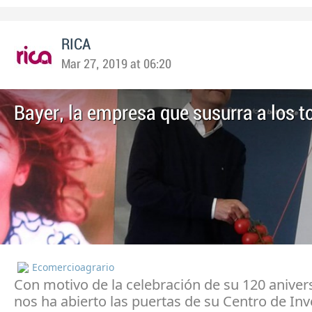
RICA
Mar 27, 2019 at 06:20
Bayer, la empresa que susurra a los 
Ecomercioagrario
Con motivo de la celebración de su 120 aniver
nos ha abierto las puertas de su Centro de Inv