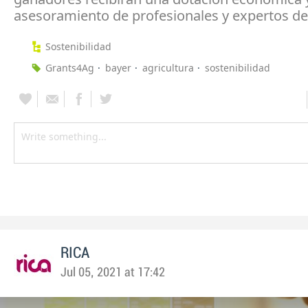
asesoramiento de profesionales y expertos del
Sostenibilidad
Grants4Ag
bayer
agricultura
sostenibilidad
RICA
Jul 05, 2021 at 17:42