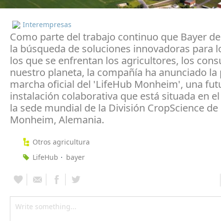
Interempresas
Como parte del trabajo continuo que Bayer de
la búsqueda de soluciones innovadoras para lo
los que se enfrentan los agricultores, los con
nuestro planeta, la compañía ha anunciado la
marcha oficial del 'LifeHub Monheim', una fut
instalación colaborativa que está situada en 
la sede mundial de la División CropScience de
Monheim, Alemania.
Otros agricultura
LifeHub
bayer