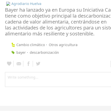
Agrodiario Huelva
Bayer ha lanzado ya en Europa su Iniciativa C
tiene como objetivo principal la descarbonizac
cadena de valor alimentaria, centrándose en
las actividades de los agricultores para un si
alimentario más resiliente y sostenible.
Cambio climático
Otros agricultura
bayer
descarbonización