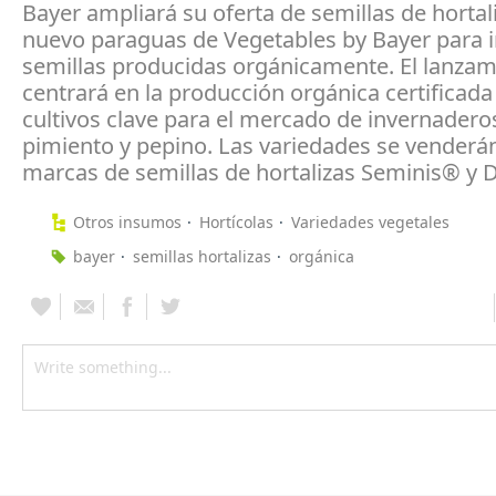
Bayer ampliará su oferta de semillas de hortali
nuevo paraguas de Vegetables by Bayer para i
semillas producidas orgánicamente. El lanzam
centrará en la producción orgánica certificada
cultivos clave para el mercado de invernadero
pimiento y pepino. Las variedades se venderán
marcas de semillas de hortalizas Seminis® y 
Otros insumos
Hortícolas
Variedades vegetales
bayer
semillas hortalizas
orgánica