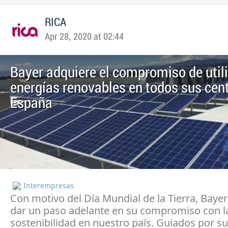
RICA
Apr 28, 2020 at 02:44
Bayer adquiere el compromiso de utili
energías renovables en todos sus cen
España
Interempresas
Con motivo del Día Mundial de la Tierra, Baye
dar un paso adelante en su compromiso con l
sostenibilidad en nuestro país. Guiados por s