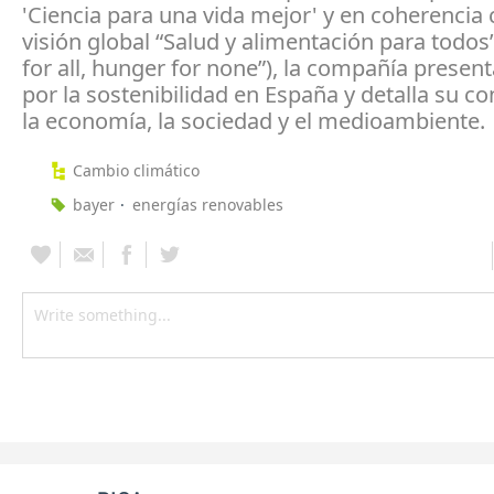
'Ciencia para una vida mejor' y en coherencia
visión global “Salud y alimentación para todos
for all, hunger for none”), la compañía presen
por la sostenibilidad en España y detalla su co
la economía, la sociedad y el medioambiente.
Cambio climático
bayer
energías renovables