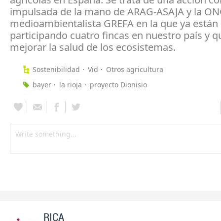
impulsada de la mano de ARAG-ASAJA y la O
medioambientalista GREFA en la que ya están
participando cuatro fincas en nuestro país y q
mejorar la salud de los ecosistemas.
Sostenibilidad
Vid
Otros agricultura
bayer
la rioja
proyecto Dionisio
RICA