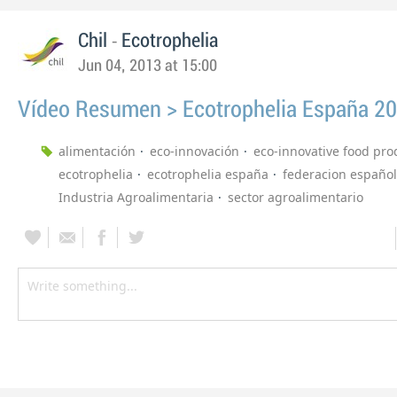
-
Chil
Ecotrophelia
Jun 04, 2013 at 15:00
Vídeo Resumen > Ecotrophelia España 2
alimentación
eco-innovación
eco-innovative food pro
ecotrophelia
ecotrophelia españa
federacion españo
Industria Agroalimentaria
sector agroalimentario