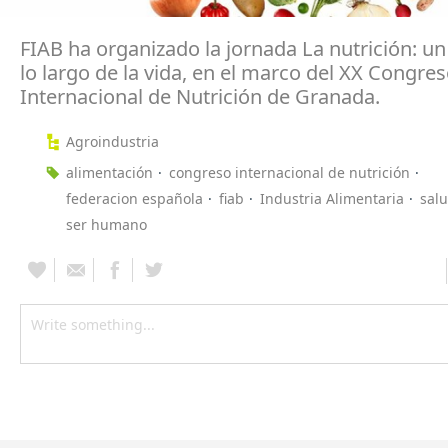
FIAB ha organizado la jornada La nutrición: un
lo largo de la vida, en el marco del XX Congre
Internacional de Nutrición de Granada.
Agroindustria
alimentación
congreso internacional de nutrición
federacion española
fiab
Industria Alimentaria
sal
ser humano