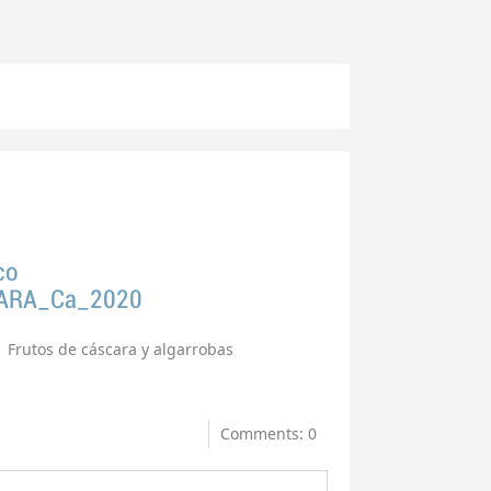
co
ARA_Ca_2020
Frutos de cáscara y algarrobas
Comments: 0