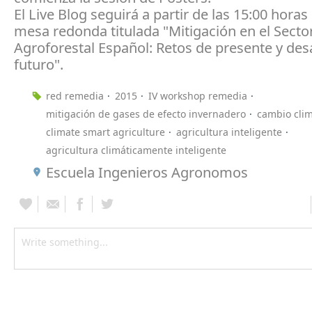
El Live Blog seguirá a partir de las 15:00 horas
mesa redonda titulada "Mitigación en el Secto
Agroforestal Español: Retos de presente y des
futuro".
red remedia
2015
IV workshop remedia
mitigación de gases de efecto invernadero
cambio clim
climate smart agriculture
agricultura inteligente
agricultura climáticamente inteligente
Escuela Ingenieros Agronomos