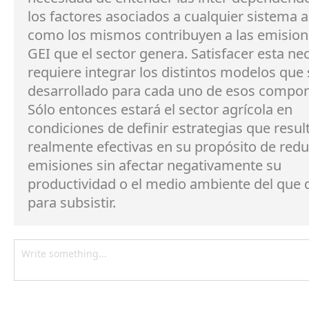
los factores asociados a cualquier sistema a
como los mismos contribuyen a las emision
GEI que el sector genera. Satisfacer esta ne
requiere integrar los distintos modelos que
desarrollado para cada uno de esos compo
Sólo entonces estará el sector agrícola en
condiciones de definir estrategias que resul
realmente efectivas en su propósito de redu
emisiones sin afectar negativamente su
productividad o el medio ambiente del que
para subsistir.