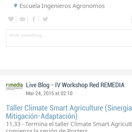
Escuela Ingenieros Agronomos
Live Blog - IV Workshop Red REMEDIA
Mar 24, 2015 at 02:10
Taller Climate Smart Agriculture (Sinergia
Mitigación-Adaptación)
11.33 - Termina el taller Climate Smart Agricul
comienza la sesión de Posters.