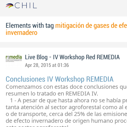
Elements with tag
mitigación de gases de ef
invernadero
Live Blog - IV Workshop Red REMEDIA
Apr 28, 2015 at 01:36
Conclusiones IV Workshop REMEDIA
Comenzamos con estas doce conclusiones q
resumen lo tratado en REMEDIA IV.
1 - A pesar de que hasta ahora no se había p
tanta atención al sector agroforestal como al 
o de transporte, cerca del 25% de las emision
de efecto invernadero de origen humano pro