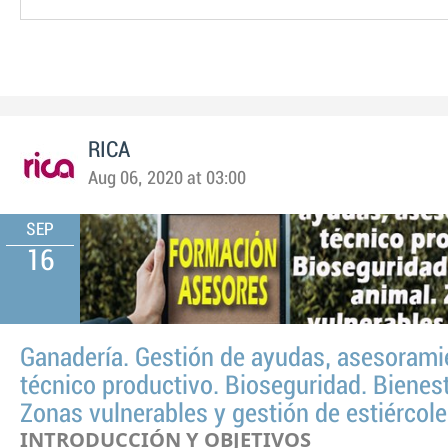
RICA
Aug 06, 2020 at 03:00
SEP
16
Ganadería. Gestión de ayudas, asesorami
técnico productivo. Bioseguridad. Bienest
Zonas vulnerables y gestión de estiércol
INTRODUCCIÓN Y OBJETIVOS