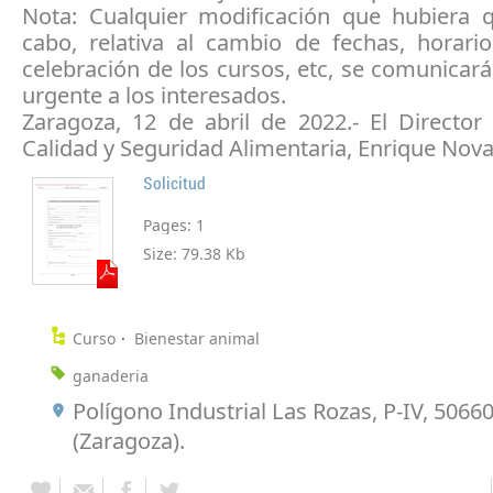
Nota: Cualquier modificación que hubiera q
cabo, relativa al cambio de fechas, horario
celebración de los cursos, etc, se comunica
urgente a los interesados.
Zaragoza, 12 de abril de 2022.- El Director
Calidad y Seguridad Alimentaria, Enrique Noval
Solicitud
Pages:
1
Size:
79.38 Kb
Curso
Bienestar animal
ganaderia
Polígono Industrial Las Rozas, P-IV, 5066
(Zaragoza).