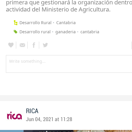
primera que gestionará la organización dentro
actividad del Ministerio de Agricultura.
Desarrollo Rural
Cantabria
Desarrollo rural
ganaderia
cantabria
RICA
Jun 04, 2021 at 11:28