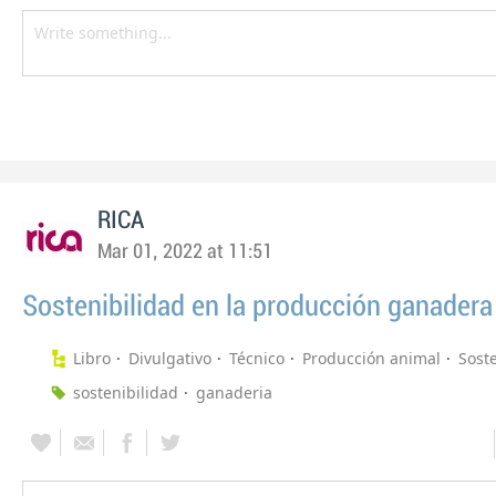
RICA
Mar 01, 2022 at 11:51
Sostenibilidad en la producción ganadera
Libro
Divulgativo
Técnico
Producción animal
Sost
sostenibilidad
ganaderia