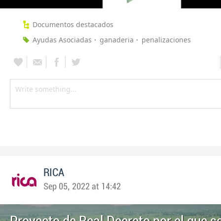
Documentos destacados
Ayudas Asociadas
ganaderia
penalizaciones
RICA
Sep 05, 2022 at 14:42