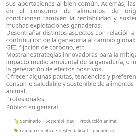
sus aportaciones al bien común. Además, las
en el consumo de alimentos de orig
condicionan también la rentabilidad y soste
muchas explotaciones ganaderas.
Desentrañar distintos aspectos con relación a 
contribución de la ganadería al cambio global
GEI, fijación de carbono, etc.
Mostrar estrategias innovadoras para la mitig
impacto medio ambiental de la ganadería, o i
la generación de efectos positivos.
Ofrecer algunas pautas, tendencias y preferen
consumo saludable y sostenible de alimentos 
animal.
Profesionales
Público en general
Seminario
Sostenibilidad
Producción animal
cambio climático
sostenibilidad
ganaderia