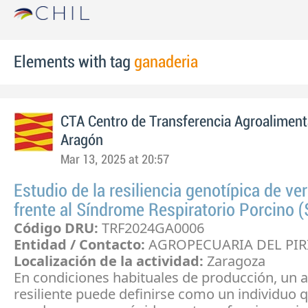
Elements with tag
ganaderia
CTA Centro de Transferencia Agroaliment
Aragón
Mar 13, 2025 at 20:57
Estudio de la resiliencia genotípica de ve
frente al Síndrome Respiratorio Porcino 
Código DRU:
TRF2024GA0006
Entidad / Contacto:
AGROPECUARIA DEL PIRI
Localización de la actividad:
Zaragoza
En condiciones habituales de producción, un 
resiliente puede definirse como un individuo 