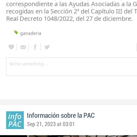
correspondiente a las Ayudas Asociadas a la 
recogidas en la Sección 2ª del Capítulo III del Tí
Real Decreto 1048/2022, del 27 de diciembre.
ganaderia
Información sobre la PAC
Sep 21, 2023 at 03:01