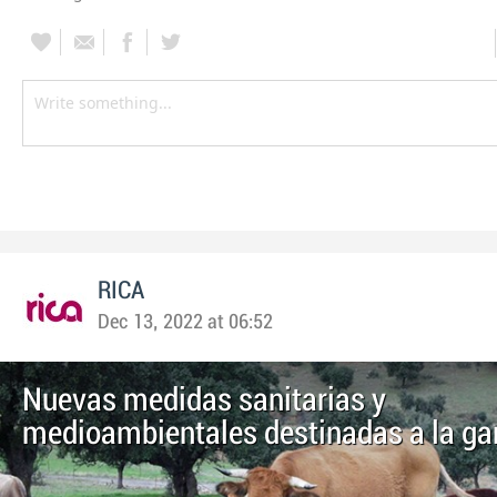
RICA
Dec 13, 2022 at 06:52
Nuevas medidas sanitarias y
medioambientales destinadas a la ga