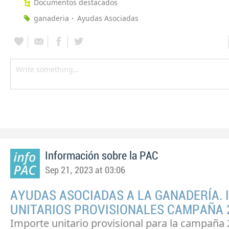
Documentos destacados
ganaderia
Ayudas Asociadas
Información sobre la PAC
Sep 21, 2023 at 03:06
AYUDAS ASOCIADAS A LA GANADERÍA.
UNITARIOS PROVISIONALES CAMPAÑA 
Importe unitario provisional para la campaña