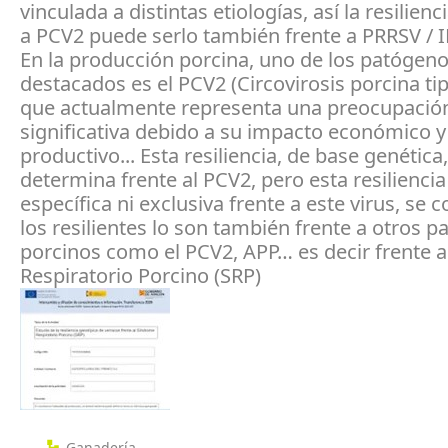
vinculada a distintas etiologías, así la resilienc
a PCV2 puede serlo también frente a PRRSV / 
En la producción porcina, uno de los patógen
destacados es el PCV2 (Circovirosis porcina tip
que actualmente representa una preocupació
significativa debido a su impacto económico y
productivo... Esta resiliencia, de base genética,
determina frente al PCV2, pero esta resilienci
específica ni exclusiva frente a este virus, se
los resilientes lo son también frente a otros 
porcinos como el PCV2, APP… es decir frente 
Respiratorio Porcino (SRP)
Ganadería