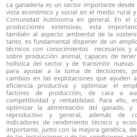
La ganadería es un sector importante desde 
vista económico y social en el medio rural 
Comunidad Autónoma en general. En el c
producciones extensivas, esta importanc
también al aspecto ambiental de la sostenib
tanto, es fundamental disponer de un ampli
técnicos con conocimientos necesarios y a
sobre producción animal, capaces de tener
holística del sector y de transmitir nuevas
para ayudar a la toma de decisiones, p
cambios en las explotaciones que ayuden a
eficiencia productiva y optimizar el em
factores de producción, de cara a a
competitividad y rentabilidad. Para ello, e
optimizar la alimentación del ganado, y
reproductivo y general, además de c
indicadores de rendimiento técnico y ec
importante, junto con la mejora genética, de
de las instalaciones y de las condiciones am