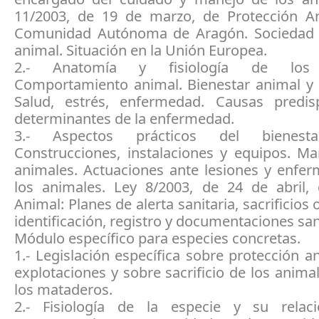
11/2003, de 19 de marzo, de Protección A
Comunidad Autónoma de Aragón. Sociedad 
animal. Situación en la Unión Europea.
2.- Anatomía y fisiología de los 
Comportamiento animal. Bienestar animal y 
Salud, estrés, enfermedad. Causas predi
determinantes de la enfermedad.
3.- Aspectos prácticos del bienesta
Construcciones, instalaciones y equipos. Ma
animales. Actuaciones ante lesiones y enfe
los animales. Ley 8/2003, de 24 de abril,
Animal: Planes de alerta sanitaria, sacrificios 
identificación, registro y documentaciones san
Módulo específico para especies concretas.
1.- Legislación específica sobre protección a
explotaciones y sobre sacrificio de los anima
los mataderos.
2.- Fisiología de la especie y su relac