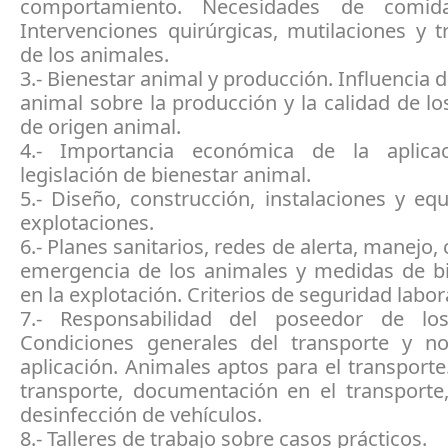
comportamiento. Necesidades de comi
Intervenciones quirúrgicas, mutilaciones y 
de los animales.
3.- Bienestar animal y producción. Influencia d
animal sobre la producción y la calidad de l
de origen animal.
4.- Importancia económica de la aplica
legislación de bienestar animal.
5.- Diseño, construcción, instalaciones y eq
explotaciones.
6.- Planes sanitarios, redes de alerta, manejo,
emergencia de los animales y medidas de b
en la explotación. Criterios de seguridad labor
7.- Responsabilidad del poseedor de los
Condiciones generales del transporte y n
aplicación. Animales aptos para el transport
transporte, documentación en el transporte,
desinfección de vehículos.
8.- Talleres de trabajo sobre casos prácticos.