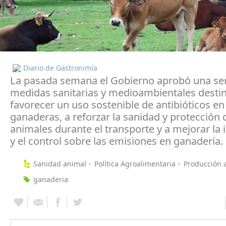
Diario de Gastronimía
La pasada semana el Gobierno aprobó una ser
medidas sanitarias y medioambientales desti
favorecer un uso sostenible de antibióticos en
ganaderas, a reforzar la sanidad y protección 
animales durante el transporte y a mejorar la
y el control sobre las emisiones en ganadería.
Sanidad animal
Política Agroalimentaria
Producción 
ganaderia