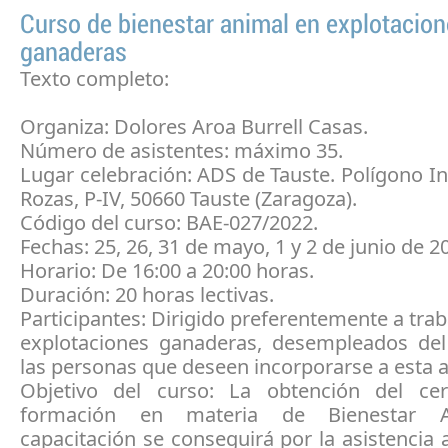
Curso de bienestar animal en explotacio
ganaderas
Texto completo:
Organiza: Dolores Aroa Burrell Casas.
Número de asistentes: máximo 35.
Lugar celebración: ADS de Tauste. Polígono In
Rozas, P-IV, 50660 Tauste (Zaragoza).
Código del curso: BAE-027/2022.
Fechas: 25, 26, 31 de mayo, 1 y 2 de junio de 2
Horario: De 16:00 a 20:00 horas.
Duración: 20 horas lectivas.
Participantes: Dirigido preferentemente a tra
explotaciones ganaderas, desempleados del
las personas que deseen incorporarse a esta a
Objetivo del curso: La obtención del cer
formación en materia de Bienestar A
capacitación se conseguirá por la asistencia a