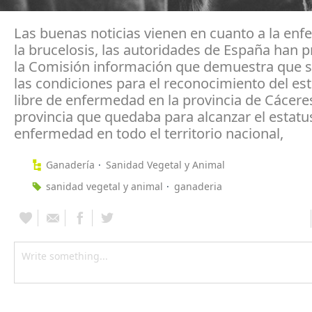
Las buenas noticias vienen en cuanto a la en
la brucelosis, las autoridades de España han 
la Comisión información que demuestra que 
las condiciones para el reconocimiento del es
libre de enfermedad en la provincia de Cáceres
provincia que quedaba para alcanzar el estatus
enfermedad en todo el territorio nacional,
Ganadería
Sanidad Vegetal y Animal
sanidad vegetal y animal
ganaderia