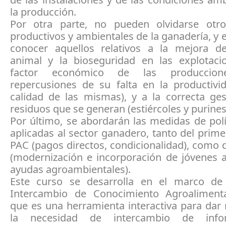
la producción.
Por otra parte, no pueden olvidarse otr
productivos y ambientales de la ganadería, y 
conocer aquellos relativos a la mejora de
animal y la bioseguridad en las explotac
factor económico de las produccio
repercusiones de su falta en la productivi
calidad de las mismas), y a la correcta ges
residuos que se generan (estiércoles y purines
Por último, se abordarán las medidas de polí
aplicadas al sector ganadero, tanto del primer
PAC (pagos directos, condicionalidad), como
(modernización e incorporación de jóvenes a
ayudas agroambientales).
Este curso se desarrolla en el marco de
Intercambio de Conocimiento Agroalimenta
que es una herramienta interactiva para dar
la necesidad de intercambio de info