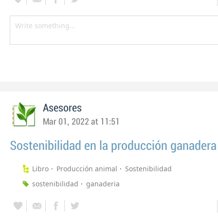
Asesores
Mar 01, 2022 at 11:51
Sostenibilidad en la producción ganadera
Libro
Producción animal
Sostenibilidad
sostenibilidad
ganaderia