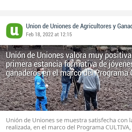
Union de Uniones de Agricultores y Gana
Feb 18, 2022 at 12:15
Unión de Uniones valora muy positiv
primera estancia formativa de jóvene
ganaderos en el marco del Programa
Unión de Uniones se muestra satisfecha con l
realizada, en el marco del Programa CULTIVA, 