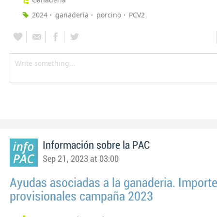
2024
ganaderia
porcino
PCV2
Información sobre la PAC
Sep 21, 2023 at 03:00
Ayudas asociadas a la ganaderia. Import
provisionales campaña 2023