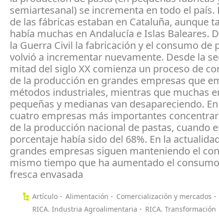
semiartesanal) se incrementa en todo el país.
de las fábricas estaban en Cataluña, aunque 
había muchas en Andalucía e Islas Baleares. 
la Guerra Civil la fabricación y el consumo de 
volvió a incrementar nuevamente. Desde la s
mitad del siglo XX comienza un proceso de co
de la producción en grandes empresas que e
métodos industriales, mientras que muchas 
pequeñas y medianas van desapareciendo. En 
cuatro empresas más importantes concentrar
de la producción nacional de pastas, cuando 
porcentaje había sido del 68%. En la actualidad
grandes empresas siguen manteniendo el cont
mismo tiempo que ha aumentado el consumo
fresca envasada
Artículo
Alimentación
Comercialización y mercados
RICA. Industria Agroalimentaria
RICA. Transformación