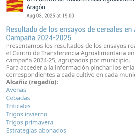
Aragón
Aug 03, 2025 at 19:00
Resultado de los ensayos de cereales en
Campaña 2024-2025
Presentamos los resultados de los ensayos re
el Centro de Transferencia Agroalimentaria en
campaña 2024-25, agrupados por municipio.
Para acceder a la información pinchar los enl
correspondientes a cada cultivo en cada munic
Alcañiz (regadío):
Avenas
Cebadas
Triticales
Trigos invierno
Trigos primavera
Estrategias abonados