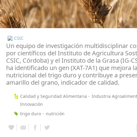
CSIC
Un equipo de investigación multidisciplinar co
por científicos del Instituto de Agricultura Sos
CSIC, Córdoba) y el Instituto de la Grasa (IG-CS
ha identificado un gen (XAT-7A1) que mejora la
nutricional del trigo duro y contribuye a preser
amarillo del grano, indicador de calidad.
Calidad y Seguridad Alimentaria
Industria Agroaliment
Innovación
trigo duro
nutrición