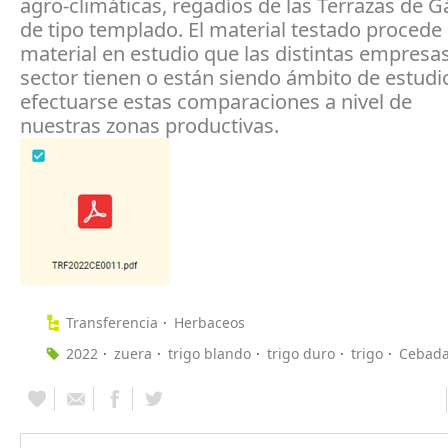
agro-climáticas, regadíos de las Terrazas de G
de tipo templado. El material testado procede 
material en estudio que las distintas empresas
sector tienen o están siendo ámbito de estud
efectuarse estas comparaciones a nivel de
nuestras zonas productivas.
Transferencia
Herbaceos
2022
zuera
trigo blando
trigo duro
trigo
Cebad