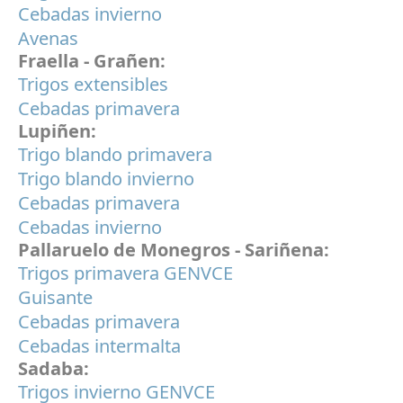
Cebadas invierno
Avenas
Fraella - Grañen:
Trigos extensibles
Cebadas primavera
Lupiñen:
Trigo blando primavera
Trigo blando invierno
Cebadas primavera
Cebadas invierno
Pallaruelo de Monegros - Sariñena:
Trigos primavera GENVCE
Guisante
Cebadas primavera
Cebadas intermalta
Sadaba:
Trigos invierno GENVCE