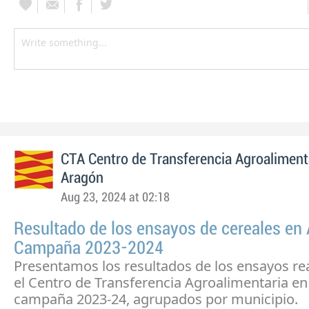
CTA Centro de Transferencia Agroaliment
Aragón
Aug 23, 2024 at 02:18
Resultado de los ensayos de cereales en
Campaña 2023-2024
Presentamos los resultados de los ensayos re
el Centro de Transferencia Agroalimentaria en
campaña 2023-24, agrupados por municipio.