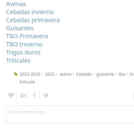
Avenas
Cebadas invierno
Cebadas primavera
Guisantes
TBO Primavera
TBO Invierno
Trigos duros
Triticales
2022-2023
2022
avena
Cebada
guisante
tbo
t
triticale