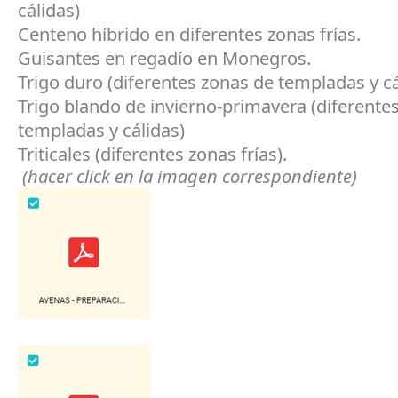
cálidas)
Centeno híbrido en diferentes zonas frías.
Guisantes en regadío en Monegros.
Trigo duro (diferentes zonas de templadas y cá
Trigo blando de invierno-primavera (diferente
templadas y cálidas)
Triticales (diferentes zonas frías).
(hacer click en la imagen correspondiente)