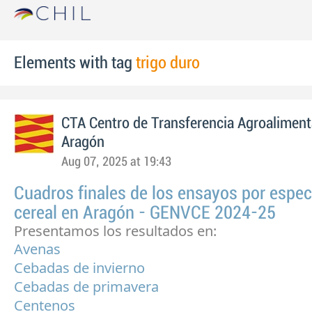
Elements with tag
trigo duro
CTA Centro de Transferencia Agroaliment
Aragón
Aug 07, 2025 at 19:43
Cuadros finales de los ensayos por espec
cereal en Aragón - GENVCE 2024-25
Presentamos los resultados en:
Avenas
Cebadas de invierno
Cebadas de primavera
Centenos