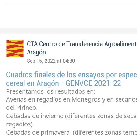
CTA Centro de Transferencia Agroaliment
Aragón
Sep 15, 2022 at 04:30
Cuadros finales de los ensayos por espec
cereal en Aragón - GENVCE 2021-22
Presentamos los resultados en:
Avenas en regadíos en Monegros y en secan
del Pirineo.
Cebadas de invierno (diferentes zonas de sec
regadíos)
Cebadas de primavera (diferentes zonas temp