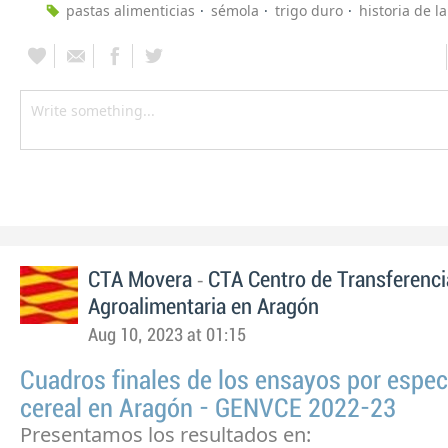
pastas alimenticias
sémola
trigo duro
historia de l
-
CTA Movera
CTA Centro de Transferenci
Agroalimentaria en Aragón
Aug 10, 2023 at 01:15
Cuadros finales de los ensayos por espec
cereal en Aragón - GENVCE 2022-23
Presentamos los resultados en: