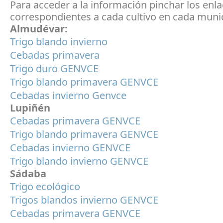
Para acceder a la información pinchar los enl
correspondientes a cada cultivo en cada munic
Almudévar:
Trigo blando invierno
Cebadas primavera
Trigo duro GENVCE
Trigo blando primavera GENVCE
Cebadas invierno Genvce
Lupiñén
Cebadas primavera GENVCE
Trigo blando primavera GENVCE
Cebadas invierno GENVCE
Trigo blando invierno GENVCE
Sádaba
Trigo ecológico
Trigos blandos invierno GENVCE
Cebadas primavera GENVCE