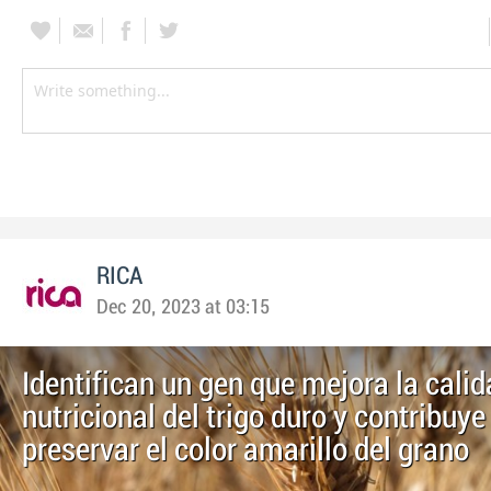
RICA
Dec 20, 2023 at 03:15
Identifican un gen que mejora la cali
nutricional del trigo duro y contribuye
preservar el color amarillo del grano