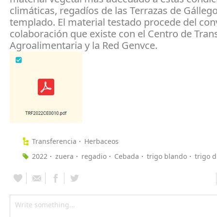
climáticas, regadíos de las Terrazas de Gállego
templado. El material testado procede del con
colaboración que existe con el Centro de Tran
Agroalimentaria y la Red Genvce.
Transferencia
Herbaceos
2022
zuera
regadio
Cebada
trigo blando
trigo 