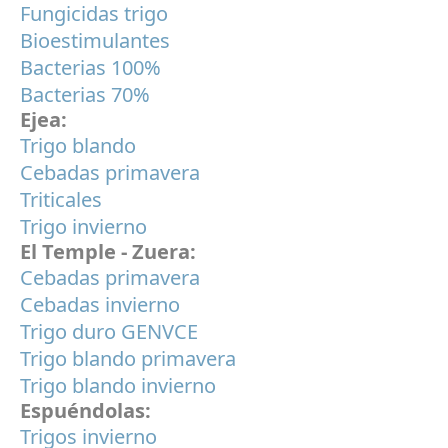
Fungicidas trigo
Bioestimulantes
Bacterias 100%
Bacterias 70%
Ejea:
Trigo blando
Cebadas primavera
Triticales
Trigo invierno
El Temple - Zuera:
Cebadas primavera
Cebadas invierno
Trigo duro GENVCE
Trigo blando primavera
Trigo blando invierno
Espuéndolas:
Trigos invierno