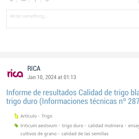
RICA
Jan 10, 2024 at 01:13
Informe de resultados Calidad de trigo bl
trigo duro (Informaciones técnicas nº 28
Artículo
Trigo
triticum aestivum
trigo duro
calidad molinera
ensa
cultivos de grano
calidad de las semillas