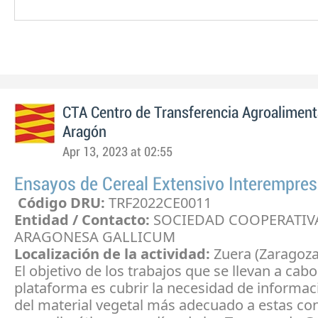
CTA Centro de Transferencia Agroaliment
Aragón
Apr 13, 2023 at 02:55
Ensayos de Cereal Extensivo Interempre
Código DRU:
TRF2022CE0011
Entidad / Contacto:
SOCIEDAD COOPERATIV
ARAGONESA GALLICUM
Localización de la actividad:
Zuera (Zaragoza
El objetivo de los trabajos que se llevan a cabo
plataforma es cubrir la necesidad de informac
del material vegetal más adecuado a estas co