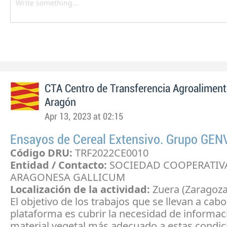
CTA Centro de Transferencia Agroaliment
Aragón
Apr 13, 2023 at 02:15
Ensayos de Cereal Extensivo. Grupo GE
Código DRU:
TRF2022CE0010
Entidad / Contacto:
SOCIEDAD COOPERATIV
ARAGONESA GALLICUM
Localización de la actividad:
Zuera (Zaragoza
El objetivo de los trabajos que se llevan a cabo
plataforma es cubrir la necesidad de informac
material vegetal más adecuado a estas condic