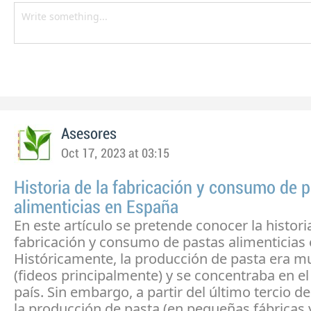
Asesores
Oct 17, 2023 at 03:15
Historia de la fabricación y consumo de 
alimenticias en España
En este artículo se pretende conocer la histori
fabricación y consumo de pastas alimenticias
Históricamente, la producción de pasta era 
(fideos principalmente) y se concentraba en el
país. Sin embargo, a partir del último tercio de
la producción de pasta (en pequeñas fábricas 