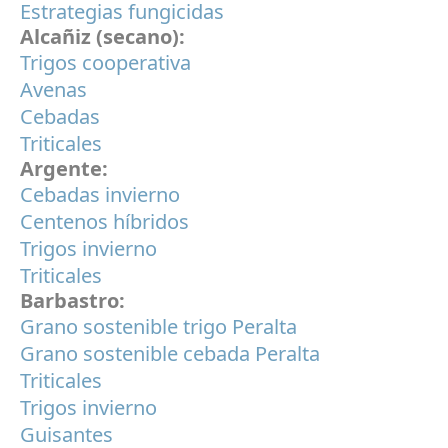
Estrategias fungicidas
Alcañiz (secano):
Trigos cooperativa
Avenas
Cebadas
Triticales
Argente:
Cebadas invierno
Centenos híbridos
Trigos invierno
Triticales
Barbastro:
Grano sostenible trigo Peralta
Grano sostenible cebada Peralta
Triticales
Trigos invierno
Guisantes