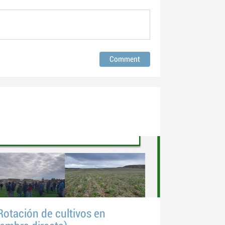
otación de cultivos en