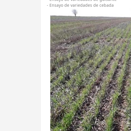
- Ensayo de variedades de cebada