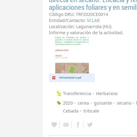
aplicaciones foliares y en semil
Código DRU: TRF2020CE0014
Entidad/Contacto:
SCLAB
Localización: Lagunarrota (HU)
Informe y valoración de la actividad.
Transferencia
Herbaceos
2020
cerea
guisante
secano
Cebada
triticale