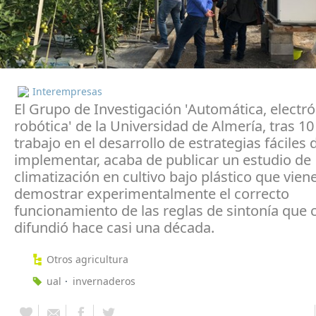
Interempresas
El Grupo de Investigación 'Automática, electró
robótica' de la Universidad de Almería, tras 1
trabajo en el desarrollo de estrategias fáciles 
implementar, acaba de publicar un estudio de
climatización en cultivo bajo plástico que vien
demostrar experimentalmente el correcto
funcionamiento de las reglas de sintonía que 
difundió hace casi una década.
Otros agricultura
ual
invernaderos