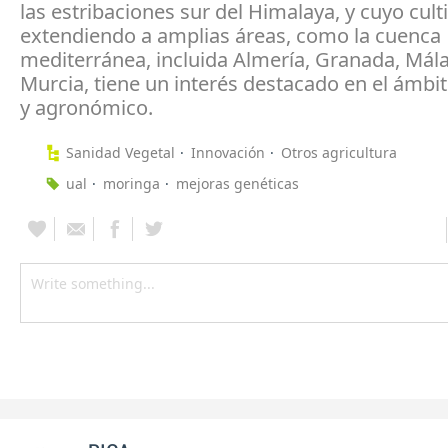
las estribaciones sur del Himalaya, y cuyo cult
extendiendo a amplias áreas, como la cuenca
mediterránea, incluida Almería, Granada, Mál
Murcia, tiene un interés destacado en el ámbito
y agronómico.
Sanidad Vegetal
Innovación
Otros agricultura
ual
moringa
mejoras genéticas