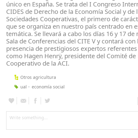
único en España. Se trata del I Congreso Inter
CIDES de Derecho de la Economía Social y de 
Sociedades Cooperativas, el primero de carác
que se organiza en nuestro país centrado en e
temática. Se llevará a cabo los días 16 y 17 de
Sala de Conferencias del CITE V y contará con 
presencia de prestigiosos expertos referente
como Hagen Henrÿ, presidente del Comité de
Cooperativo de la ACI.
Otros agricultura
ual
economía social