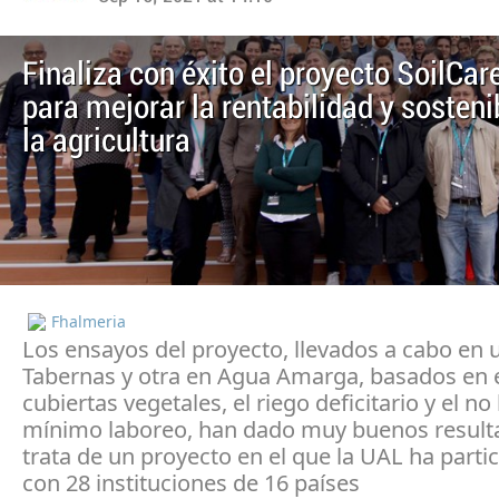
Finaliza con éxito el proyecto SoilCar
para mejorar la rentabilidad y sosteni
la agricultura
Fhalmeria
Los ensayos del proyecto, llevados a cabo en 
Tabernas y otra en Agua Amarga, basados en 
cubiertas vegetales, el riego deficitario y el no
mínimo laboreo, han dado muy buenos result
trata de un proyecto en el que la UAL ha parti
con 28 instituciones de 16 países