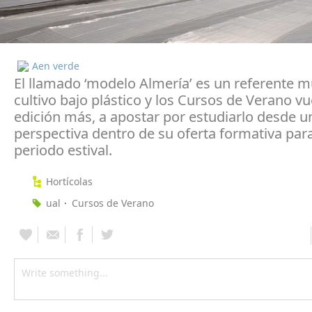
Aen verde
El llamado ‘modelo Almería’ es un referente m
cultivo bajo plástico y los Cursos de Verano v
edición más, a apostar por estudiarlo desde 
perspectiva dentro de su oferta formativa par
periodo estival.
Hortícolas
ual
Cursos de Verano