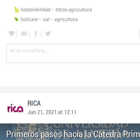
Sostenibilidad
Otros agricultura
SoilCare
ual
agricultura
RICA
Jun 21, 2021 at 12:11
Primeros pasos hacia la Cátedra Prim