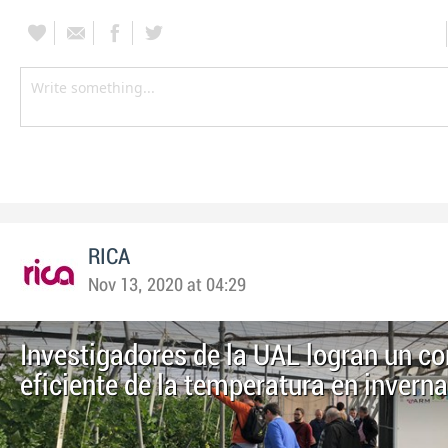
RICA
Nov 13, 2020 at 04:29
Investigadores de la UAL logran un c
eficiente de la temperatura en invern