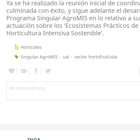
Ya se ha realizado la reunión inicial de coordin
culminada con éxito, y sigue adelante el desarr
Programa Singular AgroMIS en lo relativo a su
actuación sobre los ‘Ecosistemas Prácticos de
Horticultura Intensiva Sostenible’.
Hortícolas
Singular AgroMIS
ual
sector hortofrutícola