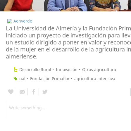
Aenverde
La Universidad de Almería y la Fundación Prim
iniciado un proyecto de investigación para lle
un estudio dirigido a poner en valor y reconoc
de la mujer en el desarrollo de la agricultura i
almeriense.
Desarrollo Rural
Innovación
Otros agricultura
ual
Fundación Primaflor
agricultura intensiva