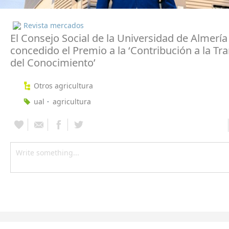
Revista mercados
El Consejo Social de la Universidad de Almería
concedido el Premio a la ‘Contribución a la Tr
del Conocimiento’
Otros agricultura
ual
agricultura