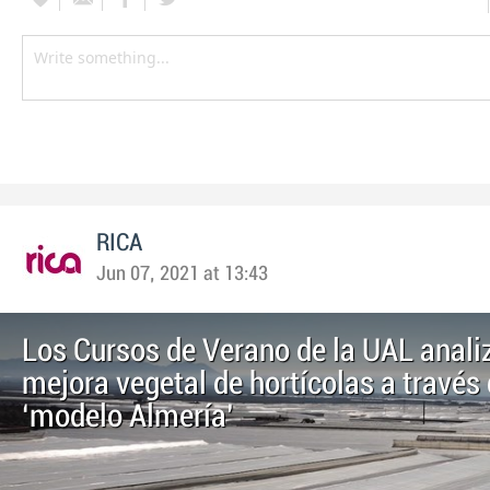
RICA
Jun 07, 2021 at 13:43
Los Cursos de Verano de la UAL anali
mejora vegetal de hortícolas a través 
‘modelo Almería’