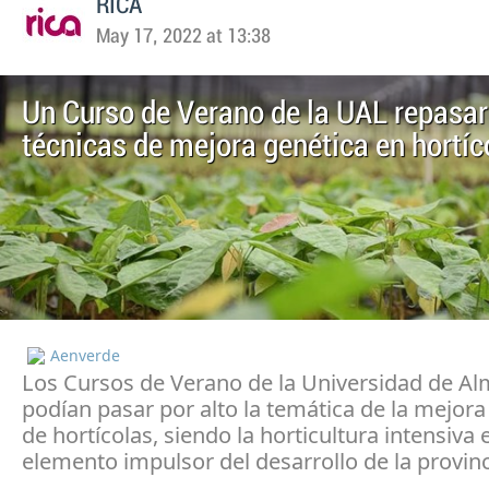
RICA
May 17, 2022 at 13:38
Un Curso de Verano de la UAL repasar
técnicas de mejora genética en hortíc
Aenverde
Los Cursos de Verano de la Universidad de Al
podían pasar por alto la temática de la mejora
de hortícolas, siendo la horticultura intensiva e
elemento impulsor del desarrollo de la provinc