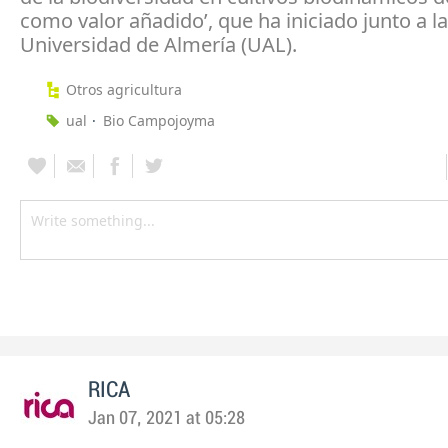
como valor añadido’, que ha iniciado junto a la
Universidad de Almería (UAL).
Otros agricultura
ual
Bio Campojoyma
RICA
Jan 07, 2021 at 05:28