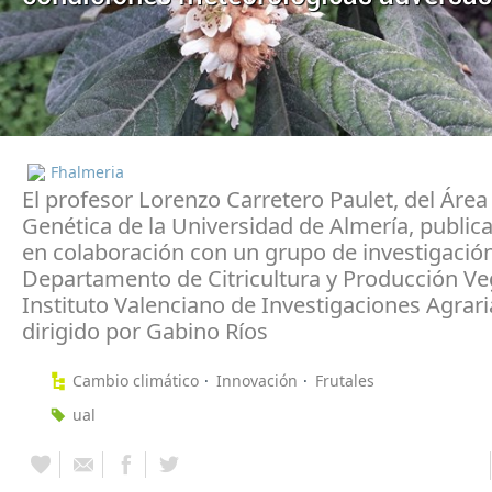
Fhalmeria
El profesor Lorenzo Carretero Paulet, del Área
Genética de la Universidad de Almería, publica
en colaboración con un grupo de investigación
Departamento de Citricultura y Producción Ve
Instituto Valenciano de Investigaciones Agrari
dirigido por Gabino Ríos
Cambio climático
Innovación
Frutales
ual