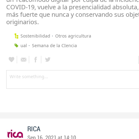
COVID-19, vuelve a la presencialidad absoluta,
más fuerte que nunca y conservando sus obje
originarios.
Sostenibilidad
Otros agricultura
ual
Semana de la CIencia
RICA
Sep 16, 2021 at 14:10