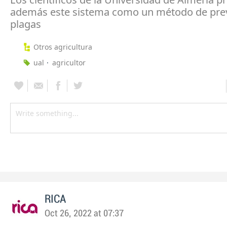
además este sistema como un método de prev
plagas
Otros agricultura
ual
agricultor
RICA
Oct 26, 2022 at 07:37