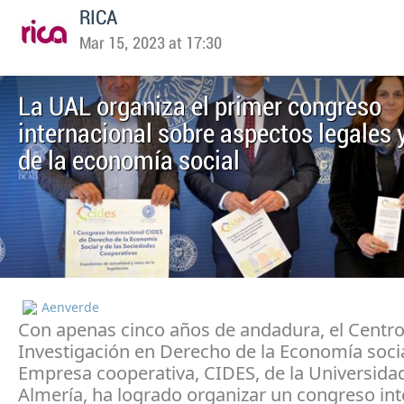
RICA
Mar 15, 2023 at 17:30
La UAL organiza el primer congreso
internacional sobre aspectos legales y
de la economía social
Aenverde
Con apenas cinco años de andadura, el Centro
Investigación en Derecho de la Economía socia
Empresa cooperativa, CIDES, de la Universida
Almería, ha logrado organizar un congreso int