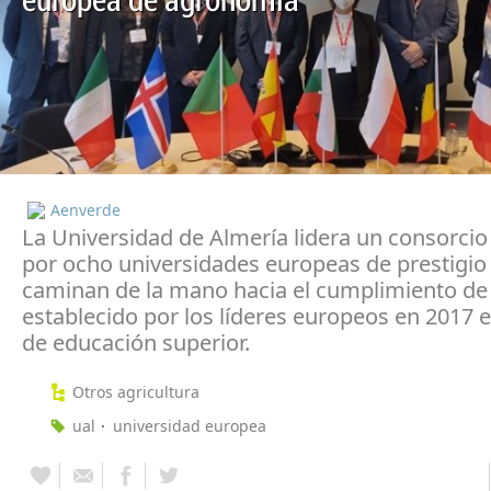
europea de agronomía
Aenverde
La Universidad de Almería lidera un consorcio
por ocho universidades europeas de prestigio
caminan de la mano hacia el cumplimiento de 
establecido por los líderes europeos en 2017 
de educación superior.
Otros agricultura
ual
universidad europea