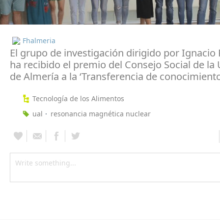
Fhalmeria
El grupo de investigación dirigido por Ignacio
ha recibido el premio del Consejo Social de la
de Almería a la ‘Transferencia de conocimiento
Tecnología de los Alimentos
ual
resonancia magnética nuclear