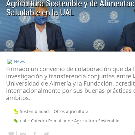
Agricultura Sostenible y de Alimentac
Saludable en la UAL
News
Firmado un convenio de colaboración que da f
investigación y transferencia conjuntas entre l
Universidad de Almería y la Fundación, acredi
internacionalmente por sus buenas prácticas 
ámbitos.
Sostenibilidad
Otros agricultura
ual
Cátedra Primaflor de Agricultura Sostenible