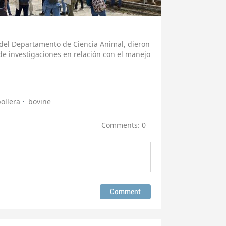
 del Departamento de Ciencia Animal, dieron
de investigaciones en relación con el manejo
ollera
bovine
Comments: 0