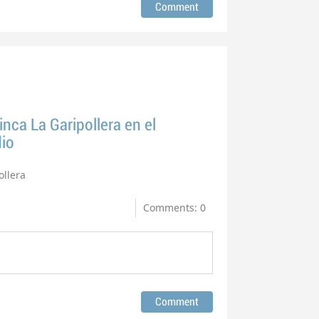
inca La Garipollera en el
io
ollera
Comments: 0