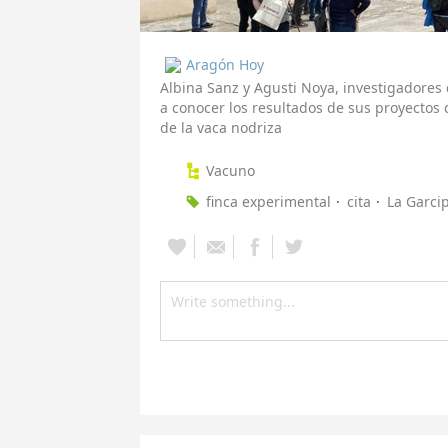
Aragón Hoy
Albina Sanz y Agusti Noya, investigadores
a conocer los resultados de sus proyectos 
de la vaca nodriza
Vacuno
finca experimental
cita
La Garcip