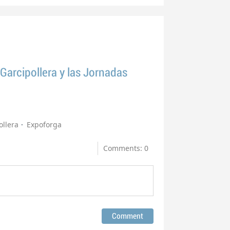
Garcipollera y las Jornadas
ollera
Expoforga
Comments: 0