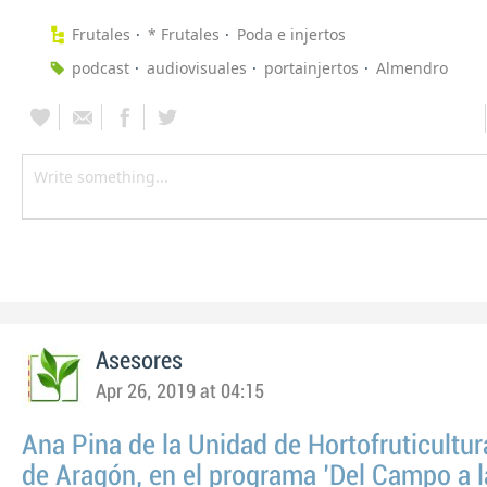
Frutales
* Frutales
Poda e injertos
podcast
audiovisuales
portainjertos
Almendro
Asesores
Apr 26, 2019 at 04:15
Ana Pina de la Unidad de Hortofruticultur
de Aragón, en el programa 'Del Campo a 