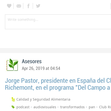
Asesores
Apr 26, 2019 at 04:54
Jorge Pastor, presidente en España del C
Richemont, en el programa "Del Campo a
Calidad y Seguridad Alimentaria
podcast
audiovisuales
transformados
pan
Club R