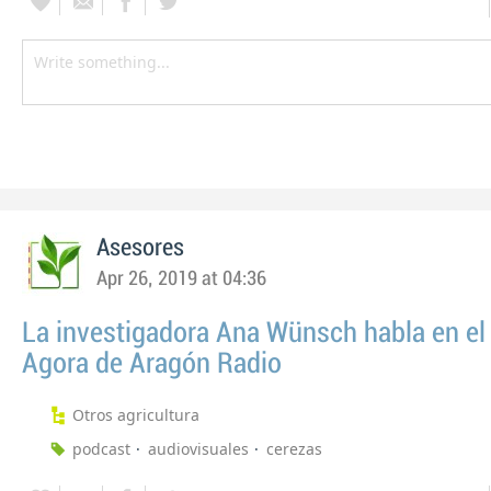
Asesores
Apr 26, 2019 at 04:36
La investigadora Ana Wünsch habla en e
Agora de Aragón Radio
Otros agricultura
podcast
audiovisuales
cerezas