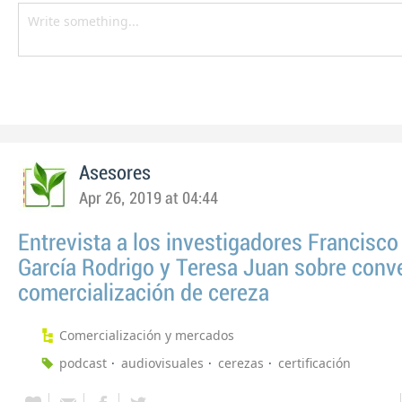
Asesores
Apr 26, 2019 at 04:44
Entrevista a los investigadores Francisco
García Rodrigo y Teresa Juan sobre conv
comercialización de cereza
Comercialización y mercados
podcast
audiovisuales
cerezas
certificación