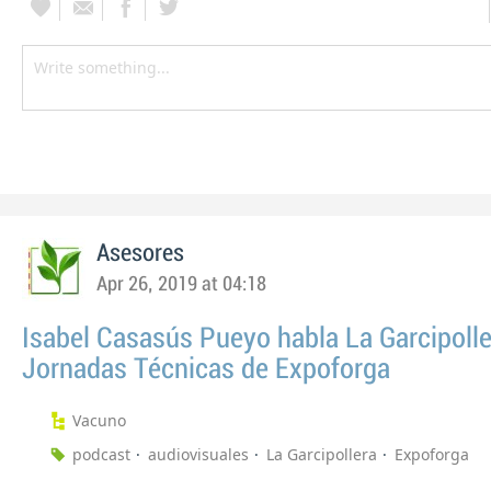
Asesores
Apr 26, 2019 at 04:18
Isabel Casasús Pueyo habla La Garcipolle
Jornadas Técnicas de Expoforga
Vacuno
podcast
audiovisuales
La Garcipollera
Expoforga