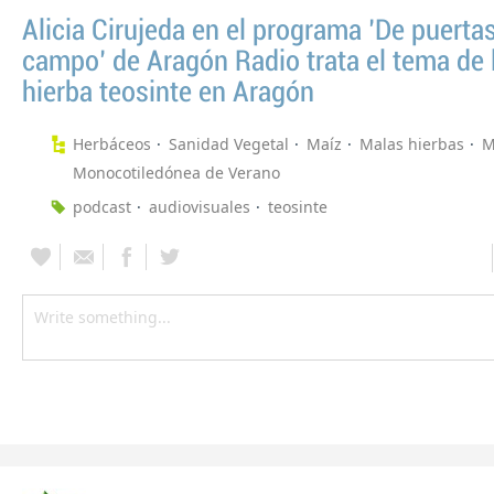
Alicia Cirujeda en el programa 'De puertas
campo' de Aragón Radio trata el tema de 
hierba teosinte en Aragón
Herbáceos
Sanidad Vegetal
Maíz
Malas hierbas
M
Monocotiledónea de Verano
podcast
audiovisuales
teosinte