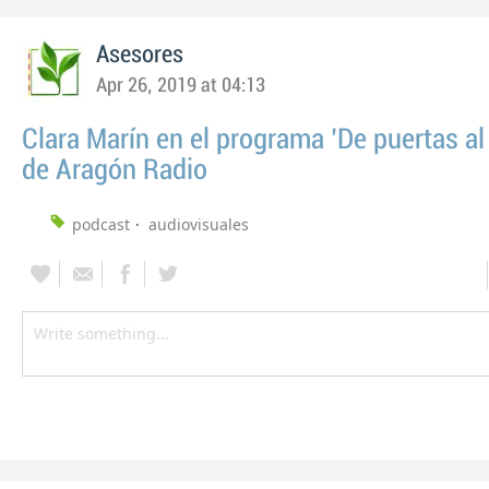
Asesores
Apr 26, 2019 at 04:13
Clara Marín en el programa 'De puertas a
de Aragón Radio
podcast
audiovisuales