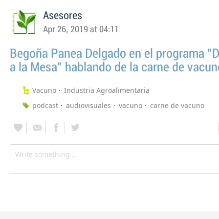
Asesores
Apr 26, 2019 at 04:11
Begoña Panea Delgado en el programa "
a la Mesa" hablando de la carne de vacun
Vacuno
Industria Agroalimentaria
podcast
audiovisuales
vacuno
carne de vacuno