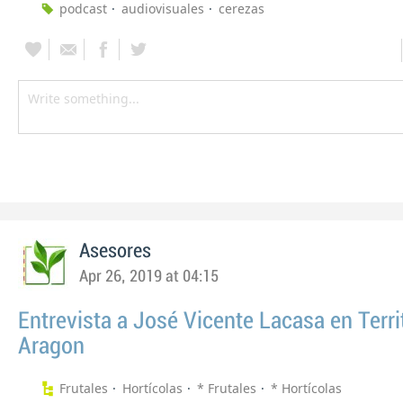
podcast
audiovisuales
cerezas
Asesores
Apr 26, 2019 at 04:15
Entrevista a José Vicente Lacasa en Terri
Aragon
Frutales
Hortícolas
* Frutales
* Hortícolas