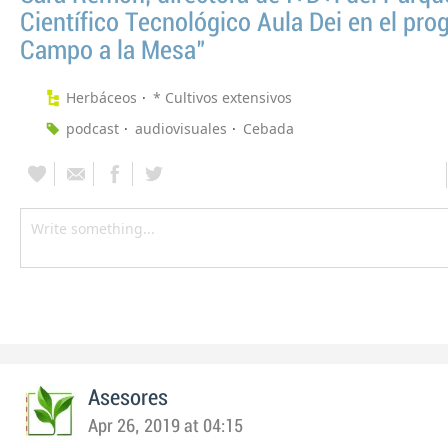
Científico Tecnológico Aula Dei en el pro
Campo a la Mesa"
Herbáceos
* Cultivos extensivos
podcast
audiovisuales
Cebada
Asesores
Apr 26, 2019 at 04:15