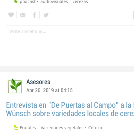
podcast
audiovisuales
cerezas
Asesores
Apr 26, 2019 at 04:15
Entrevista en "De Puertas al Campo" a la
Wünsch sobre variedades locales de cer
Frutales
Variedades vegetales
Cerezo