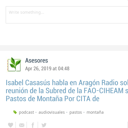
Asesores
Apr 26, 2019 at 04:48
Isabel Casasús habla en Aragón Radio so
reunión de la Subred de la FAO-CIHEAM 
Pastos de Montaña Por CITA de
podcast
audiovisuales
pastos
montaña