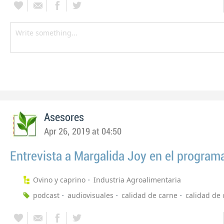
Asesores
Apr 26, 2019 at 04:50
Entrevista a Margalida Joy en el program
Ovino y caprino
Industria Agroalimentaria
podcast
audiovisuales
calidad de carne
calidad de 