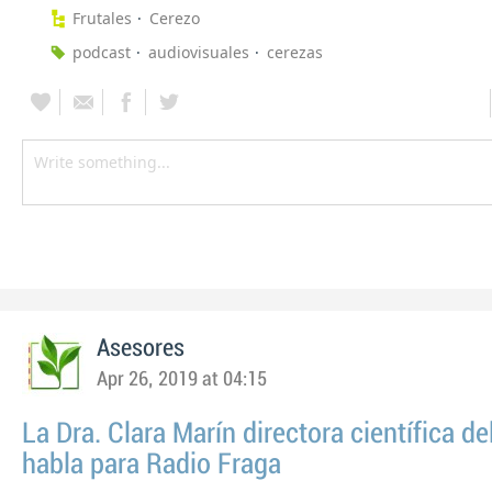
Frutales
Cerezo
podcast
audiovisuales
cerezas
Asesores
Apr 26, 2019 at 04:15
La Dra. Clara Marín directora científica de
habla para Radio Fraga