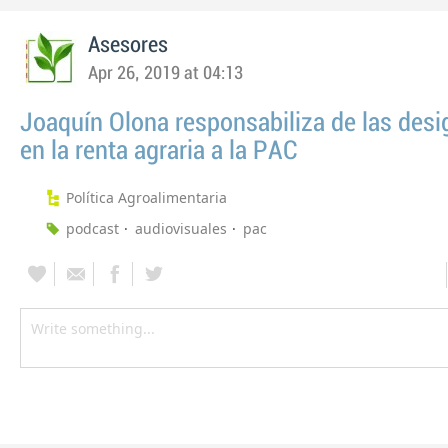
Asesores
Apr 26, 2019 at 04:13
Joaquín Olona responsabiliza de las des
en la renta agraria a la PAC
Política Agroalimentaria
podcast
audiovisuales
pac