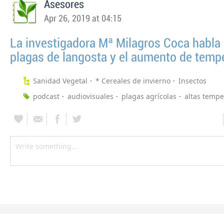
Asesores
Apr 26, 2019 at 04:15
La investigadora Mª Milagros Coca habla 
plagas de langosta y el aumento de temp
Sanidad Vegetal
* Cereales de invierno
Insectos
podcast
audiovisuales
plagas agrícolas
altas tempe