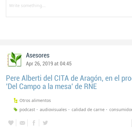
Asesores
Apr 26, 2019 at 04:45
Pere Alberti del CITA de Aragón, en el p
'Del Campo a la mesa' de RNE
Otros alimentos
podcast
audiovisuales
calidad de carne
consumido