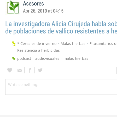
Asesores
Apr 26, 2019 at 04:15
La investigadora Alicia Cirujeda habla s
de poblaciones de vallico resistentes a h
* Cereales de invierno
Malas hierbas
Fitosanitarios d
Resistencia a herbicidas
podcast
audiovisuales
malas hierbas