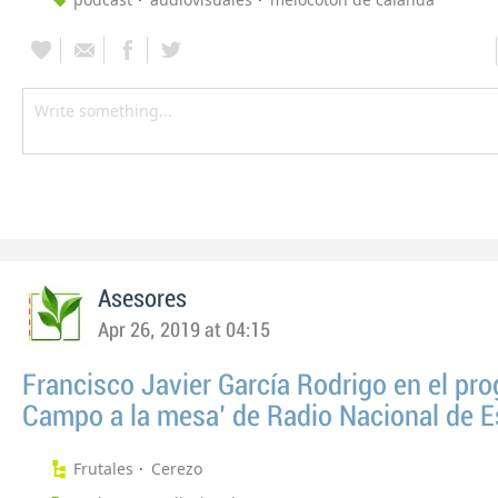
Asesores
Apr 26, 2019 at 04:15
Francisco Javier García Rodrigo en el pr
Campo a la mesa' de Radio Nacional de 
Frutales
Cerezo