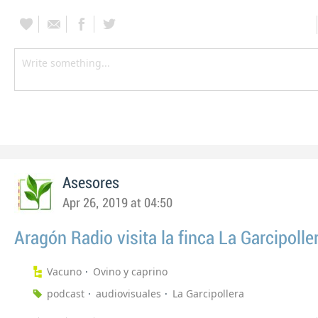
Asesores
Apr 26, 2019 at 04:50
Aragón Radio visita la finca La Garcipolle
Vacuno
Ovino y caprino
podcast
audiovisuales
La Garcipollera