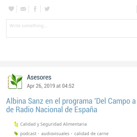
Asesores
Apr 26, 2019 at 04:52
Albina Sanz en el programa 'Del Campo a
de Radio Nacional de España
Calidad y Seguridad Alimentaria
podcast
audiovisuales
calidad de carne