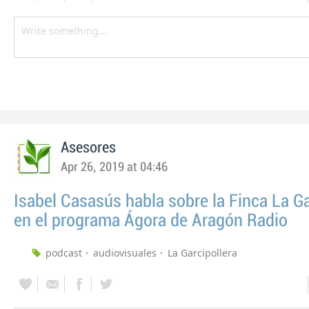
Asesores
Apr 26, 2019 at 04:46
Isabel Casasús habla sobre la Finca La Ga
en el programa Ágora de Aragón Radio
podcast
audiovisuales
La Garcipollera