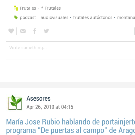
Frutales
* Frutales
podcast
audiovisuales
frutales autóctonos
montañ
Asesores
Apr 26, 2019 at 04:15
María Jose Rubio hablando de portainjert
programa "De puertas al campo" de Arag