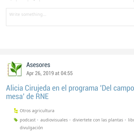
Asesores
Apr 26, 2019 at 04:55
Alicia Cirujeda en el programa 'Del campo
mesa' de RNE
Otros agricultura
podcast
audiovisuales
diviertete con las plantas
lib
divulgación