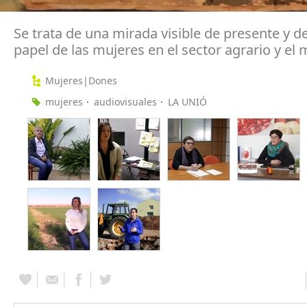
Se trata de una mirada visible de presente y de
papel de las mujeres en el sector agrario y el 
Mujeres|Dones
mujeres
audiovisuales
LA UNIÓ