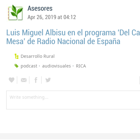
Asesores
Apr 26, 2019 at 04:12
Luis Miguel Albisu en el programa 'Del C
Mesa' de Radio Nacional de España
Desarrollo Rural
podcast
audiovisuales
RICA