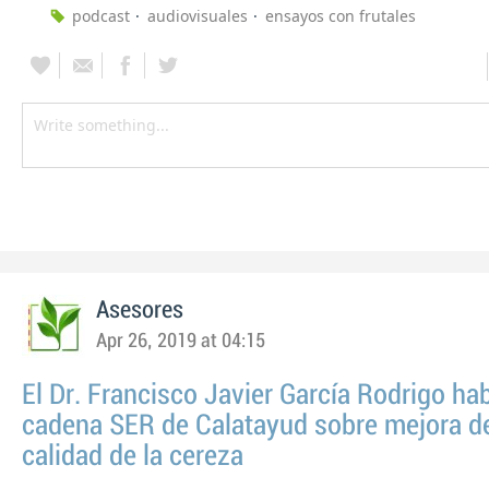
podcast
audiovisuales
ensayos con frutales
Asesores
Apr 26, 2019 at 04:15
El Dr. Francisco Javier García Rodrigo hab
cadena SER de Calatayud sobre mejora de
calidad de la cereza