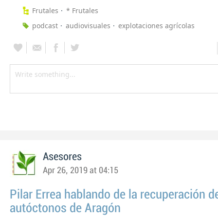
Frutales
* Frutales
podcast
audiovisuales
explotaciones agrícolas
Asesores
Apr 26, 2019 at 04:15
Pilar Errea hablando de la recuperación de
autóctonos de Aragón