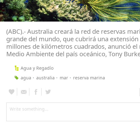
(ABC).- Australia creará la red de reservas ma
grande del mundo, que cubrirá una extensión 
millones de kilómetros cuadrados, anunció el 
Medio Ambiente del país oceánico, Tony Burke
Agua y Regadío
agua
australia
mar
reserva marina