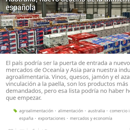
española
El país podría ser la puerta de entrada a nuev
mercados de Oceanía y Asia para nuestra indu
agroalimentaria. Vinos, quesos, jamón y el aza
vinculación a la paella, son los productos más
demandados, pero esa lista podría no haber 
que empezar.
agroalimentación
alimentación
australia
comercio i
españa
exportaciones
mercados y economía