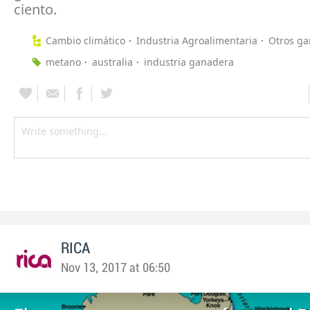
ciento.
Cambio climático
Industria Agroalimentaria
Otros ga
metano
australia
industria ganadera
RICA
Nov 13, 2017 at 06:50