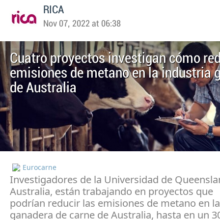
RICA
Nov 07, 2022 at 06:38
Cuatro proyectos investigan cómo red
emisiones de metano en la industria 
de Australia
Eurocarne
Investigadores de la Universidad de Queensla
Australia, están trabajando en proyectos que
podrían reducir las emisiones de metano en la
ganadera de carne de Australia, hasta en un 3