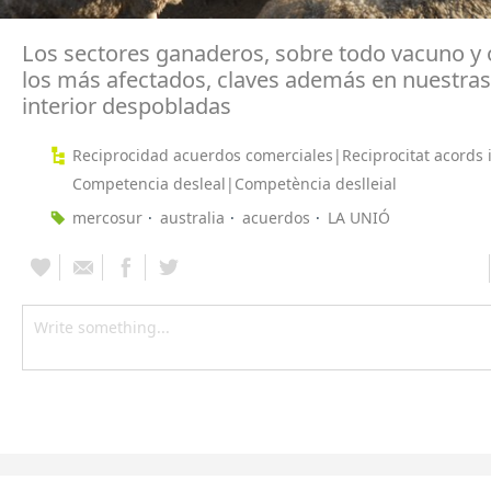
Los sectores ganaderos, sobre todo vacuno y 
los más afectados, claves además en nuestras
interior despobladas
Reciprocidad acuerdos comerciales|Reciprocitat acords 
Competencia desleal|Competència deslleial
mercosur
australia
acuerdos
LA UNIÓ