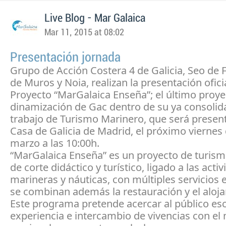
Live Blog - Mar Galaica
Mar 11, 2015 at 08:02
Presentación jornada
Grupo de Acción Costera 4 de Galicia, Seo de Fi
de Muros y Noia, realizan la presentación ofici
Proyecto “MarGalaica Enseña”; el último proye
dinamización de Gac dentro de su ya consolid
trabajo de Turismo Marinero, que será presen
Casa de Galicia de Madrid, el próximo viernes 
marzo a las 10:00h.
“MarGalaica Enseña” es un proyecto de turismo
de corte didáctico y turístico, ligado a las acti
marineras y náuticas, con múltiples servicios 
se combinan además la restauración y el aloj
Este programa pretende acercar al público esc
experiencia e intercambio de vivencias con e