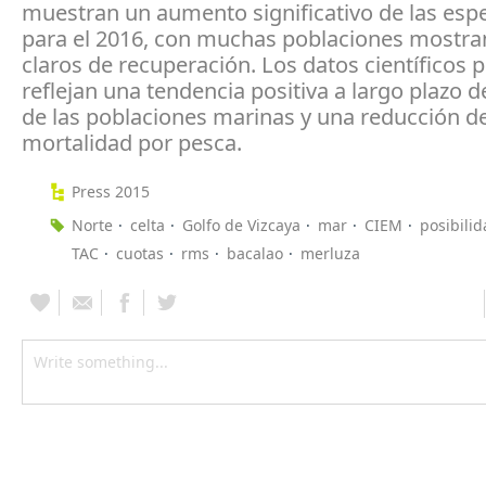
muestran un aumento significativo de las espe
para el 2016, con muchas poblaciones mostra
claros de recuperación. Los datos científicos
reflejan una tendencia positiva a largo plazo 
de las poblaciones marinas y una reducción de
mortalidad por pesca.
Press 2015
Norte
celta
Golfo de Vizcaya
mar
CIEM
posibili
TAC
cuotas
rms
bacalao
merluza