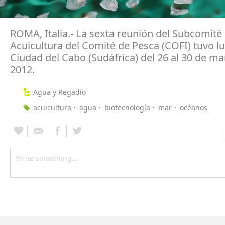
ROMA, Italia.- La sexta reunión del Subcomité
Acuicultura del Comité de Pesca (COFI) tuvo l
Ciudad del Cabo (Sudáfrica) del 26 al 30 de ma
2012.
Agua y Regadío
acuicultura
agua
biotecnología
mar
océanos