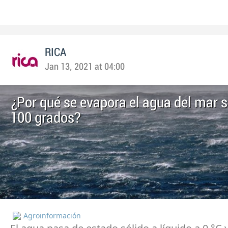
RICA
Jan 13, 2021 at 04:00
¿Por qué se evapora el agua del mar s
100 grados?
Agroinformación