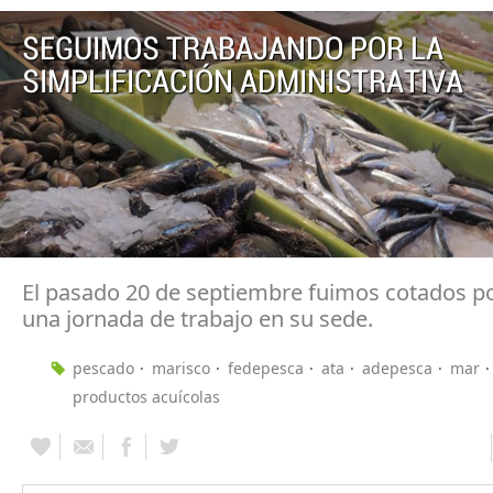
SEGUIMOS TRABAJANDO POR LA
SIMPLIFICACIÓN ADMINISTRATIVA
El pasado 20 de septiembre fuimos cotados p
una jornada de trabajo en su sede.
pescado
marisco
fedepesca
ata
adepesca
mar
productos acuícolas