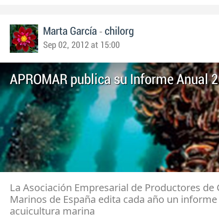
-
Marta García
chilorg
Sep 02, 2012 at 15:00
APROMAR publica su Informe Anual 
La Asociación Empresarial de Productores de 
Marinos de España edita cada año un informe 
acuicultura marina