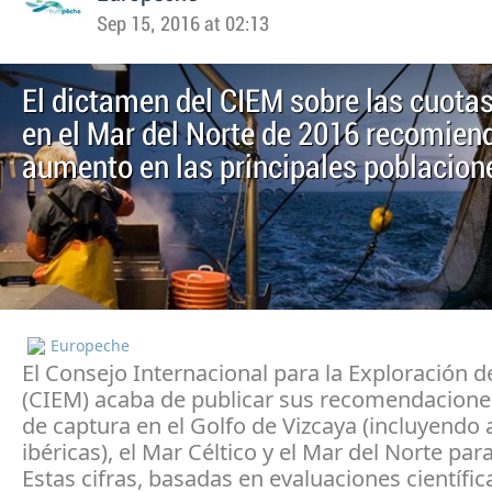
Sep 15, 2016 at 02:13
El dictamen del CIEM sobre las cuota
en el Mar del Norte de 2016 recomien
aumento en las principales poblacion
Europeche
El Consejo Internacional para la Exploración d
(CIEM) acaba de publicar sus recomendacione
de captura en el Golfo de Vizcaya (incluyendo 
ibéricas), el Mar Céltico y el Mar del Norte para
Estas cifras, basadas en evaluaciones científic