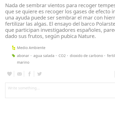
Nada de sembrar vientos para recoger tempest
que se quiere es recoger los gases de efecto 
una ayuda puede ser sembrar el mar con hier
fertilizar las algas. El ensayo del barco Polarste
que participan investigadores españoles, par
dado sus frutos, según pubica Nature.
Medio Ambiente
abonar
agua salada
CO2
dioxido de carbono
ferti
marino