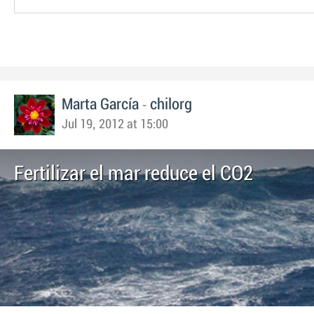
-
Marta García
chilorg
Jul 19, 2012 at 15:00
Fertilizar el mar reduce el CO2