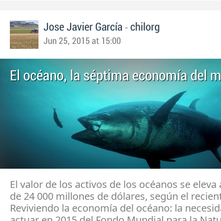
-
Jose Javier García
chilorg
Jun 25, 2015 at 15:00
El océano, la séptima economía del 
El valor de los activos de los océanos se eleva
de 24 000 millones de dólares, según el recien
Reviviendo la economía del océano: la necesi
actuar en 2015 del Fondo Mundial para la Natu