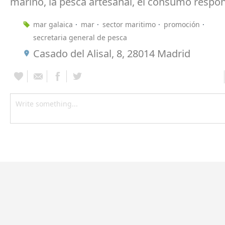
marino, la pesca artesanal, el consumo respons
mar galaica
mar
sector maritimo
promoción
secretaria general de pesca
Casado del Alisal, 8, 28014 Madrid