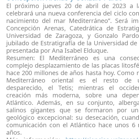
El próximo jueves 20 de abril de 2023 a 
celebrará una nueva conferencia del ciclo con e
nacimiento del mar Mediterráneo”. Será im
Concepción Arenas, Catedrática de Estratig
Universidad de Zaragoza, y Gonzalo Pardo
jubilado de Estratigrafía de la Universidad de
presentada por Ana Isabel Elduque.
Resumen: El Mediterráneo es una consec
complejo desplazamiento de las placas litosf
hace 200 millones de años hasta hoy. Como r
Mediterráneo oriental es el resto de
desparecido, el Tetis; mientras el occid
creación más moderna, sobre una depen
Atlántico. Además, en su conjunto, alberg
salinos gigantes que se formaron por u
geológico excepcional: su desecación, cuand
comunicación con el Atlántico hace unos 6 
años.