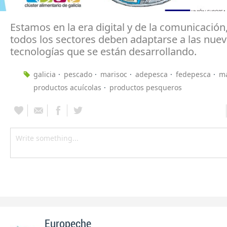
Estamos en la era digital y de la comunicación
todos los sectores deben adaptarse a las nue
tecnologías que se están desarrollando.
galicia
pescado
marisoc
adepesca
fedepesca
m
productos acuícolas
productos pesqueros
Europeche