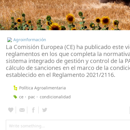
Agroinformación
La Comisión Europea (CE) ha publicado este v
reglamentos en los que completa la normativa
sistema integrado de gestión y control de la P
cálculo de sanciones en el marco de la condic
establecido en el Reglamento 2021/2116.
Política Agroalimentaria
ce
pac
condicionalidad