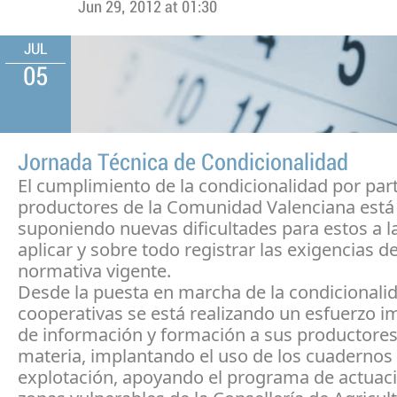
Jun 29, 2012 at 01:30
JUL
05
Jornada Técnica de Condicionalidad
El cumplimiento de la condicionalidad por part
productores de la Comunidad Valenciana está
suponiendo nuevas dificultades para estos a l
aplicar y sobre todo registrar las exigencias de
normativa vigente.
Desde la puesta en marcha de la condicionalid
cooperativas se está realizando un esfuerzo i
de información y formación a sus productores
materia, implantando el uso de los cuadernos
explotación, apoyando el programa de actuac