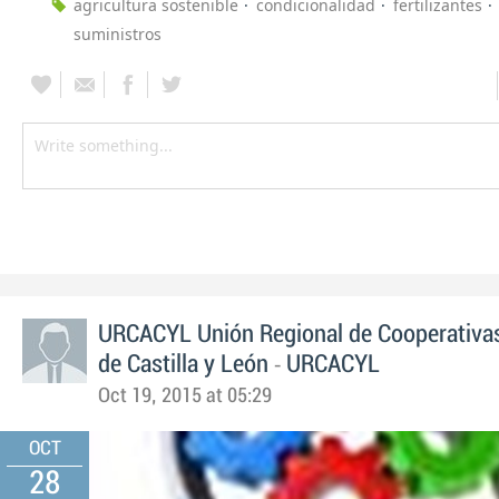
agricultura sostenible
condicionalidad
fertilizantes
suministros
URCACYL Unión Regional de Cooperativas
-
de Castilla y León
URCACYL
Oct 19, 2015 at 05:29
OCT
28