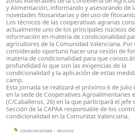
zonas vulnerables de la Consellería de Agricul
y Alimentación, informando y asesorando de l
novedades fitosanitarias y del uso de fitosanit
Los técnicos de las cooperativas agrarias cons
actualmente uno de los principales núcleos de
información en materia de condicionalidad pa
agricultores de la Comunidad Valenciana. Por 
considerado oportuno hacer una sesión de fo
materia de condicionalidad para que conozcái
profundidad lo que son las exigencias de la
condicionalidad y la aplicación de estas medi
camp.
Esta jornada se realizará el próximo 6 de julio
en la sede de Cooperatives Agroalimentaries e
(C/Caballeros, 26) en la que participará el jefe 
Sección de la CAPAA responsable de los contr
condicionalidad en la Comunitat Valenciana.
condicionalidad
tecnicos