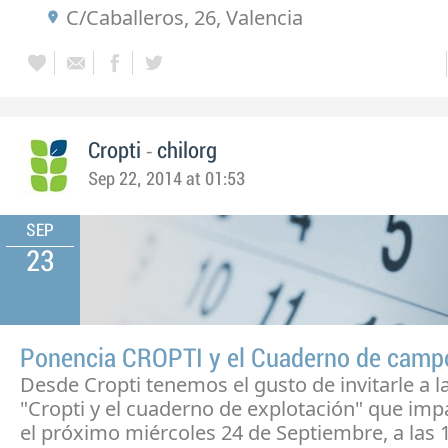
C/Caballeros, 26, Valencia
-
Cropti
chilorg
Sep 22, 2014 at 01:53
SEP
23
Ponencia CROPTI y el Cuaderno de camp
Desde Cropti tenemos el gusto de invitarle a l
"Cropti y el cuaderno de explotación" que im
el próximo miércoles 24 de Septiembre, a las 1