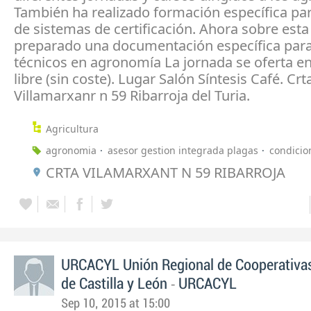
También ha realizado formación específica pa
de sistemas de certificación. Ahora sobre esta
preparado una documentación específica para
técnicos en agronomía La jornada se oferta e
libre (sin coste). Lugar Salón Síntesis Café. Crt
Villamarxanr n 59 Ribarroja del Turia.
Agricultura
agronomia
asesor gestion integrada plagas
condicio
CRTA VILAMARXANT N 59 RIBARROJA
URCACYL Unión Regional de Cooperativas
-
de Castilla y León
URCACYL
Sep 10, 2015 at 15:00