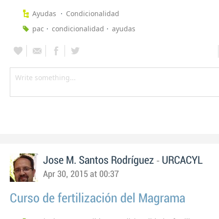
Ayudas
Condicionalidad
pac
condicionalidad
ayudas
-
Jose M. Santos Rodríguez
URCACYL
Apr 30, 2015 at 00:37
Curso de fertilización del Magrama