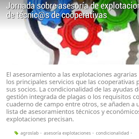
Jornada sobre asesoría de explotacio
de técnic@s de cooperativas
El asesoramiento a las explotaciones agrarias
los principales servicios que las cooperativas 
sus socios. La condicionalidad de las ayudas de
gestión integrada de plagas o los requisitos c
cuaderno de campo entre otros, se añaden a 
lista de asesoramientos técnicos y económico
explotaciones precisan.
agroslab
asesoría explotaciones
condicionalidad