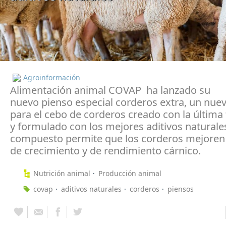
Agroinformación
Alimentación animal COVAP ha lanzado su
nuevo pienso especial corderos extra, un nue
para el cebo de corderos creado con la última
y formulado con los mejores aditivos naturales
compuesto permite que los corderos mejoren 
de crecimiento y de rendimiento cárnico.
Nutrición animal
Producción animal
covap
aditivos naturales
corderos
piensos