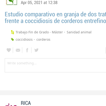
Apr 05, 2021 at 12:38
Estudio comparativo en granja de dos tr
frente a coccidiosis de corderos entrefin
Trabajo Fin de Grado - Máster
Sanidad animal
coccidiosis
corderos
RICA