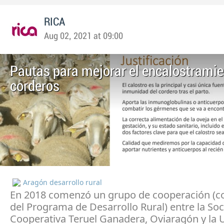
RICA
Aug 02, 2021 at 09:00
Pautas para mejorar el encalostramie
corderos
Aragón desarrollo rural
En 2018 comenzó un grupo de cooperación (c
del Programa de Desarrollo Rural) entre la So
Cooperativa Teruel Ganadera, Oviaragón y la 