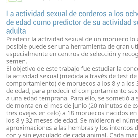
La actividad sexual de corderos a los oc
de edad como predictor de su actividad s
adulta
Predecir la actividad sexual de un morueco lo
posible puede ser una herramienta de gran uti
especialmente en centros de selección y reco
semen.
El objetivo de este trabajo fue estudiar la con
la actividad sexual (medida a través de test de
comportamiento) de moruecos a los 8 y a los
de edad, para predecir el comportamiento sex
a una edad temprana. Para ello, se sometió a 
de monta en el mes de junio (20 minutos de e
tres ovejas en celo) a 18 moruecos nacidos en
los 8 y 32 meses de edad. Se midieron el núm
aproximaciones a las hembras y los intentos
con y sin eyaculado de cada animal. Cada mac