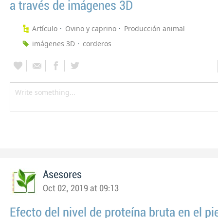
a través de imágenes 3D
Artículo
Ovino y caprino
Producción animal
imágenes 3D
corderos
Asesores
Oct 02, 2019 at 09:13
Efecto del nivel de proteína bruta en el p