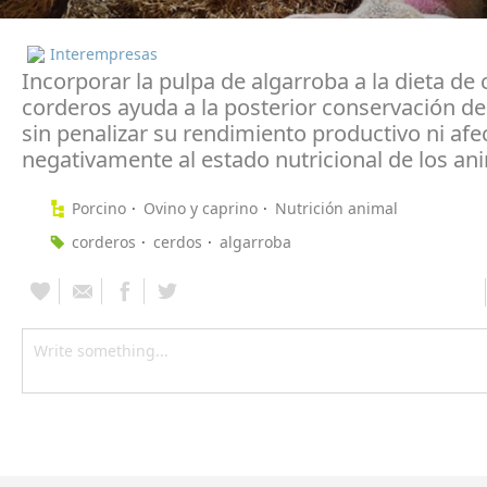
Interempresas
Incorporar la pulpa de algarroba a la dieta de 
corderos ayuda a la posterior conservación de
sin penalizar su rendimiento productivo ni afe
negativamente al estado nutricional de los an
Porcino
Ovino y caprino
Nutrición animal
corderos
cerdos
algarroba