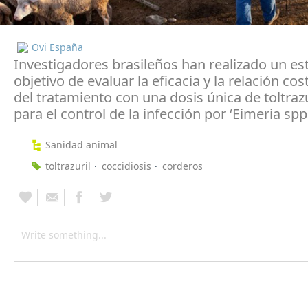
Ovi España
Investigadores brasileños han realizado un es
objetivo de evaluar la eficacia y la relación cos
del tratamiento con una dosis única de toltrazu
para el control de la infección por ‘Eimeria spp.
Sanidad animal
toltrazuril
coccidiosis
corderos