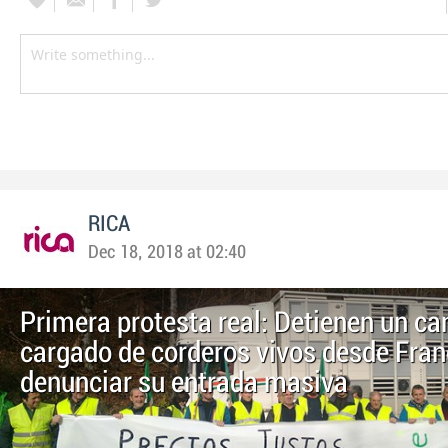
RICA
Dec 18, 2018 at 02:40
Primera protesta real: Detienen un c
cargado de corderos vivos desde Fran
denunciar su entrada masiva