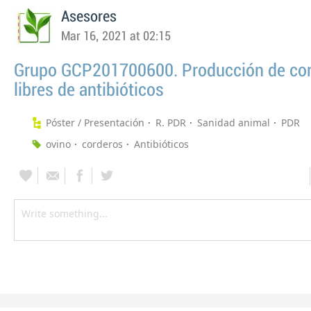
Asesores
Mar 16, 2021 at 02:15
Grupo GCP201700600. Producción de co
libres de antibióticos
Póster / Presentación
R. PDR
Sanidad animal
PDR
ovino
corderos
Antibióticos