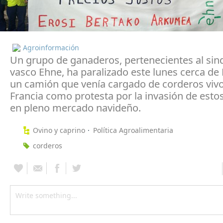
Agroinformación
Un grupo de ganaderos, pertenecientes al sin
vasco Ehne, ha paralizado este lunes cerca de
un camión que venía cargado de corderos viv
Francia como protesta por la invasión de esto
en pleno mercado navideño.
Ovino y caprino
Política Agroalimentaria
corderos