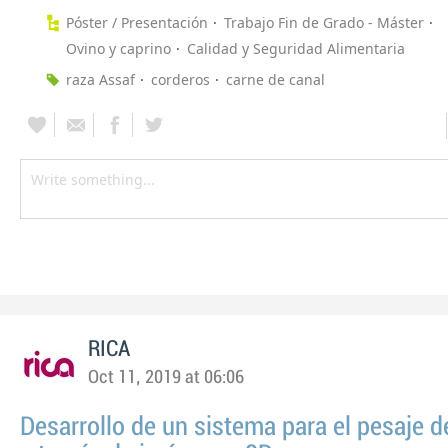
Póster / Presentación
Trabajo Fin de Grado - Máster
Ovino y caprino
Calidad y Seguridad Alimentaria
raza Assaf
corderos
carne de canal
RICA
Oct 11, 2019 at 06:06
Desarrollo de un sistema para el pesaje d