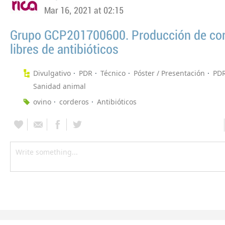
Mar 16, 2021 at 02:15
Grupo GCP201700600. Producción de co
libres de antibióticos
Divulgativo
PDR
Técnico
Póster / Presentación
PD
Sanidad animal
ovino
corderos
Antibióticos