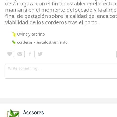
de Zaragoza con el fin de establecer el efecto 
mamaria en el momento del secado y la alime
final de gestación sobre la calidad del encalo
viabilidad de los corderos tras el parto.
Ovino y caprino
corderos
encalostramiento
Asesores