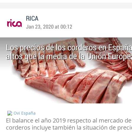
RICA
Jan 23, 2020 at 00:12
Los precios de los corderos en Españ
altos que la media de la Unión Europe
Ovi España
El balance el año 2019 respecto al mercado de
corderos incluye también la situación de preci