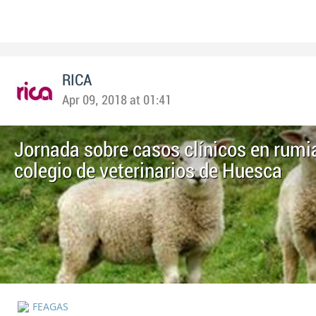
RICA
Apr 09, 2018 at 01:41
Jornada sobre casos clínicos en rumi
colegio de veterinarios de Huesca
FEAGAS