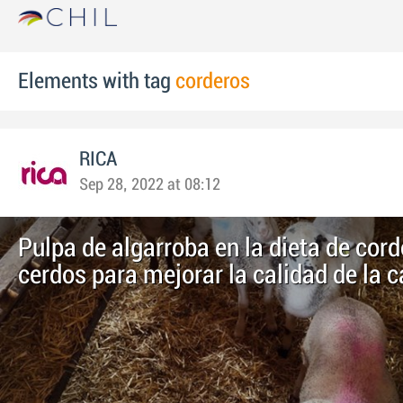
Elements with tag
corderos
RICA
Sep 28, 2022 at 08:12
Pulpa de algarroba en la dieta de cord
cerdos para mejorar la calidad de la c