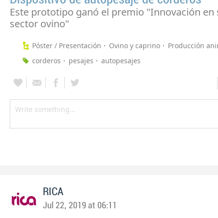
Este prototipo ganó el premio "Innovación en s
sector ovino"
Póster / Presentación
Ovino y caprino
Producción ani
corderos
pesajes
autopesajes
RICA
Jul 22, 2019 at 06:11