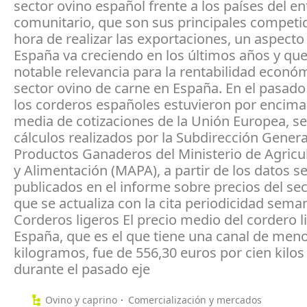
sector ovino español frente a los países del e
comunitario, que son sus principales competid
hora de realizar las exportaciones, un aspecto
España va creciendo en los últimos años y que
notable relevancia para la rentabilidad económ
sector ovino de carne en España. En el pasado 
los corderos españoles estuvieron por encima
media de cotizaciones de la Unión Europea, s
cálculos realizados por la Subdirección Genera
Productos Ganaderos del Ministerio de Agricu
y Alimentación (MAPA), a partir de los datos 
publicados en el informe sobre precios del se
que se actualiza con la cita periodicidad seman
Corderos ligeros El precio medio del cordero l
España, que es el que tiene una canal de men
kilogramos, fue de 556,30 euros por cien kilos
durante el pasado eje
Ovino y caprino
Comercialización y mercados