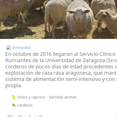
Oviespaña
En octubre de 2016 llegaron al Servicio Clínico
Rumiantes de la Universidad de Zaragoza (Sc
corderos de pocos días de edad procedentes 
explotación de raza rasa aragonesa, que mant
sistema de alimentación semi-intensivo y con 
propia.
Ovino y caprino
Sanidad animal
corderos