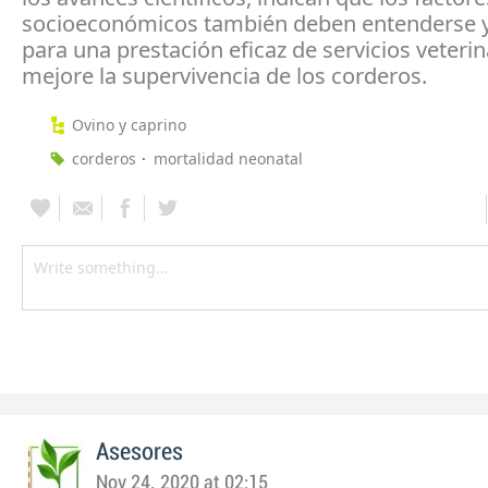
socioeconómicos también deben entenderse 
para una prestación eficaz de servicios veteri
mejore la supervivencia de los corderos.
Ovino y caprino
corderos
mortalidad neonatal
Asesores
Nov 24, 2020 at 02:15