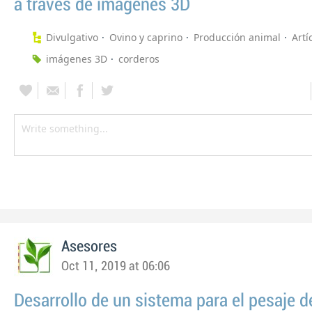
a través de imágenes 3D
Divulgativo
Ovino y caprino
Producción animal
Artí
imágenes 3D
corderos
Asesores
Oct 11, 2019 at 06:06
Desarrollo de un sistema para el pesaje d