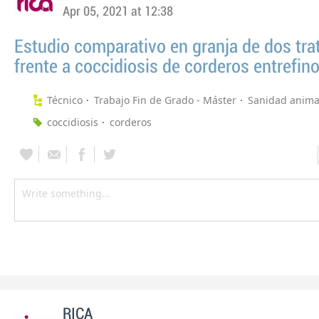
Apr 05, 2021 at 12:38
Estudio comparativo en granja de dos tr
frente a coccidiosis de corderos entrefin
Técnico
Trabajo Fin de Grado - Máster
Sanidad anima
coccidiosis
corderos
RICA