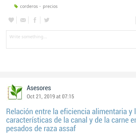
corderos
precios
Asesores
Oct 21, 2019 at 07:15
Relación entre la eficiencia alimentaria y 
características de la canal y de la carne 
pesados de raza assaf