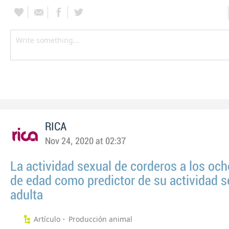
RICA
Nov 24, 2020 at 02:37
La actividad sexual de corderos a los oc
de edad como predictor de su actividad s
adulta
Artículo
Producción animal