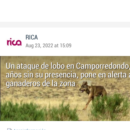
RICA
Aug 23, 2022 at 15:09
Un ataque de lobo en Camporredondo, 
años sin su presencia, pone en alerta 
ganaderos de la zona