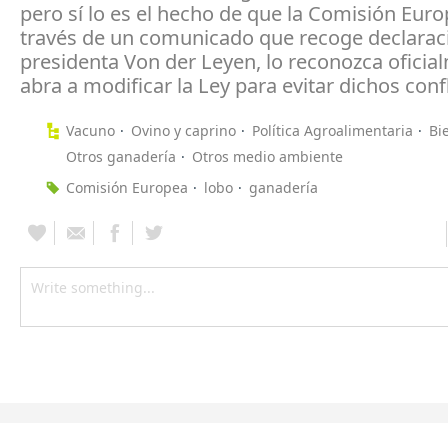
pero sí lo es el hecho de que la Comisión Euro
través de un comunicado que recoge declaraci
presidenta Von der Leyen, lo reconozca oficia
abra a modificar la Ley para evitar dichos confl
Vacuno
Ovino y caprino
Política Agroalimentaria
Bi
Otros ganadería
Otros medio ambiente
Comisión Europea
lobo
ganadería