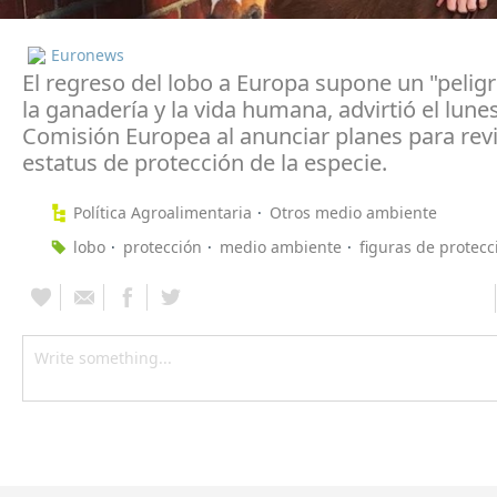
Euronews
El regreso del lobo a Europa supone un "peligr
la ganadería y la vida humana, advirtió el lunes
Comisión Europea al anunciar planes para revi
estatus de protección de la especie.
Política Agroalimentaria
Otros medio ambiente
lobo
protección
medio ambiente
figuras de protecc