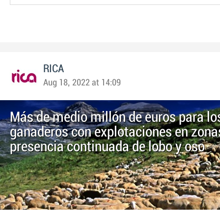
RICA
Aug 18, 2022 at 14:09
Más de medio millón de euros para lo
ganaderos con explotaciones en zona
presencia continuada de lobo y oso