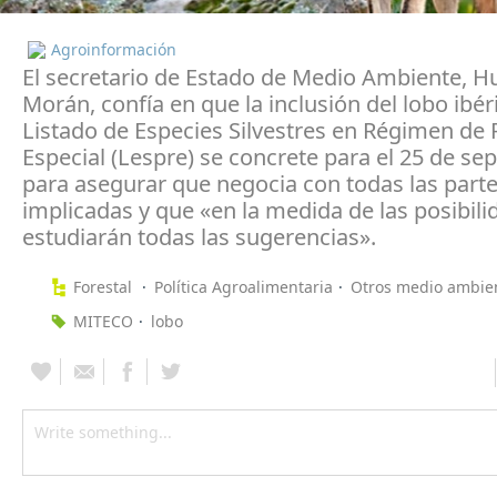
Agroinformación
El secretario de Estado de Medio Ambiente, H
Morán, confía en que la inclusión del lobo ibér
Listado de Especies Silvestres en Régimen de 
Especial (Lespre) se concrete para el 25 de se
para asegurar que negocia con todas las part
implicadas y que «en la medida de las posibili
estudiarán todas las sugerencias».
Forestal
Política Agroalimentaria
Otros medio ambie
MITECO
lobo