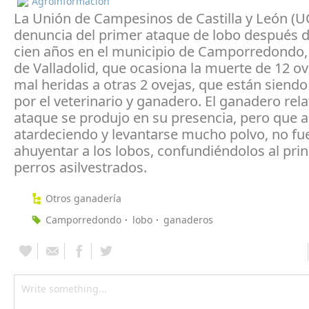
Agroinformación
La Unión de Campesinos de Castilla y León (U
denuncia del primer ataque de lobo después 
cien años en el municipio de Camporredondo,
de Valladolid, que ocasiona la muerte de 12 ov
mal heridas a otras 2 ovejas, que están siend
por el veterinario y ganadero. El ganadero rela
ataque se produjo en su presencia, pero que a
atardeciendo y levantarse mucho polvo, no fu
ahuyentar a los lobos, confundiéndolos al prin
perros asilvestrados.
Otros ganadería
Camporredondo
lobo
ganaderos