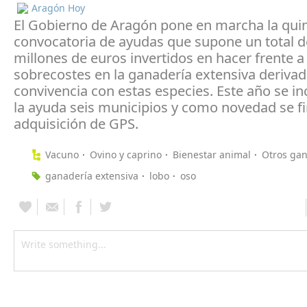
Aragón Hoy
El Gobierno de Aragón pone en marcha la qui
convocatoria de ayudas que supone un total d
millones de euros invertidos en hacer frente a
sobrecostes en la ganadería extensiva derivad
convivencia con estas especies. Este año se i
la ayuda seis municipios y como novedad se fi
adquisición de GPS.
Vacuno
Ovino y caprino
Bienestar animal
Otros gan
ganadería extensiva
lobo
oso