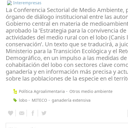
Interempresas
La Conferencia Sectorial de Medio Ambiente, p
órgano de diálogo institucional entre las auto
Gobierno central en materia de medioambient
aprobado la ‘Estrategia para la convivencia de 
actividades del medio rural con el lobo (Canis 
conservación’. Un texto que se traducirá, a juic
Ministerio para la Transición Ecológica y el Re
Demográfico, en un impulso a las medidas de
cohabitación del lobo con sectores clave como
ganadería y en información más precisa y act
sobre las poblaciones de la especie en el territ
Política Agroalimentaria
Otros medio ambiente
lobo
MITECO
ganadería extensiva