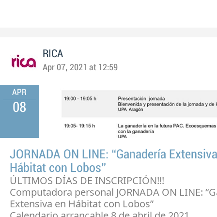
RICA
Apr 07, 2021 at 12:59
APR
08
JORNADA ON LINE: “Ganadería Extensiva
Hábitat con Lobos”
ÚLTIMOS DÍAS DE INSCRIPCIÓN!!!
Computadora personal JORNADA ON LINE: “G
Extensiva en Hábitat con Lobos”
Calendario arrancable 8 de abril de 2021