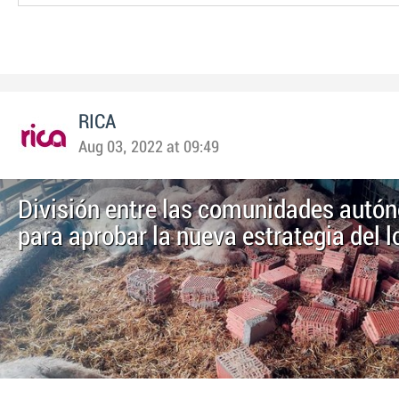
RICA
Aug 03, 2022 at 09:49
División entre las comunidades aut
para aprobar la nueva estrategia del 