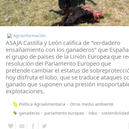
Agroinformación
ASAJA Castilla y León califica de “verdadero
ensañamiento con los ganaderos” que España 
el grupo de países de la Unión Europea que re
resolución del Parlamento Europeo que
pretende cambiar el estatus de sobreprotecci
hoy disfruta el lobo, que se traduce ataques c
ganado que suponen una presión insoportable
explotaciones.
Política Agroalimentaria
Otros medio ambiente
ganaderos
parlamento europeo
lobo
sostenibilidad