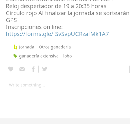
Reloj despertador de 19 a 20:35 horas
Círculo rojo Al finalizar la jornada se sortearán
GPS
Inscripciones on line:
https://forms.gle/fSvSvpUCRzafMk1A7
Jornada
Otros ganadería
ganadería extensiva
lobo