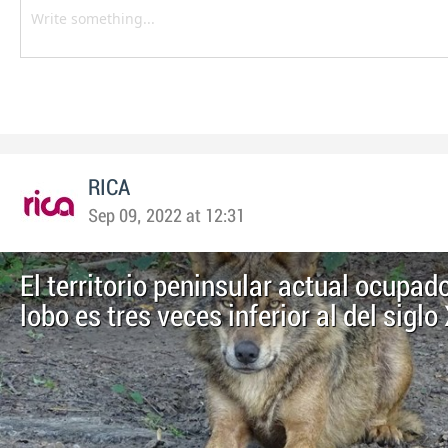
RICA
Sep 09, 2022 at 12:31
El territorio peninsular actual ocupado
lobo es tres veces inferior al del siglo