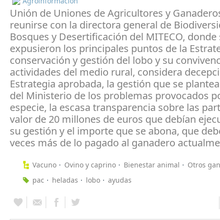
Agroinformación
Unión de Uniones de Agricultores y Ganaderos
reunirse con la directora general de Biodivers
Bosques y Desertificación del MITECO, donde 
expusieron los principales puntos de la Estrate
conservación y gestión del lobo y su convivenc
actividades del medio rural, considera decepc
Estrategia aprobada, la gestión que se plantea
del Ministerio de los problemas provocados po
especie, la escasa transparencia sobre las par
valor de 20 millones de euros que debían ejec
su gestión y el importe que se abona, que debe
veces más de lo pagado al ganadero actualme
Vacuno
Ovino y caprino
Bienestar animal
Otros gan
pac
heladas
lobo
ayudas