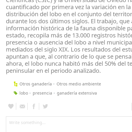
cuantificado por primera vez la variación en la
distribución del lobo en el conjunto del territo
durante los dos últimos siglos. El trabajo, que 
información histórica de la fauna disponible p
estado, recopila más de 13.000 registros histó
presencia o ausencia del lobo a nivel municip
mediados del siglo XIX. Los resultados del est
apuntan a que, al contrario de lo que se pens
ahora, el lobo nunca habitó más del 50% del te
peninsular en el periodo analizado.
Otros ganadería
Otros medio ambiente
lobo
presencia
ganadería extensiva