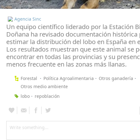
Agencia Sinc
Un equipo científico liderado por la Estación B
Doñana ha revisado documentación histórica 
estimar la distribución del lobo en España en 
Los resultados muestran que este animal se p
encontrar en todas las provincias y su presenc
menos frecuente en las zonas más llanas.
Forestal
Política Agroalimentaria
Otros ganadería
Otros medio ambiente
lobo
repoblación