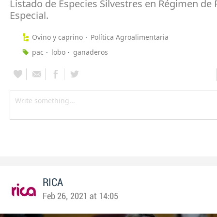
Listado de Especies Silvestres en Régimen de 
Especial.
Ovino y caprino
Política Agroalimentaria
pac
lobo
ganaderos
RICA
Feb 26, 2021 at 14:05