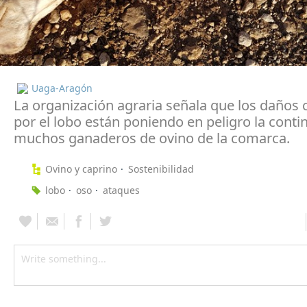
Uaga-Aragón
La organización agraria señala que los daños
por el lobo están poniendo en peligro la conti
muchos ganaderos de ovino de la comarca.
Ovino y caprino
Sostenibilidad
lobo
oso
ataques