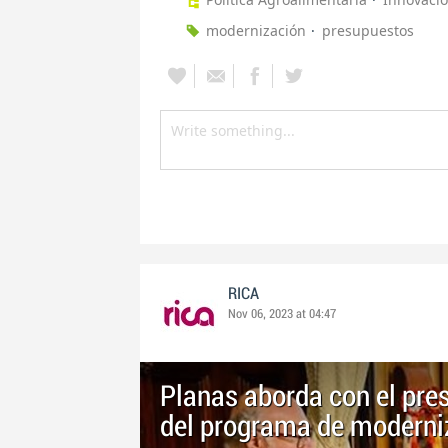
modernización
presupuestos
RICA
Nov 06, 2023 at 04:47
Planas aborda con el pre
del programa de moderni