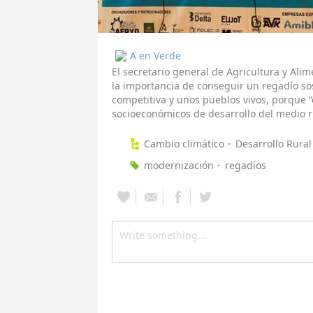
A en Verde
El secretario general de Agricultura y Al
la importancia de conseguir un regadío so
competitiva y unos pueblos vivos, porque “
socioeconómicos de desarrollo del medio r
Cambio climático
Desarrollo Rural
modernización
regadíos