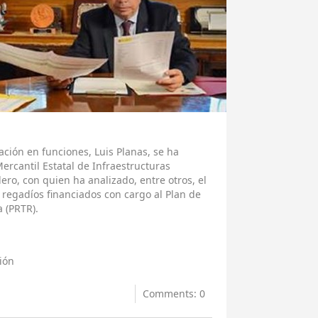
ación en funciones, Luis Planas, se ha
ercantil Estatal de Infraestructuras
ero, con quien ha analizado, entre otros, el
regadíos financiados con cargo al Plan de
 (PRTR).
ión
Comments: 0