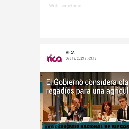
RICA
Oct 19, 2023 at 03:13
El Gobierno considera cl
regadíos para una agricu