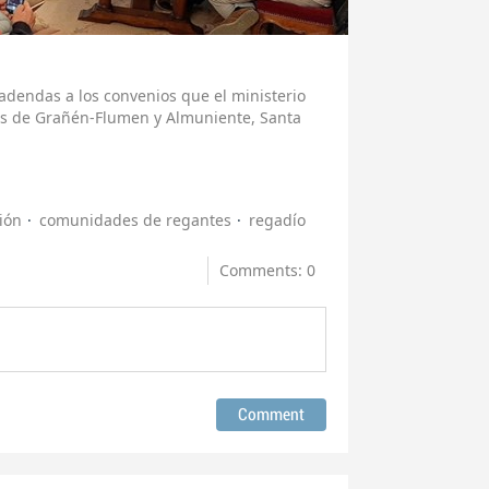
adendas a los convenios que el ministerio
s de Grañén-Flumen y Almuniente, Santa
ión
comunidades de regantes
regadío
Comments: 0