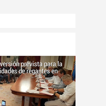
versión prevista para la
dades de regantes en