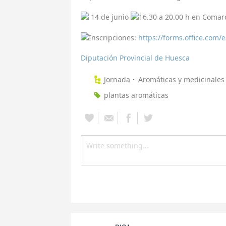
14 de junio
16.30 a 20.00 h en Comarc
Inscripciones:
https://forms.office.com
Diputación Provincial de Huesca
Jornada
Aromáticas y medicinales
plantas aromáticas