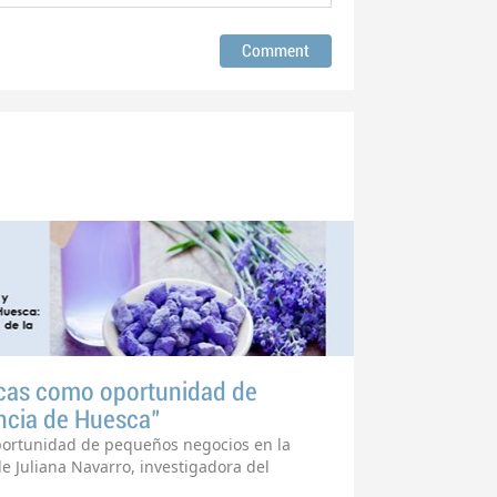
icas como oportunidad de
ncia de Huesca"
ortunidad de pequeños negocios en la
de Juliana Navarro, investigadora del