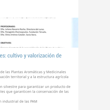
s: cultivo y valorización de
 de las Plantas Aromáticas y Medicinales
ción territorial y a la estructura agrícola
n silvestre para garantizar un producto de
ibles que garanticen la conservación de las
ón industrial de las PAM