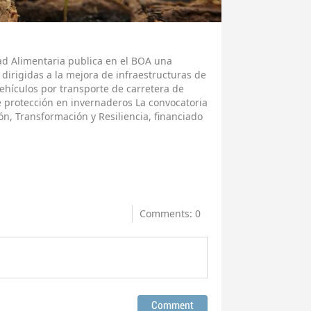
ad Alimentaria publica en el BOA una
dirigidas a la mejora de infraestructuras de
vehículos por transporte de carretera de
e protección en invernaderos La convocatoria
n, Transformación y Resiliencia, financiado
Comments: 0