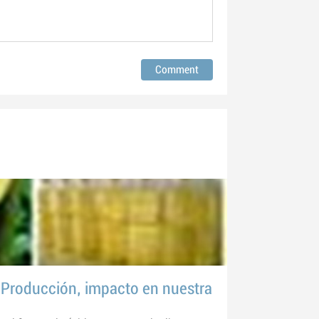
. Producción, impacto en nuestra