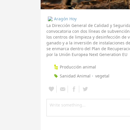
Aragón Hoy
La Dirección General de Calidad y Segurid
convocatoria con dos líneas de subvención 
los centros de limpieza y desinfección de 
ganado y a la inversión de instalaciones d
se enmarca dentro del Plan de Recuperació
por la Unión Europea Next Generation EU
Producción animal
Sanidad Animal
vegetal