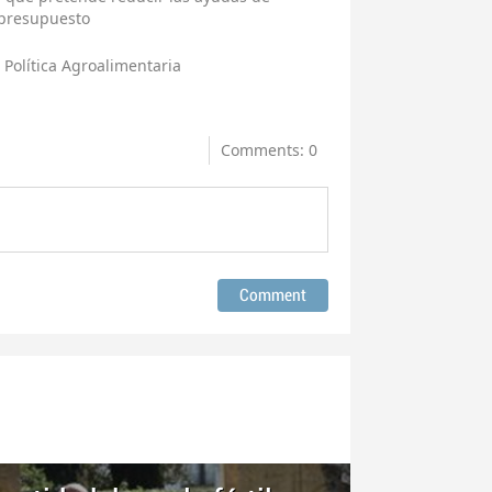
 presupuesto
Política Agroalimentaria
Comments: 0