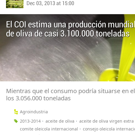
Dec 03, 2013 at 15:00
El COI estima una producción mundial
de oliva de casi 3.100.000 toneladas
Mientras que el consumo podría situarse en e
los 3.056.000 toneladas
Agroindustria
2013-2014
aceite de oliva
aceite de oliva virgen extra
comite oleicola internacional
consejo oleicola internaci