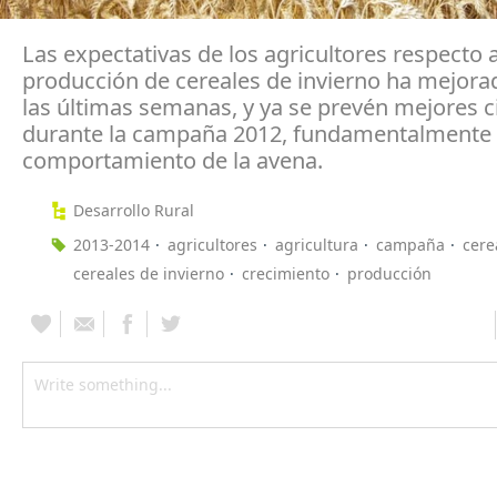
Las expectativas de los agricultores respecto a
producción de cereales de invierno ha mejora
las últimas semanas, y ya se prevén mejores c
durante la campaña 2012, fundamentalmente 
comportamiento de la avena.
Desarrollo Rural
2013-2014
agricultores
agricultura
campaña
cere
cereales de invierno
crecimiento
producción