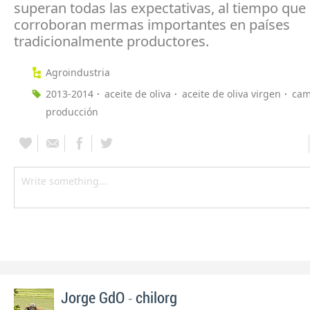
superan todas las expectativas, al tiempo que
corroboran mermas importantes en países
tradicionalmente productores.
Agroindustria
2013-2014
aceite de oliva
aceite de oliva virgen
ca
producción
-
Jorge GdO
chilorg