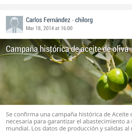
-
Carlos Fernández
chilorg
Mar 18, 2014 at 16:00
Campaña histórica de aceite de oliva
Se confirma una campaña histórica de Aceite d
necesaria para garantizar el abastecimiento a 
mundial. Los datos de producción y salidas a