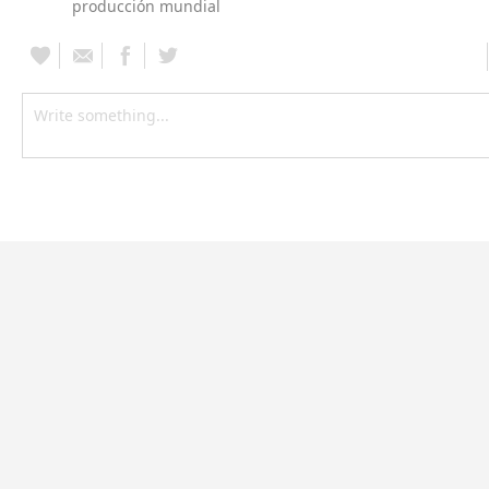
producción mundial