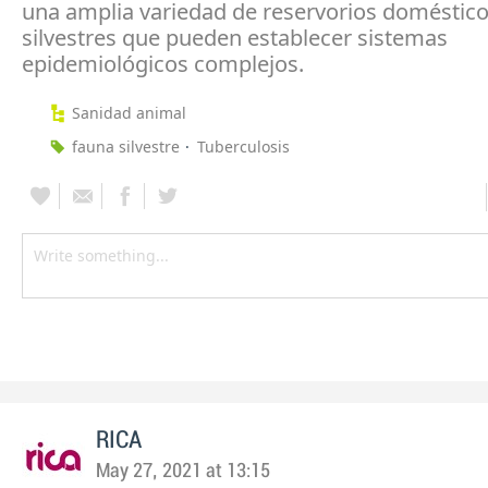
una amplia variedad de reservorios doméstico
silvestres que pueden establecer sistemas
epidemiológicos complejos.
Sanidad animal
fauna silvestre
Tuberculosis
RICA
May 27, 2021 at 13:15