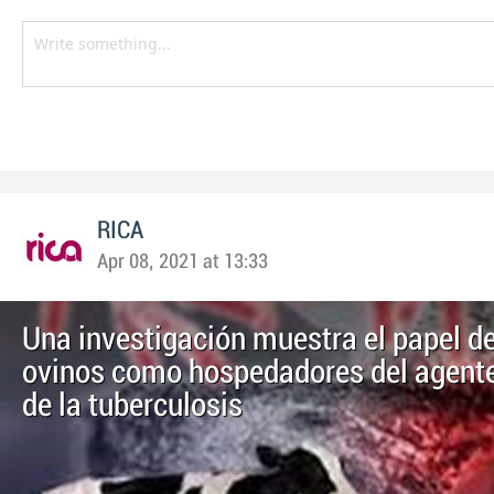
RICA
Apr 08, 2021 at 13:33
Una investigación muestra el papel de
ovinos como hospedadores del agent
de la tuberculosis