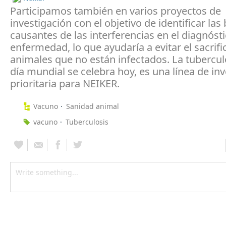
Participamos también en varios proyectos de
investigación con el objetivo de identificar las
causantes de las interferencias en el diagnósti
enfermedad, lo que ayudaría a evitar el sacrifi
animales que no están infectados. La tubercul
día mundial se celebra hoy, es una línea de in
prioritaria para NEIKER.
Vacuno
Sanidad animal
vacuno
Tuberculosis