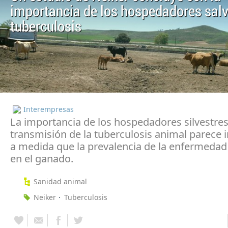
importancia de los hospedadores salv
tuberculosis
Interempresas
La importancia de los hospedadores silvestres
transmisión de la tuberculosis animal parece
a medida que la prevalencia de la enfermeda
en el ganado.
Sanidad animal
Neiker
Tuberculosis