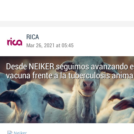
RICA
Mar 26, 2021 at 05:45
Desde NEIKER seguimos avanzando e
vacuna frente a la tuberculosis anima
Neiker