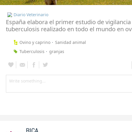
Diario Veterinario
España elabora el primer estudio de vigilancia 
tuberculosis realizado en todo el mundo en ov
Ovino y caprino
Sanidad animal
Tuberculosis
granjas
RICA