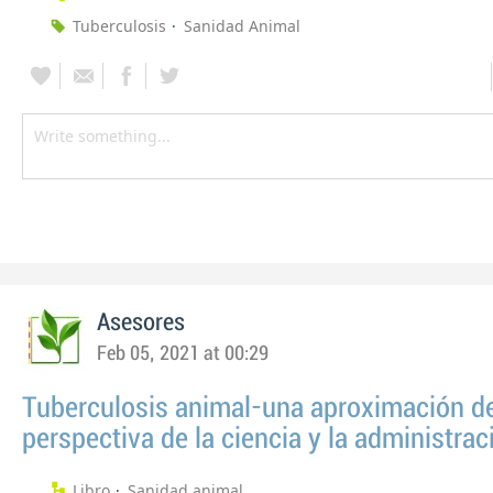
Tuberculosis
Sanidad Animal
Asesores
Feb 05, 2021 at 00:29
Tuberculosis animal-una aproximación d
perspectiva de la ciencia y la administrac
Libro
Sanidad animal