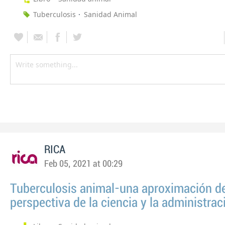
Tuberculosis
Sanidad Animal
RICA
Feb 05, 2021 at 00:29
Tuberculosis animal-una aproximación d
perspectiva de la ciencia y la administrac