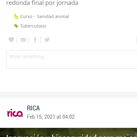
redonda final por jornada
Curso
Sanidad animal
Tuberculosis
RICA
Feb 15, 2021 at 04:02