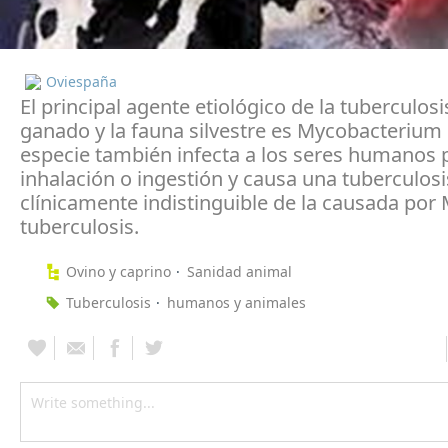
Oviespaña
El principal agente etiológico de la tuberculosis
ganado y la fauna silvestre es Mycobacterium 
especie también infecta a los seres humanos 
inhalación o ingestión y causa una tuberculosi
clínicamente indistinguible de la causada por 
tuberculosis.
Ovino y caprino
Sanidad animal
Tuberculosis
humanos y animales