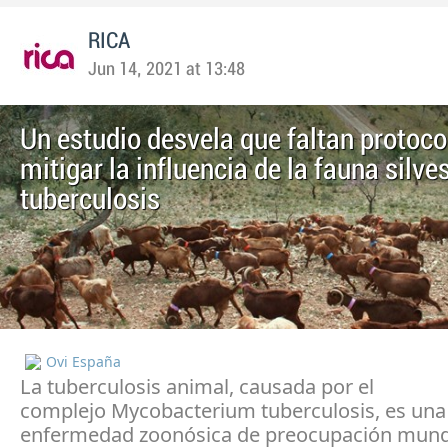
RICA
Jun 14, 2021 at 13:48
Un estudio desvela que faltan protoco
mitigar la influencia de la fauna silves
tuberculosis
Ovi España
La tuberculosis animal, causada por el
complejo Mycobacterium tuberculosis, es una
enfermedad zoonósica de preocupación mundi