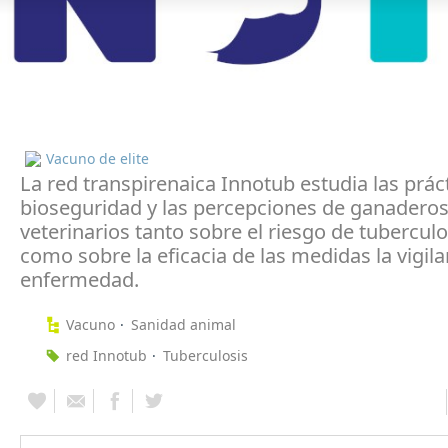
Vacuno de elite
La red transpirenaica Innotub estudia las prác
bioseguridad y las percepciones de ganaderos
veterinarios tanto sobre el riesgo de tuberculo
como sobre la eficacia de las medidas la vigila
enfermedad.
Vacuno
Sanidad animal
red Innotub
Tuberculosis