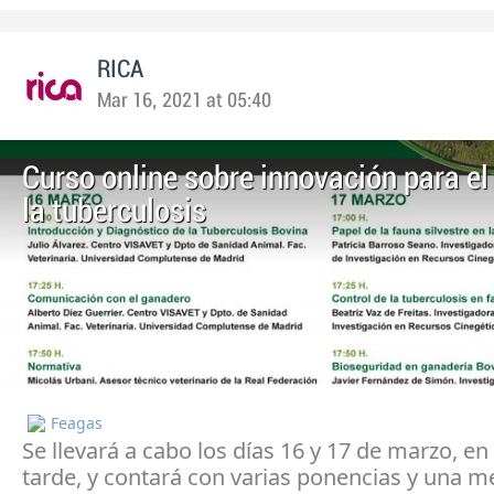
RICA
Mar 16, 2021 at 05:40
Curso online sobre innovación para el
la tuberculosis
Feagas
Se llevará a cabo los días 16 y 17 de marzo, en
tarde, y contará con varias ponencias y una m