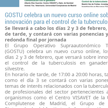
GOSTU celebra un nuevo curso online so
innovación para el control de la tuberculo
Se llevará a cabo los días 2 y 3 de febrero
de tarde, y contará con varias ponencias
redonda final por jornada
El Grupo Operativo Supraautonómico Tu
(GOSTU) celebra un nuevo curso online, l
días 2 y 3 de febrero, que versará sobre inn
el control de la tuberculosis en ganade
silvestre.
En horario de tarde, de 17:00 a 20:00 horas, ta
como el día 3 se contará con varias pone
temas de interés relacionados con la tubercul
de profesionales del sector pertenecientes 
organismos como el Centro VISAVET de la 
Complutense de Madrid, el Grupo de 