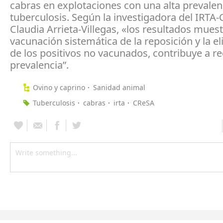
cabras en explotaciones con una alta prevalen
tuberculosis. Según la investigadora del IRTA
Claudia Arrieta-Villegas, «los resultados mues
vacunación sistemática de la reposición y la e
de los positivos no vacunados, contribuye a re
prevalencia”.
Ovino y caprino
Sanidad animal
Tuberculosis
cabras
irta
CReSA