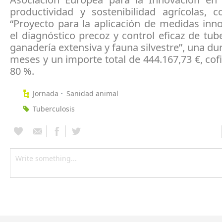
productividad y sostenibilidad agrícolas, c
“Proyecto para la aplicación de medidas inn
el diagnóstico precoz y control eficaz de tub
ganadería extensiva y fauna silvestre”, una du
meses y un importe total de 444.167,73 €, cof
80 %.
Jornada
Sanidad animal
Tuberculosis