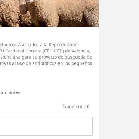
ológicos Asociados a la Reproducción
EU Cardenal Herrera (CEU UCH) de Valencia,
t Valenciana para su proyecto de búsqueda de
tivas al uso de antibióticos en los pequeños
rumiantes
Comments: 0