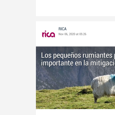
RICA
Nov 06, 2020 at 05:26
Los pequeños rumiantes 
importante en la mitigac