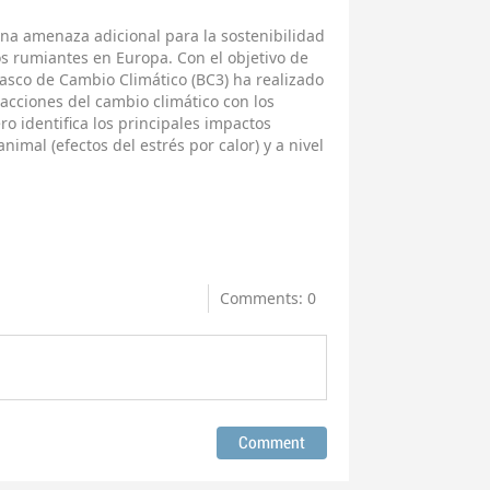
una amenaza adicional para la sostenibilidad
s rumiantes en Europa. Con el objetivo de
asco de Cambio Climático (BC3) ha realizado
eracciones del cambio climático con los
ro identifica los principales impactos
nimal (efectos del estrés por calor) y a nivel
Comments: 0