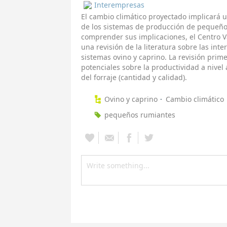
Interempresas
El cambio climático proyectado implicará 
de los sistemas de producción de pequeño
comprender sus implicaciones, el Centro V
una revisión de la literatura sobre las int
sistemas ovino y caprino. La revisión prime
potenciales sobre la productividad a nivel a
del forraje (cantidad y calidad).
Ovino y caprino
Cambio climático
pequeños rumiantes