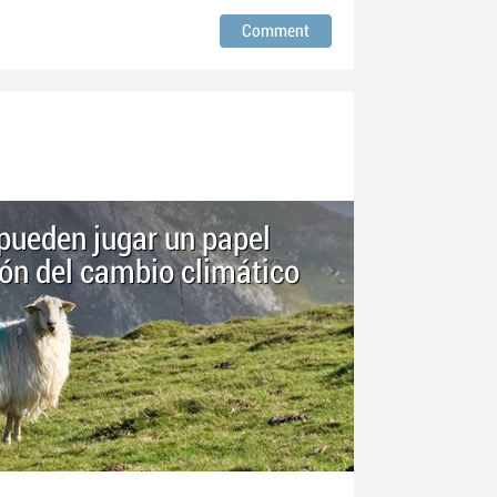
pueden jugar un papel
ión del cambio climático