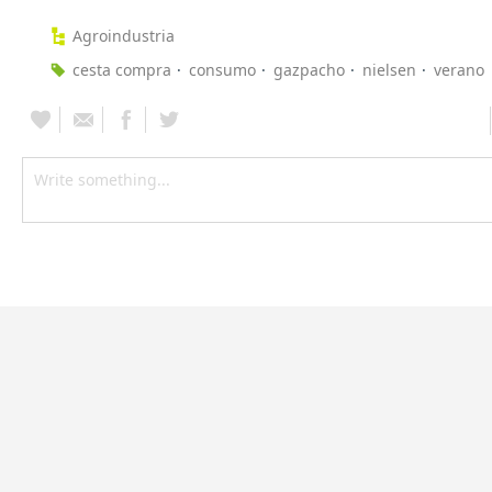
Agroindustria
cesta compra
consumo
gazpacho
nielsen
verano