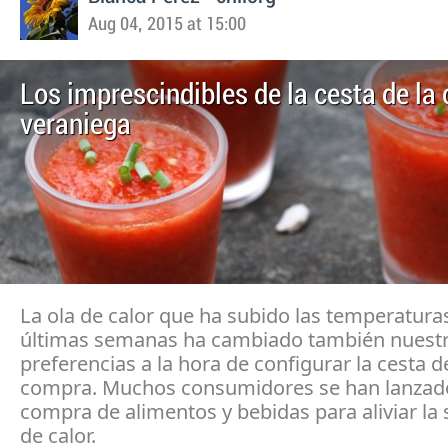
Aug 04, 2015 at 15:00
Los imprescindibles de la cesta de l
veraniega
La ola de calor que ha subido las temperaturas
últimas semanas ha cambiado también nuest
preferencias a la hora de configurar la cesta d
compra. Muchos consumidores se han lanzado
compra de alimentos y bebidas para aliviar la
de calor.