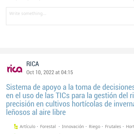
RICA
Oct 10, 2022 at 04:15
Sistema de apoyo a la toma de decisione
en el uso de las TICs para la gestión del r
precisión en cultivos hortícolas de inver
leñosos al aire libre
Artículo
Forestal
Innovación
Riego
Frutales
Hort