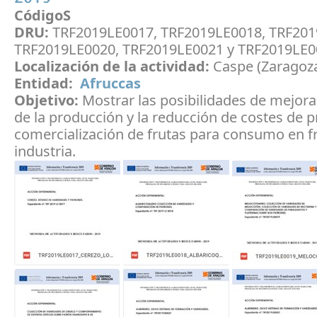
CódigoS
DRU:
TRF2019LE0017, TRF2019LE0018, TRF201
TRF2019LE0020, TRF2019LE0021 y TRF2019LE0
Localización de la actividad:
Caspe (Zaragoz
Entidad:
Afruccas
Objetivo:
Mostrar las posibilidades de mejorar
de la producción y la reducción de costes de 
comercialización de frutas para consumo en f
industria.