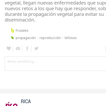
vegetal, llegan nuevas enfermedades que su
nuevos retos a los que hay que responder, sob
durante la propagación vegetal para evitar su
diseminación.
Frutales
propagación
reproducción
leñosos
RICA