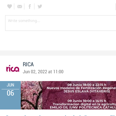
RICA
Jun 02, 2022 at 11:00
JUN
06