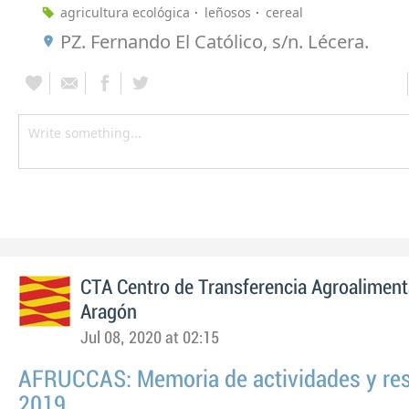
agricultura ecológica
leñosos
cereal
PZ. Fernando El Católico, s/n. Lécera.
CTA Centro de Transferencia Agroaliment
Aragón
Jul 08, 2020 at 02:15
AFRUCCAS: Memoria de actividades y re
2019