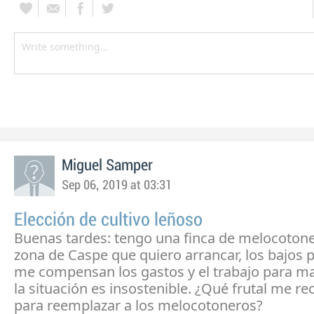
Miguel Samper
Sep 06, 2019 at 03:31
Elección de cultivo leñoso
Buenas tardes: tengo una finca de melocotone
zona de Caspe que quiero arrancar, los bajos 
me compensan los gastos y el trabajo para ma
la situación es insostenible. ¿Qué frutal me 
para reemplazar a los melocotoneros?