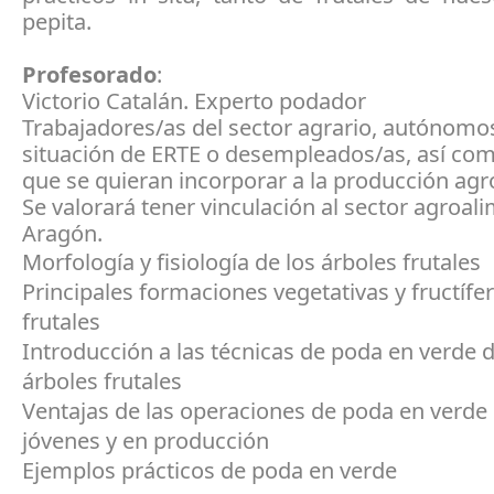
pepita.
Profesorado
:
Victorio Catalán. Experto podador
Trabajadores/as del sector agrario, autónomo
situación de ERTE o desempleados/as, así co
que se quieran incorporar a la producción agr
Se valorará tener vinculación al sector agroal
Aragón.
Morfología y fisiología de los árboles frutales
Principales formaciones vegetativas y fructífer
frutales
Introducción a las técnicas de poda en verde d
árboles frutales
Ventajas de las operaciones de poda en verde 
jóvenes y en producción
Ejemplos prácticos de poda en verde