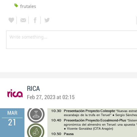
frutales
RICA
Feb 27, 2023 at 02:15
MAR
21