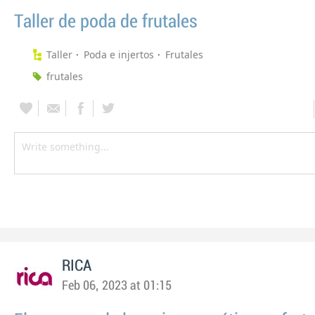
Taller de poda de frutales
Taller
Poda e injertos
Frutales
frutales
RICA
Feb 06, 2023 at 01:15