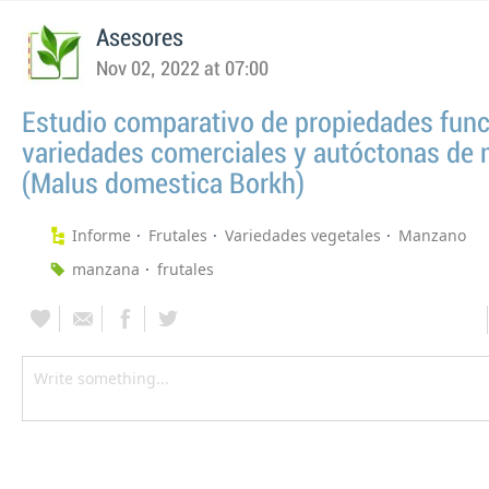
Asesores
Nov 02, 2022 at 07:00
Estudio comparativo de propiedades func
variedades comerciales y autóctonas de
(Malus domestica Borkh)
Informe
Frutales
Variedades vegetales
Manzano
manzana
frutales