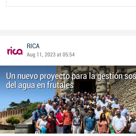
RICA
Aug 11, 2023 at 05:54
Un nuevo proyecto para la gestión sos
del agua en frutales