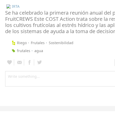
IRTA
Se ha celebrado la primera reunión anual del 
FruitCREWS Este COST Action trata sobre la r
los cultivos frutícolas al estrés hídrico y las ap
de los sistemas de ayuda a la toma de decisio
Riego
Frutales
Sostenibilidad
frutales
agua