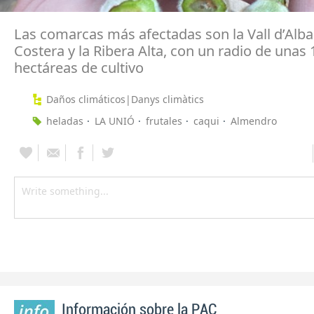
Las comarcas más afectadas son la Vall d’Albai
Costera y la Ribera Alta, con un radio de unas 
hectáreas de cultivo
Daños climáticos|Danys climàtics
heladas
LA UNIÓ
frutales
caqui
Almendro
Información sobre la PAC