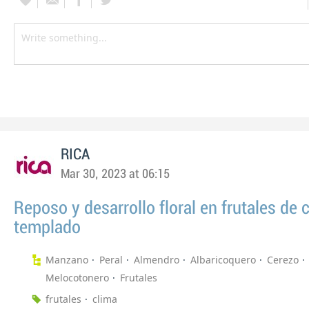
RICA
Mar 30, 2023 at 06:15
Reposo y desarrollo floral en frutales de 
templado
Manzano
Peral
Almendro
Albaricoquero
Cerezo
Melocotonero
Frutales
frutales
clima