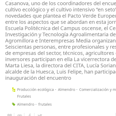
Casanova, uno de los coordinadores del encue
cultivo ecológico y el cultivo intensivo “en seto
novedades que plantea el Pacto Verde Europe
entre los aspectos que se abordan en esta jor
Escuela Politécnica del Campus oscense, el Ce
Investigación y Tecnología Agroalimentaria d
Agromillora e Interempresas Media organizan 
Seiscientas personas, entre profesionales y r
de empresas del sector, técnicos, agricultores 
inversores participan en ella La vicerrectora d
Marta Liesa, la directora del CITA, Lucía Soriano
alcalde de la Huesca, Luis Felipe, han participa
inauguración del encuentro
Producción ecológica
Almendro
Comercialización y 
Frutales
Almendro
frutales