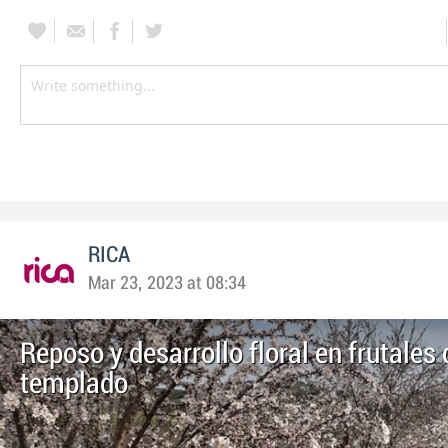
RICA
Mar 23, 2023 at 08:34
Reposo y desarrollo floral en frutales
templado