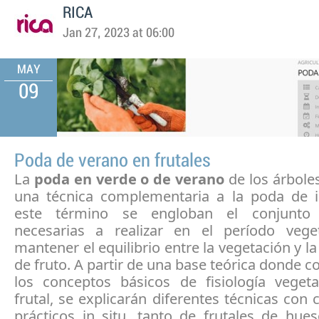
RICA
Jan 27, 2023 at 06:00
MAY
09
Poda de verano en frutales
La
poda en verde o de verano
de los árboles
una técnica complementaria a la poda de i
este término se engloban el conjunto
necesarias a realizar en el período vege
mantener el equilibrio entre la vegetación y l
de fruto. A partir de una base teórica donde
los conceptos básicos de fisiología vegeta
frutal, se explicarán diferentes técnicas con 
prácticos in situ, tanto de frutales de hu