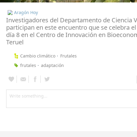
Aragón Hoy
Investigadores del Departamento de Ciencia V
participan en este encuentro que se celebra e
día 8 en el Centro de Innovación en Bioecono
Teruel
Cambio climático
Frutales
frutales
adaptación