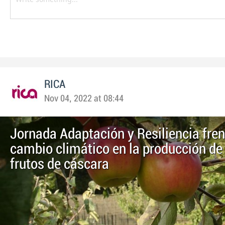
RICA
Nov 04, 2022 at 08:44
Jornada Adaptación y Resiliencia fren
cambio climático en la producción de 
frutos de cáscara