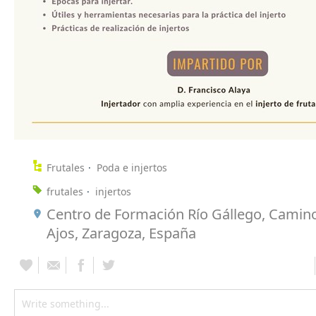
Frutales
Poda e injertos
frutales
injertos
Centro de Formación Río Gállego, Camino
Ajos, Zaragoza, España