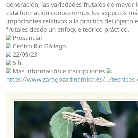
generación, las variedades frutales de mayor 
esta formación conoceremos los aspectos má
importantes relativos a la práctica del injerto 
frutales desde un enfoque teórico-práctico.
Presencial
Centro Río Gállego
22/09/23
5 h.
Más información e inscripciones
https://www.zaragozadinamica.es/.../tecnicas-de