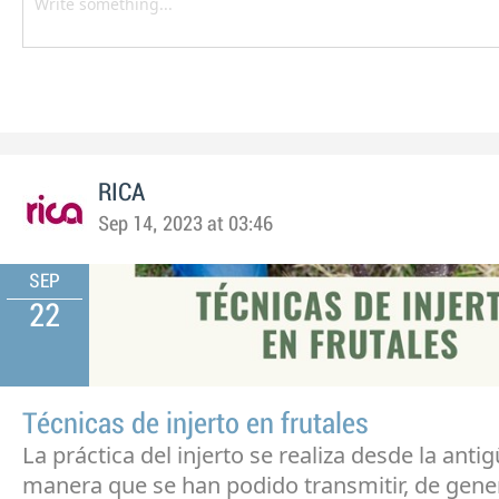
RICA
Sep 14, 2023 at 03:46
SEP
22
Técnicas de injerto en frutales
La práctica del injerto se realiza desde la anti
manera que se han podido transmitir, de gene