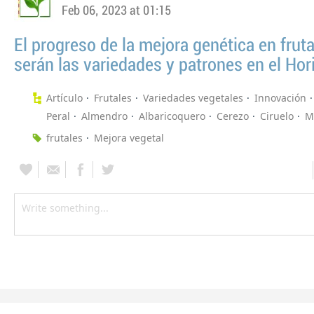
Feb 06, 2023 at 01:15
El progreso de la mejora genética en frut
serán las variedades y patrones en el Hor
Artículo
Frutales
Variedades vegetales
Innovación
Peral
Almendro
Albaricoquero
Cerezo
Ciruelo
M
frutales
Mejora vegetal