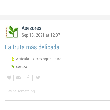
Asesores
Sep 13, 2021 at 12:37
La fruta más delicada
Artículo
Otros agricultura
cereza