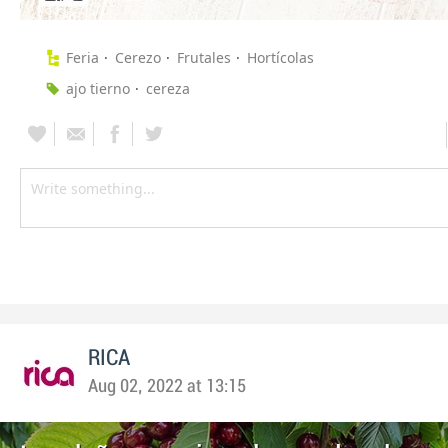
Feria
Cerezo
Frutales
Hortícolas
ajo tierno
cereza
RICA
Aug 02, 2022 at 13:15