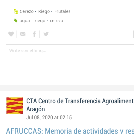
Cerezo
Riego
Frutales
agua
riego
cereza
CTA Centro de Transferencia Agroaliment
Aragón
Jul 08, 2020 at 02:15
AFRUCCAS: Memoria de actividades y re