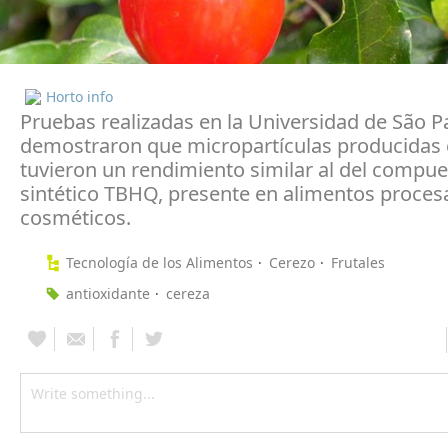
Horto info
Pruebas realizadas en la Universidad de São P
demostraron que micropartículas producidas c
tuvieron un rendimiento similar al del compu
sintético TBHQ, presente en alimentos proces
cosméticos.
Tecnología de los Alimentos
Cerezo
Frutales
antioxidante
cereza