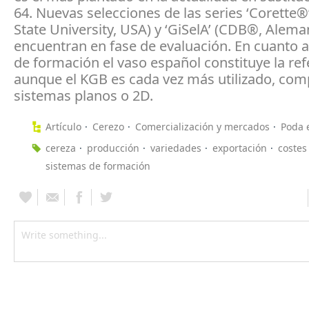
64. Nuevas selecciones de las series ‘Corette®
State University, USA) y ‘GiSelA’ (CDB®, Alema
encuentran en fase de evaluación. En cuanto 
de formación el vaso español constituye la ref
aunque el KGB es cada vez más utilizado, com
sistemas planos o 2D.
Artículo
Cerezo
Comercialización y mercados
Poda e
cereza
producción
variedades
exportación
costes
sistemas de formación