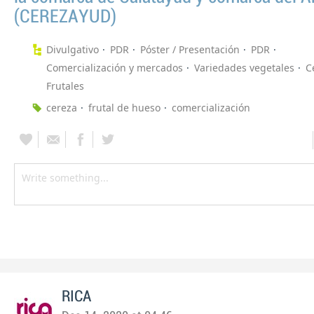
(CEREZAYUD)
Divulgativo
PDR
Póster / Presentación
PDR
Comercialización y mercados
Variedades vegetales
C
Frutales
cereza
frutal de hueso
comercialización
RICA