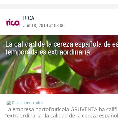
RICA
Jun 18, 2019 at 08:06
La calidad de la cereza española de e
temporada es extraordinaria
Revista mercados
La empresa hortofrutícola GRUVENTA ha cali
“extraordinaria” la calidad de la cereza españo