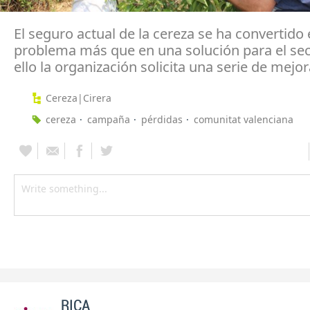
El seguro actual de la cereza se ha convertido
problema más que en una solución para el sec
ello la organización solicita una serie de mejo
Cereza|Cirera
cereza
campaña
pérdidas
comunitat valenciana
RICA