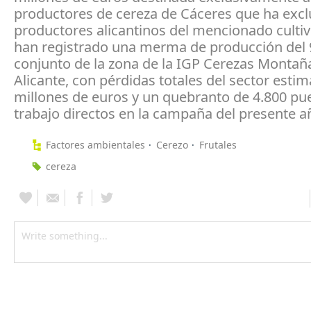
productores de cereza de Cáceres que ha exclu
productores alicantinos del mencionado cultiv
han registrado una merma de producción del 
conjunto de la zona de la IGP Cerezas Montañ
Alicante, con pérdidas totales del sector esti
millones de euros y un quebranto de 4.800 pu
trabajo directos en la campaña del presente a
Factores ambientales
Cerezo
Frutales
cereza