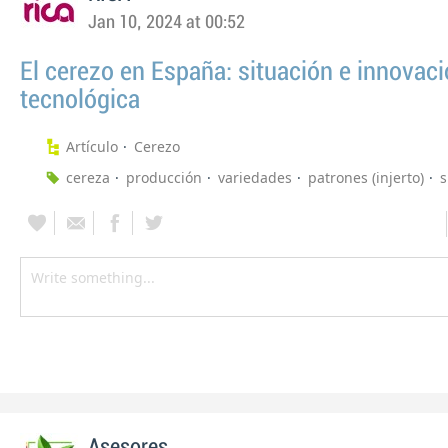
Jan 10, 2024 at 00:52
El cerezo en España: situación e innovac
tecnológica
Artículo
Cerezo
cereza
producción
variedades
patrones (injerto)
s
Asesores