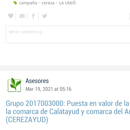
campaña
cereza
LA UNIÓ
Asesores
Mar 19, 2021 at 05:16
Grupo 2017003000: Puesta en valor de la
la comarca de Calatayud y comarca del A
(CEREZAYUD)