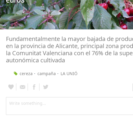
Fundamentalmente la mayor bajada de produc
en la provincia de Alicante, principal zona pro
la Comunitat Valenciana con el 76% de la super
autonómica cultivada
cereza
campaña
LA UNIÓ