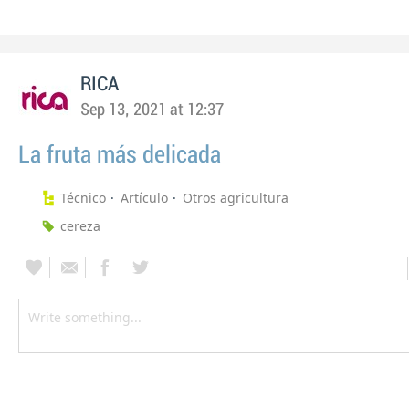
RICA
Sep 13, 2021 at 12:37
La fruta más delicada
Técnico
Artículo
Otros agricultura
cereza