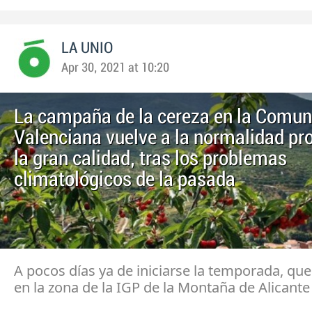
LA UNIO
Apr 30, 2021 at 10:20
La campaña de la cereza en la Comun
Valenciana vuelve a la normalidad pr
la gran calidad, tras los problemas
climatológicos de la pasada
A pocos días ya de iniciarse la temporada, qu
en la zona de la IGP de la Montaña de Alicante