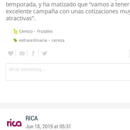
temporada, y ha matizado que “vamos a tener
excelente campaña con unas cotizaciones mu
atractivas”.
Cerezo
Frutales
extraordinaria
cereza
RICA
Jun 18, 2019 at 05:31