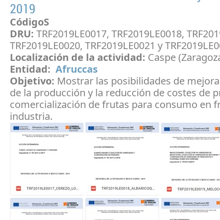
2019
CódigoS
DRU:
TRF2019LE0017, TRF2019LE0018, TRF201
TRF2019LE0020, TRF2019LE0021 y TRF2019LE0
Localización de la actividad:
Caspe (Zaragoz
Entidad:
Afruccas
Objetivo:
Mostrar las posibilidades de mejorar
de la producción y la reducción de costes de 
comercialización de frutas para consumo en f
industria.