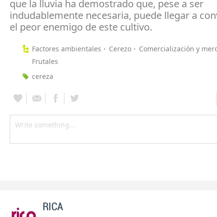
que la lluvia ha demostrado que, pese a ser
indudablemente necesaria, puede llegar a con
el peor enemigo de este cultivo.
Factores ambientales
Cerezo
Comercialización y mer
Frutales
cereza
RICA