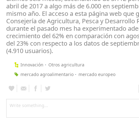
abril de 2017 a algo más de 6.000 en septiemb
mismo año. El acceso a esta página web que g
Consejería de Agricultura, Pesca y Desarrollo 
durante el pasado mes ha experimentado ad
crecimiento del 62% en comparación con agost
del 23% con respecto a los datos de septiemb
(4.910 usuarios).
Innovación
Otros agricultura
mercado agroalimentario
mercado europeo