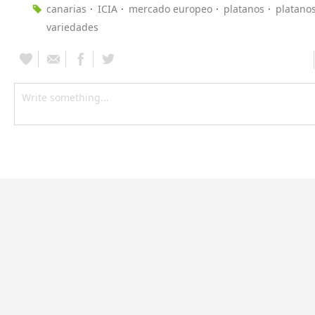
canarias
ICIA
mercado europeo
platanos
platanos
variedades