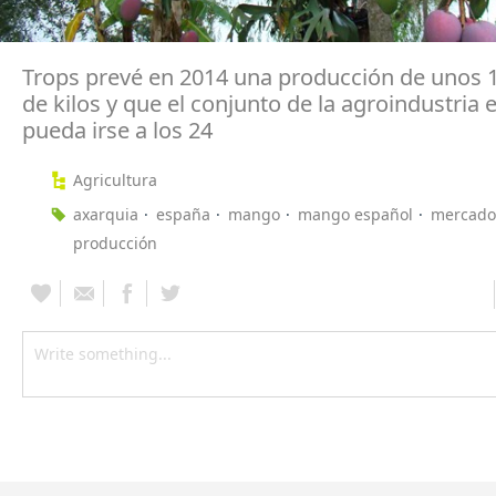
Trops prevé en 2014 una producción de unos 
de kilos y que el conjunto de la agroindustria
pueda irse a los 24
Agricultura
axarquia
españa
mango
mango español
mercado
producción