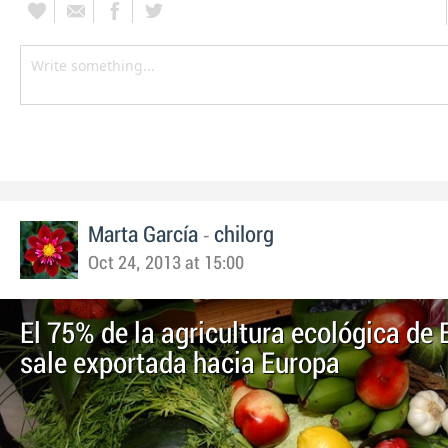
-
Marta García
chilorg
Oct 24, 2013 at 15:00
El 75% de la agricultura ecológica de
sale exportada hacia Europa