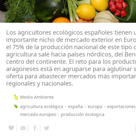
Los agricultores ecológicos españoles tienen 
importante nicho de mercado exterior en Euro
el 75% de la producción nacional de este tipo 
agricultura sale hacia países nórdicos, del Ben
centro del continente. El reto para los product
aragoneses está en agruparse para aglutinar s
oferta para abastecer mercados más importan
regionales y nacionales.
Medio Ambiente
agricultura ecológica
españa
europa
exportaciones
mercado europeo
producción ecologica