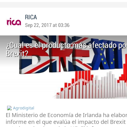
RICA
Sep 22, 2017 at 03:36
¿Cual es el producto más afectado por
Brexit?
Agrodigital
El Ministerio de Economía de Irlanda ha elabo
informe en el que evalúa el impacto del Brexit