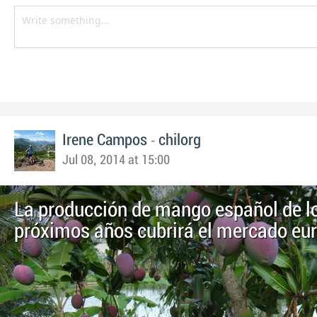
-
Irene Campos
chilorg
Jul 08, 2014 at 15:00
La producción de mango español de l
próximos años cubrirá el mercado eu