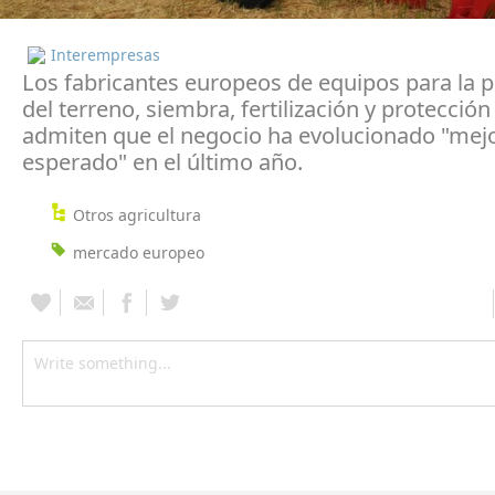
Interempresas
Los fabricantes europeos de equipos para la 
del terreno, siembra, fertilización y protección
admiten que el negocio ha evolucionado "mejo
esperado" en el último año.
Otros agricultura
mercado europeo