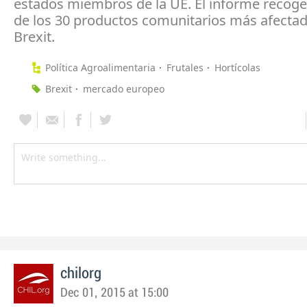
estados miembros de la UE. El informe recoge 
de los 30 productos comunitarios más afectad
Brexit.
Política Agroalimentaria
Frutales
Hortícolas
Brexit
mercado europeo
chilorg
Dec 01, 2015 at 15:00