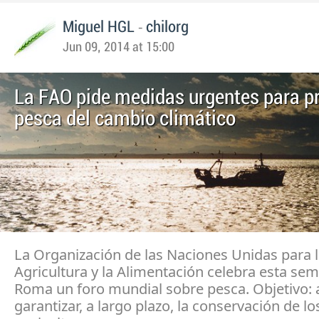
-
Miguel HGL
chilorg
Jun 09, 2014 at 15:00
La FAO pide medidas urgentes para pr
pesca del cambio climático
La Organización de las Naciones Unidas para 
Agricultura y la Alimentación celebra esta se
Roma un foro mundial sobre pesca. Objetivo: 
garantizar, a largo plazo, la conservación de lo