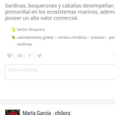
Sardinas, boquerones y caballas desempeñan
primordial en los ecosistemas marinos, adem
poseer un alto valor comercial.
Sector Pesquero
calentamiento global
cambio climático
oceanos
pec
sardinas
-
Marta García
chilorg