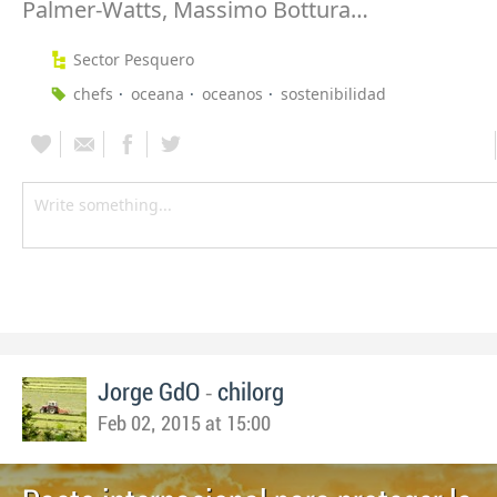
Palmer-Watts, Massimo Bottura…
Sector Pesquero
chefs
oceana
oceanos
sostenibilidad
-
Jorge GdO
chilorg
Feb 02, 2015 at 15:00