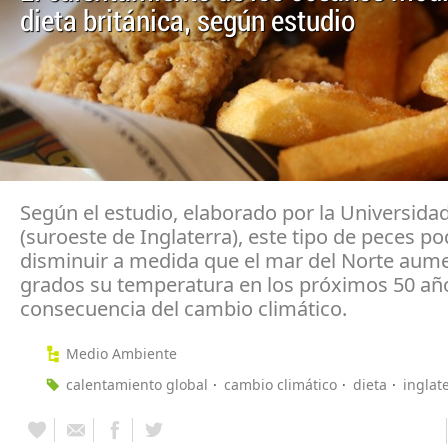
dieta británica, según estudio
Según el estudio, elaborado por la Universida
(suroeste de Inglaterra), este tipo de peces po
disminuir a medida que el mar del Norte aume
grados su temperatura en los próximos 50 a
consecuencia del cambio climático.
Medio Ambiente
calentamiento global
cambio climático
dieta
inglat