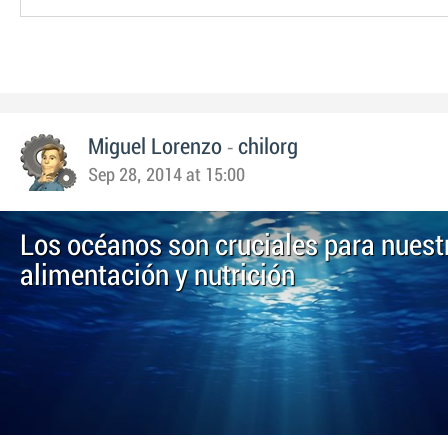
-
Miguel Lorenzo
chilorg
Sep 28, 2014 at 15:00
Los océanos son cruciales para nuest
alimentación y nutrición