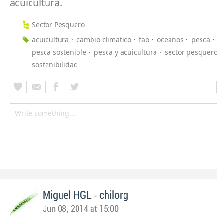
acuicultura.
Sector Pesquero
acuicultura
cambio climatico
fao
oceanos
pesca
pesca sostenible
pesca y acuicultura
sector pesquer
sostenibilidad
-
Miguel HGL
chilorg
Jun 08, 2014 at 15:00