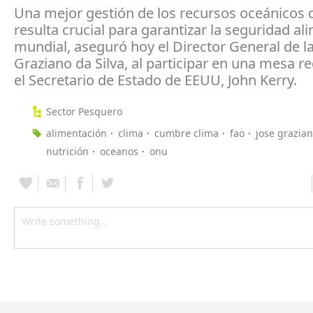
Una mejor gestión de los recursos oceánicos d
resulta crucial para garantizar la seguridad al
mundial, aseguró hoy el Director General de la
Graziano da Silva, al participar en una mesa 
el Secretario de Estado de EEUU, John Kerry.
Sector Pesquero
alimentación
clima
cumbre clima
fao
jose grazian
nutrición
oceanos
onu