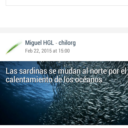
-
Miguel HGL
chilorg
Feb 22, 2015 at 15:00
Las sardinas se mudan al norte por el
calentamiento de los océanos