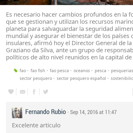
Es necesario hacer cambios profundos en la 
que se gestionan y utilizan los recursos marin
planeta para salvaguardar la seguridad alimen
mundial y asegurar el bienestar de los países 
insulares, afirmó hoy el Director General de la
Graziano da Silva, ante un grupo de responsab
políticos de alto nivel reunidos en la capital de
fao
fao fish
fao pesca
oceanos
pesca
pesqueria
sector pesquero
sector pesquero español
sostenibili
Fernando Rubio
· Sep 14, 2016 at 11:47
Excelente articulo