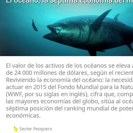
El valor de los activos de los océanos se eleva
de 24 000 millones de dólares, según el recien
Reviviendo la economía del océano: la necesi
actuar en 2015 del Fondo Mundial para la Natu
(WWF, por su siglas en inglés), cifra que, com
las mayores economías del globo, sitúa al océ
séptima posición del ranking mundial de pote
económicas.
Sector Pesquero