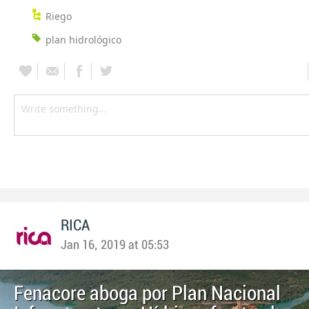
Riego
plan hidrológico
RICA
Jan 16, 2019 at 05:53
Fenacore aboga por Plan Nacional