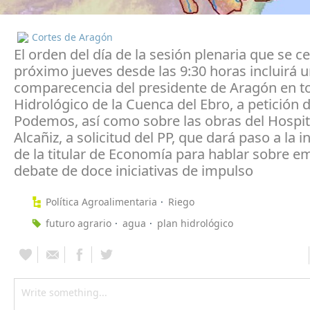
Cortes de Aragón
El orden del día de la sesión plenaria que se ce
próximo jueves desde las 9:30 horas incluirá 
comparecencia del presidente de Aragón en to
Hidrológico de la Cuenca del Ebro, a petición 
Podemos, así como sobre las obras del Hospit
Alcañiz, a solicitud del PP, que dará paso a la 
de la titular de Economía para hablar sobre em
debate de doce iniciativas de impulso
Política Agroalimentaria
Riego
futuro agrario
agua
plan hidrológico