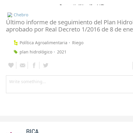
Chebro
Último informe de seguimiento del Plan Hidro
aprobado por Real Decreto 1/2016 de 8 de en
Política Agroalimentaria
Riego
plan hidrológico
2021
RICA