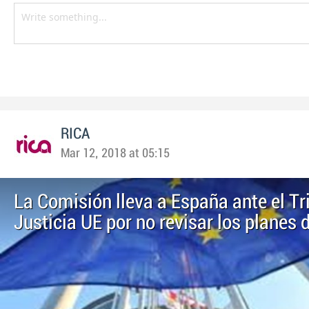
RICA
Mar 12, 2018 at 05:15
La Comisión lleva a España ante el Tr
Justicia UE por no revisar los planes