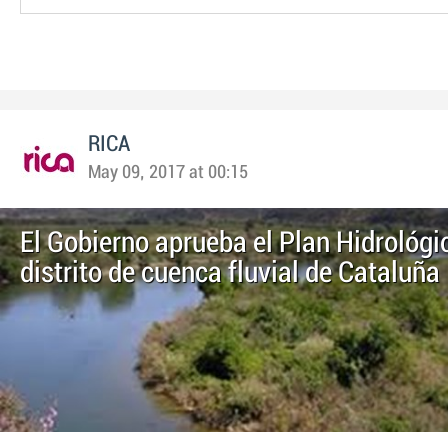
RICA
May 09, 2017 at 00:15
El Gobierno aprueba el Plan Hidrológi
distrito de cuenca fluvial de Cataluña