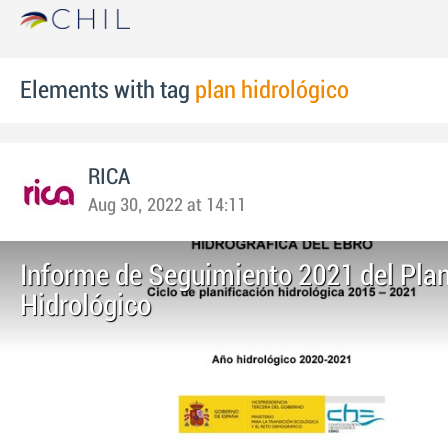
Elements with tag
plan hidrológico
RICA
Aug 30, 2022 at 14:11
Informe de Seguimiento 2021 del Pla
Hidrológico