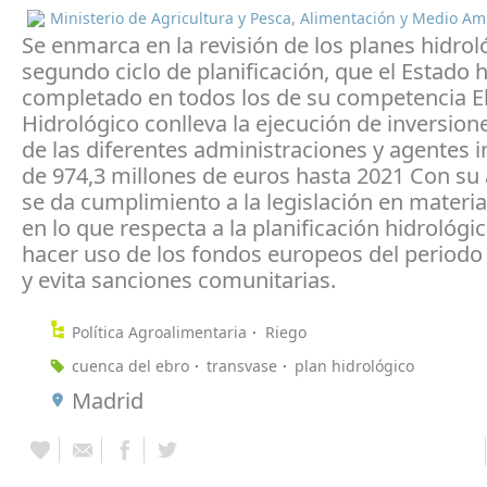
Ministerio de Agricultura y Pesca, Alimentación y Medio A
Se enmarca en la revisión de los planes hidrol
segundo ciclo de planificación, que el Estado 
completado en todos los de su competencia El
Hidrológico conlleva la ejecución de inversion
de las diferentes administraciones y agentes 
de 974,3 millones de euros hasta 2021 Con su
se da cumplimiento a la legislación en materi
en lo que respecta a la planificación hidrológi
hacer uso de los fondos europeos del periodo
y evita sanciones comunitarias.
Política Agroalimentaria
Riego
cuenca del ebro
transvase
plan hidrológico
Madrid