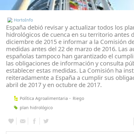
HortoInfo
España debió revisar y actualizar todos los pl
hidrológicos de cuenca en su territorio antes 
diciembre de 2015 e informar a la Comisión de
medidas antes del 22 de marzo de 2016. Las a
españolas tampoco han garantizado el cumpl
las obligaciones de información y consulta pú
establecer estas medidas. La Comisión ha ins
reiteradamente a España a cumplir sus obliga
abril de 2017 y en octubre de 2017.
Política Agroalimentaria
Riego
plan hidrológico