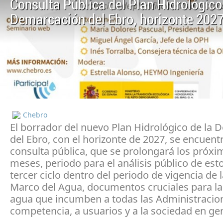
Consulta Pública del Plan Hidrológico
Demarcación del Ebro, horizonte 202
Chebro
El borrador del nuevo Plan Hidrológico de la
del Ebro, con el horizonte de 2027, se encuent
consulta pública, que se prolongará los próxi
meses, periodo para el análisis público de est
tercer ciclo dentro del periodo de vigencia de l
Marco del Agua, documentos cruciales para la
agua que incumben a todas las Administracio
competencia, a usuarios y a la sociedad en gen