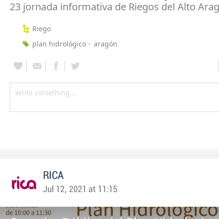
23 jornada informativa de Riegos del Alto Ara
Riego
plan hidrológico
aragón
RICA
Jul 12, 2021 at 11:15