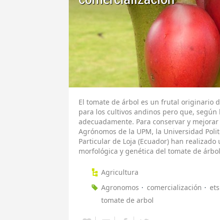
El tomate de árbol es un frutal originario
para los cultivos andinos pero que, según l
adecuadamente. Para conservar y mejorar e
Agrónomos de la UPM, la Universidad Polit
Particular de Loja (Ecuador) han realizado
morfológica y genética del tomate de árbol
Agricultura
Agronomos
comercialización
ets
tomate de arbol