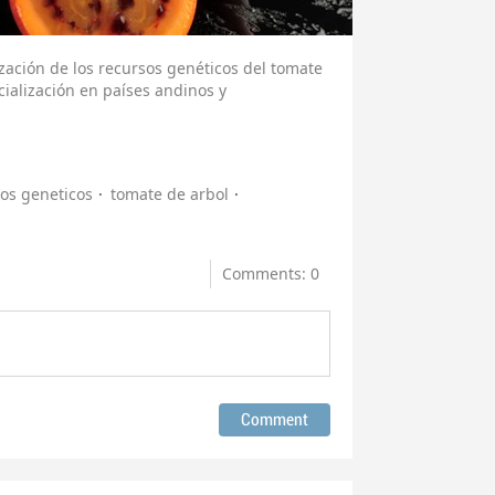
zación de los recursos genéticos del tomate
ialización en países andinos y
os geneticos
tomate de arbol
Comments: 0