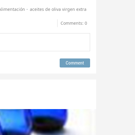
Alimentación
aceites de oliva virgen extra
Comments: 0