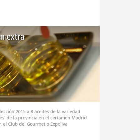
n extra
lección 2015 a 8 aceites de la variedad
es' de la provincia en el certamen Madrid
, el Club del Gourmet o Expoliva