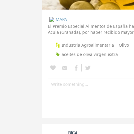
MAPA
El Premio Especial Alimentos de España ha 
Ácula (Granada), por haber recibido mayo
Industria Agroalimentaria
Olivo
aceites de oliva virgen extra
RICA