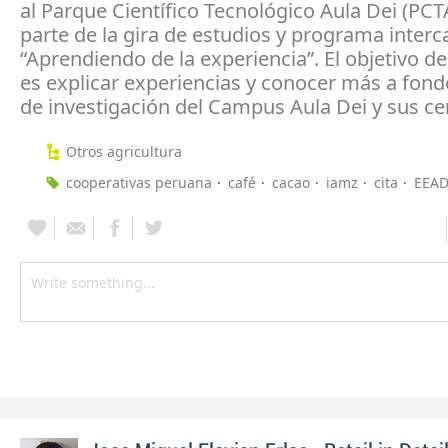
al Parque Científico Tecnológico Aula Dei (PC
parte de la gira de estudios y programa inter
“Aprendiendo de la experiencia”. El objetivo de 
es explicar experiencias y conocer más a fondo
de investigación del Campus Aula Dei y sus ce
Otros agricultura
cooperativas peruana
café
cacao
iamz
cita
EEAD