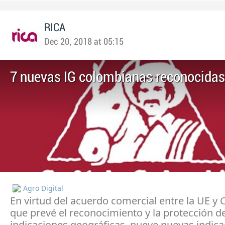
RICA
Dec 20, 2018 at 05:15
7 nuevas IG colombianas reconocidas
Agro Digital
En virtud del acuerdo comercial entre la UE y
que prevé el reconocimiento y la protección de
indicaciones geográficas, nueve nuevas indic