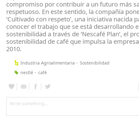
compromiso por contribuir a un futuro más sa
respetuoso. En este sentido, la compañía pon
‘Cultivado con respeto’, una iniciativa nacida p
conocer el trabajo que se está desarrollando 
sostenibilidad a través de ‘Nescafé Plan’, el 
sostenibilidad de café que impulsa la empres
2010.
Industria Agroalimentaria
Sostenibilidad
nestlé
café