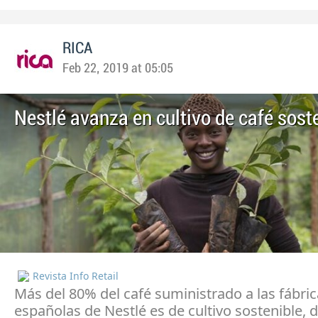
RICA
Feb 22, 2019 at 05:05
Nestlé avanza en cultivo de café sost
Revista Info Retail
Más del 80% del café suministrado a las fábri
españolas de Nestlé es de cultivo sostenible, 