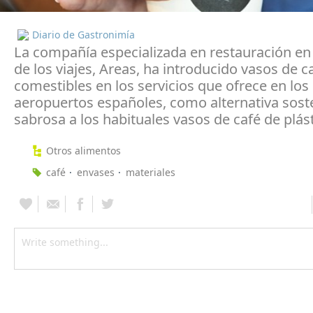
Diario de Gastronimía
La compañía especializada en restauración e
de los viajes, Areas, ha introducido vasos de c
comestibles en los servicios que ofrece en los
aeropuertos españoles, como alternativa soste
sabrosa a los habituales vasos de café de plást
Otros alimentos
café
envases
materiales