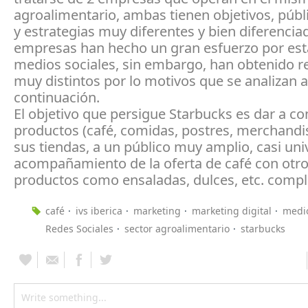
agroalimentario, ambas tienen objetivos, públ
y estrategias muy diferentes y bien diferenci
empresas han hecho un gran esfuerzo por esta
medios sociales, sin embargo, han obtenido r
muy distintos por lo motivos que se analizan a
continuación.
El objetivo que persigue Starbucks es dar a c
productos (café, comidas, postres, merchandisi
sus tiendas, a un público muy amplio, casi univ
acompañamiento de la oferta de café con otr
productos como ensaladas, dulces, etc. comple
café
ivs iberica
marketing
marketing digital
medio
Redes Sociales
sector agroalimentario
starbucks