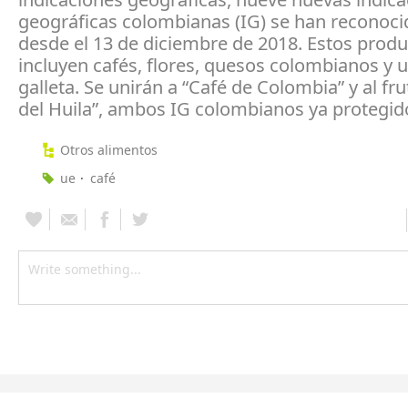
geográficas colombianas (IG) se han reconoci
desde el 13 de diciembre de 2018. Estos prod
incluyen cafés, flores, quesos colombianos y 
galleta. Se unirán a “Café de Colombia” y al fr
del Huila”, ambos IG colombianos ya protegido
Otros alimentos
ue
café