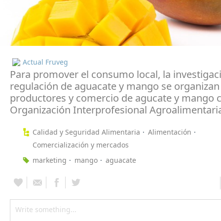
Actual Fruveg
Para promover el consumo local, la investigaci
regulación de aguacate y mango se organizan
productores y comercio de agucate y mango
Organización Interprofesional Agroalimentari
Calidad y Seguridad Alimentaria
Alimentación
Comercialización y mercados
marketing
mango
aguacate