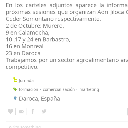
En los carteles adjuntos aparece la informa
próximas sesiones que organizan Adri Jiloca 
Ceder Somontano respectivamente.
2 de Octubre: Murero,
9 en Calamocha,
10 ,17 y 24 en Barbastro,
16 en Monreal
23 en Daroca
Trabajamos por un sector agroalimentario a
competitivo.
Jornada
formacion
comercialización
marketing
Daroca, España