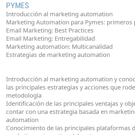
PYMES
Introducción al marketing automation
Marketing Automation para Pymes: primeros
Email Marketing: Best Practices
Email Marketing: Entregabilidad
Marketing automation: Multicanalidad
Estrategias de marketing automation
Introducción al marketing automation y cono
las principales estrategias y acciones que rod
metodología
Identificación de las principales ventajas y obj
contar con una estrategia basada en marketi
automation
Conocimiento de las principales plataformas 