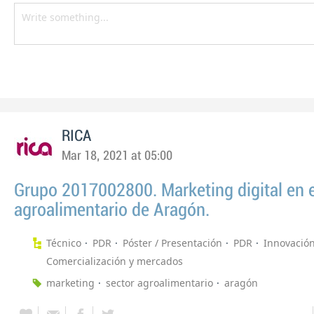
RICA
Mar 18, 2021 at 05:00
Grupo 2017002800. Marketing digital en e
agroalimentario de Aragón.
Técnico
PDR
Póster / Presentación
PDR
Innovació
Comercialización y mercados
marketing
sector agroalimentario
aragón