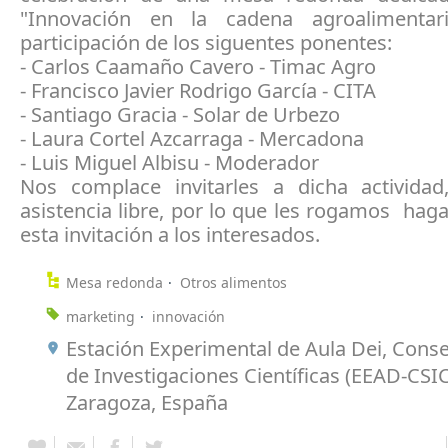
"Innovación en la cadena agroalimentar
participación de los siguentes ponentes:
- Carlos Caamaño Cavero - Timac Agro
- Francisco Javier Rodrigo García - CITA
- Santiago Gracia - Solar de Urbezo
- Laura Cortel Azcarraga - Mercadona
- Luis Miguel Albisu - Moderador
Nos complace invitarles a dicha actividad
asistencia libre, por lo que les rogamos hag
esta invitación a los interesados.
Mesa redonda
Otros alimentos
marketing
innovación
Estación Experimental de Aula Dei, Conse
de Investigaciones Científicas (EEAD-CSIC
Zaragoza, España