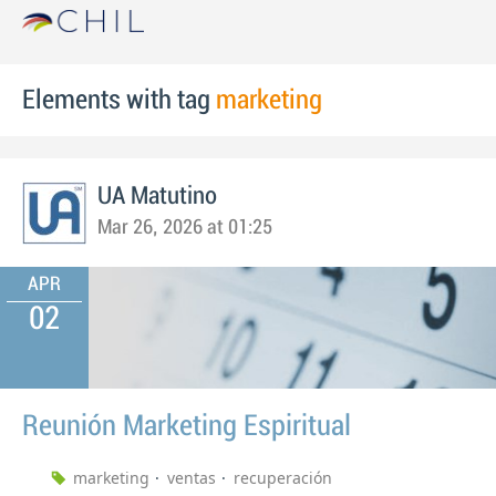
Elements with tag
marketing
UA Matutino
Mar 26, 2026 at 01:25
APR
02
Reunión Marketing Espiritual
marketing
ventas
recuperación