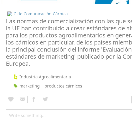
C de Comunicación Cárnica
Las normas de comercialización con las que s
la UE han contribuido a crear estándares de al
para los productos agroalimentarios en genera
los cárnicos en particular, de los países miemb
la principal conclusión del informe 'Evaluación
estándares de marketing' publicado por la Co
Europea.
Industria Agroalimentaria
marketing
productos cárnicos