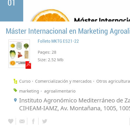
01
Máster Internacional en Marketing Agroal
Folleto MKTG ES21-22
Pages:
28
Size:
2.52 Mb
Curso
Comercialización y mercados
Otros agricultura
marketing
agroalimentario
Instituto Agronómico Mediterráneo de Za
CIHEAM-IAMZ, Av. Montañana, 1005, 100