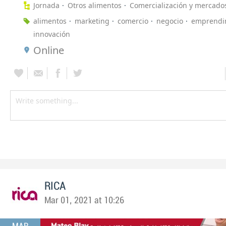
Jornada
Otros alimentos
Comercialización y mercado
alimentos
marketing
comercio
negocio
emprendi
innovación
Online
RICA
Mar 01, 2021 at 10:26