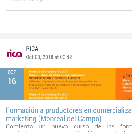
RICA
Oct 03, 2018 at 03:42
OCT
16
Formación a productores en comercializa
marketing (Monreal del Campo)
Comienza un nuevo curso de las form