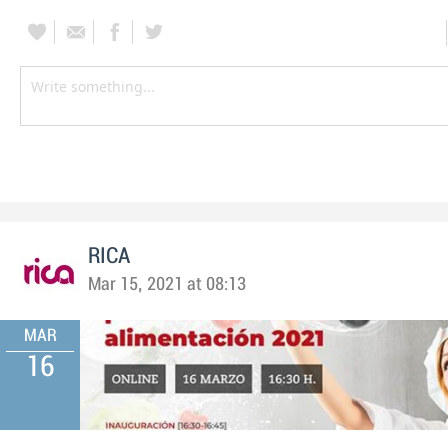
RICA
Mar 15, 2021 at 08:13
MAR
16