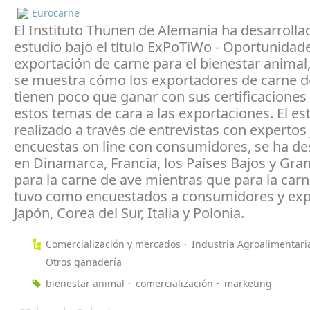
Eurocarne
El Instituto Thünen de Alemania ha desarrolla
estudio bajo el título ExPoTiWo - Oportunidad
exportación de carne para el bienestar animal,
se muestra cómo los exportadores de carne 
tienen poco que ganar con sus certificaciones
estos temas de cara a las exportaciones. El es
realizado a través de entrevistas con expertos
encuestas on line con consumidores, se ha de
en Dinamarca, Francia, los Países Bajos y Gra
para la carne de ave mientras que para la car
tuvo como encuestados a consumidores y exp
Japón, Corea del Sur, Italia y Polonia.
Comercialización y mercados
Industria Agroalimentari
Otros ganadería
bienestar animal
comercialización
marketing