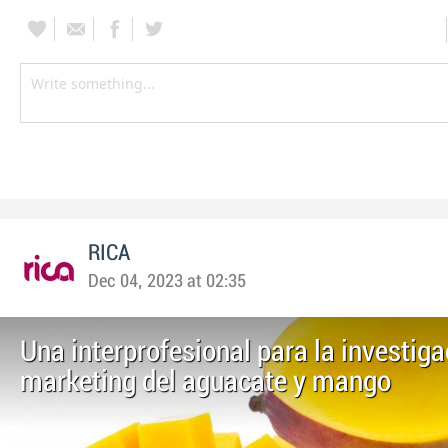
RICA
Dec 04, 2023 at 02:35
Una interprofesional para la investiga
marketing del aguacate y mango