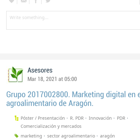
Asesores
Mar 18, 2021 at 05:00
Grupo 2017002800. Marketing digital en e
agroalimentario de Aragón.
Póster / Presentación
R. PDR
Innovación
PDR
Comercialización y mercados
marketing
sector agroalimentario
aragón