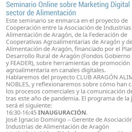
Seminario Online sobre Marketing Digital 
sector de Alimentación
Este seminario se enmarca en el proyecto de
Cooperación entre la Asociación de Industrias
Alimentación de Aragón, de la Federación de
Cooperativas Agroalimentarias de Aragón y de
Alimentación de Aragón, financiado por el Pla
Desarrollo Rural de Aragón (Fondos Gobierno
y FEADER), sobre herramientas de promoción
agroalimentaria en canales digitales.
Hablaremos del proyecto CLUB ARAGÓN AL
NOBLES, y reflexionaremos sobre cómo han 
los procesos comerciales y la comunicación 
tras este año de pandemia. El programa de la
será el siguiente:
16:30-16:45
INAUGURACIÓN
.
José Ignacio Domingo – Gerente de Asociació
Industrias de Alimentación de Aragón