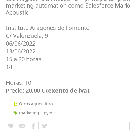
marketing automation como Salesforce Marke
Acoustic
Instituto Aragonés de Fomento
C/ Valenzuela, 9
06/06/2022
13/06/2022
15 a 20 horas
14
Horas: 10.
Precio:
20,00 € (exento de iva)
.
Otros agricultura
marketing
pymes