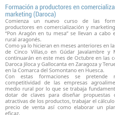
Formación a productores en comercializa
marketing (Daroca)
Comienza un nuevo curso de las form
productores en comercialización y marketin
“Pon Aragón en tu mesa” se llevan a cabo 
rural aragonés.
Como ya lo hicieran en meses anteriores en 
de Cinco Villas,o en Gúdar Javalambre y 
continuarán en este mes de Octubre en las 
Daroca Jiloca y Gallocanta en Zaragoza y Teru
en la Comarca del Somontano en Huesca.
Con estas formaciones se pretende m
competitividad de las empresas agroalime
medio rural por lo que se trabaja fundamen
dotar de claves para diseñar propuestas 
atractivas de los productos, trabajar el cálcul
precio de venta así como elaborar un pla
eficaz.