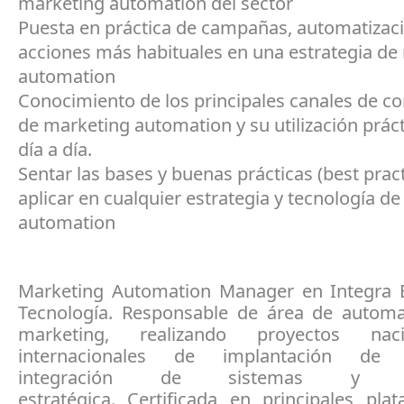
marketing automation del sector
Puesta en práctica de campañas, automatizac
acciones más habituales en una estrategia de
automation
Conocimiento de los principales canales de c
de marketing automation y su utilización práct
día a día.
Sentar las bases y buenas prácticas (best prac
aplicar en cualquier estrategia y tecnología d
automation
Marketing Automation Manager en Integra E
Tecnología. Responsable de área de automa
marketing, realizando proyectos nac
internacionales de implantación de t
integración de sistemas y con
estratégica. Certificada en principales pla