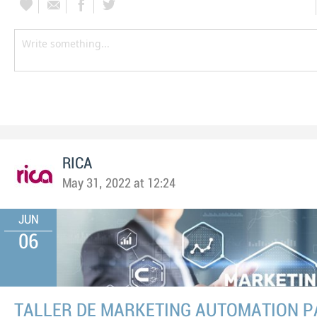
RICA
May 31, 2022 at 12:24
JUN
06
TALLER DE MARKETING AUTOMATION P