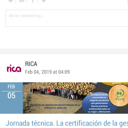
RICA
Feb 04, 2019 at 04:09
FEB
05
Jornada técnica. La certificación de la ge