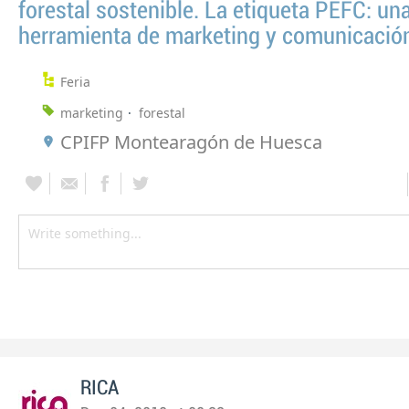
forestal sostenible. La etiqueta PEFC: un
herramienta de marketing y comunicació
Feria
marketing
forestal
CPIFP Montearagón de Huesca
RICA