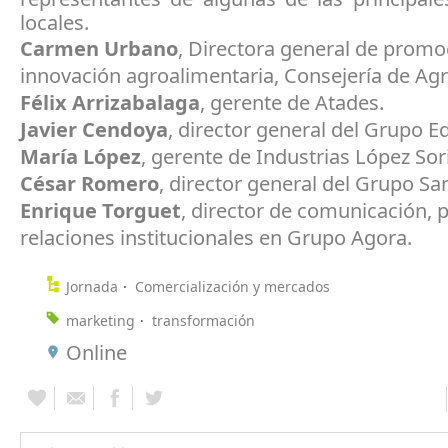
locales.
Carmen Urbano
, Directora general de promo
innovación agroalimentaria, Consejería de Agr
Félix Arrizabalaga
, gerente de Atades.
Javier Cendoya
, director general del Grupo Ed
María López
, gerente de Industrias López Sor
César Romero
, director general del Grupo Sa
Enrique Torguet
, director de comunicación, p
relaciones institucionales en Grupo Agora.
Jornada
Comercialización y mercados
marketing
transformación
Online