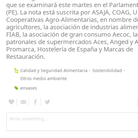
que se examinará este martes en el Parlamen
(PE). La nota está suscrita por ASAJA, COAG, U
Cooperativas Agro-Alimentarias, en nombre d
agricultores, la asociación de industrias alime
FIAB, la asociación de gran consumo Aecoc, la
patronales de supermercados Aces, Anged y 
Promarca, Hostelería de España y Marcas de
Restauración.
Calidad y Seguridad Alimentaria
Sostenibilidad
Otros medio ambiente
envases