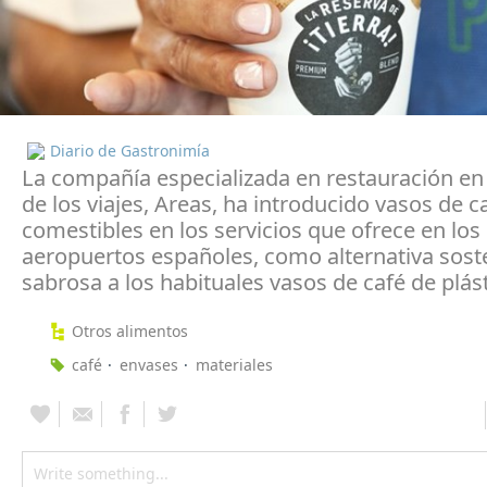
Diario de Gastronimía
La compañía especializada en restauración e
de los viajes, Areas, ha introducido vasos de c
comestibles en los servicios que ofrece en los
aeropuertos españoles, como alternativa soste
sabrosa a los habituales vasos de café de plást
Otros alimentos
café
envases
materiales