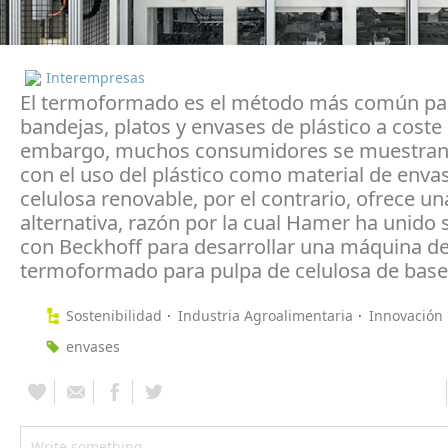
Interempresas
El termoformado es el método más común pa
bandejas, platos y envases de plástico a coste 
embargo, muchos consumidores se muestran 
con el uso del plástico como material de enva
celulosa renovable, por el contrario, ofrece un
alternativa, razón por la cual Hamer ha unido 
con Beckhoff para desarrollar una máquina d
termoformado para pulpa de celulosa de base
Sostenibilidad
Industria Agroalimentaria
Innovación
envases