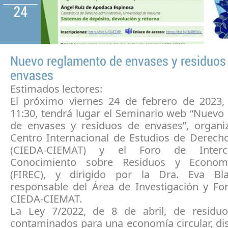
24
Nuevo reglamento de envases y residuos
envases
Estimados lectores:
El próximo viernes 24 de febrero de 2023,
11:30, tendrá lugar el Seminario web “Nuevo
de envases y residuos de envases”, organi
Centro Internacional de Estudios de Derech
(CIEDA-CIEMAT) y el Foro de Inter
Conocimiento sobre Residuos y Economí
(FIREC), y dirigido por la Dra. Eva Bl
responsable del Área de Investigación y Fo
CIEDA-CIEMAT.
La Ley 7/2022, de 8 de abril, de residu
contaminados para una economía circular, di