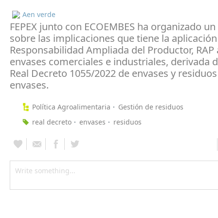
Aen verde
FEPEX junto con ECOEMBES ha organizado un
sobre las implicaciones que tiene la aplicación
Responsabilidad Ampliada del Productor, RAP 
envases comerciales e industriales, derivada 
Real Decreto 1055/2022 de envases y residuos
envases.
Política Agroalimentaria
Gestión de residuos
real decreto
envases
residuos