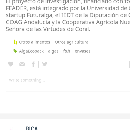
El proyecto de investigación, financiado con f
FEADER, está integrado por la Universidad de C
startup Futuralga, el IEDT de la Diputación de 
COAG Andalucía y la Cooperativa Agrícola Nue
Señora de las Virtudes de Conil.
Otros alimentos
Otros agricultura
AlgaEcopack
algas
f&h
envases
RICA