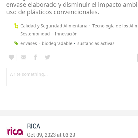
envase elaborado y disminuir el impacto ambi
uso de plásticos convencionales.
Calidad y Seguridad Alimentaria
Tecnología de los Ali
Sostenibilidad
Innovación
envases
biodegradable
sustancias activas
RICA
Oct 09, 2023 at 03:29