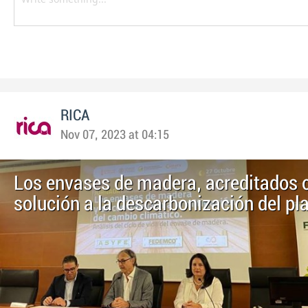
RICA
Nov 07, 2023 at 04:15
Los envases de madera, acreditados
solución a la descarbonización del pl