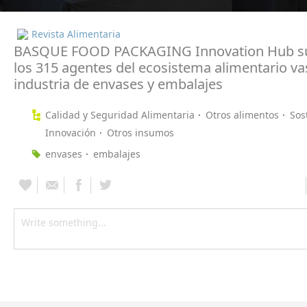
Revista Alimentaria
BASQUE FOOD PACKAGING Innovation Hub su
los 315 agentes del ecosistema alimentario vas
industria de envases y embalajes
Calidad y Seguridad Alimentaria
Otros alimentos
Sos
Innovación
Otros insumos
envases
embalajes