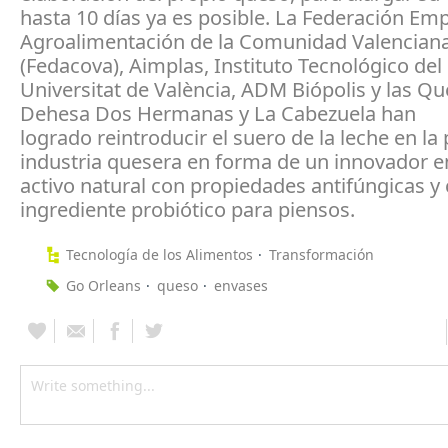
hasta 10 días ya es posible. La Federación Emp
Agroalimentación de la Comunidad Valencian
(Fedacova), Aimplas, Instituto Tecnológico del P
Universitat de València, ADM Biópolis y las Qu
Dehesa Dos Hermanas y La Cabezuela han
logrado reintroducir el suero de la leche en l
industria quesera en forma de un innovador 
activo natural con propiedades antifúngicas 
ingrediente probiótico para piensos.
Tecnología de los Alimentos
Transformación
Go Orleans
queso
envases