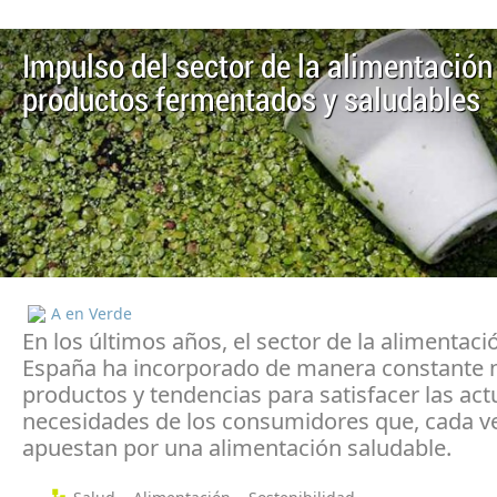
Impulso del sector de la alimentación 
productos fermentados y saludables
A en Verde
En los últimos años, el sector de la alimentaci
España ha incorporado de manera constante 
productos y tendencias para satisfacer las act
necesidades de los consumidores que, cada v
apuestan por una alimentación saludable.