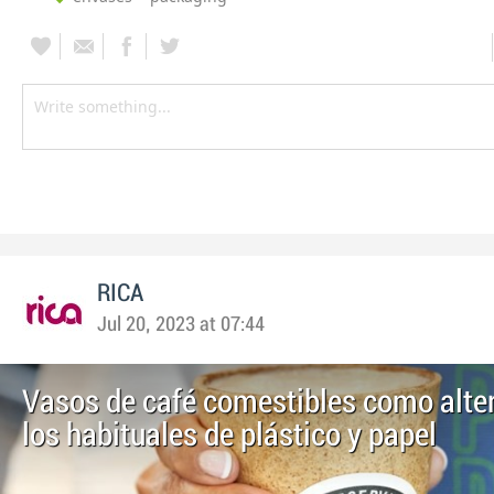
RICA
Jul 20, 2023 at 07:44
Vasos de café comestibles como alter
los habituales de plástico y papel