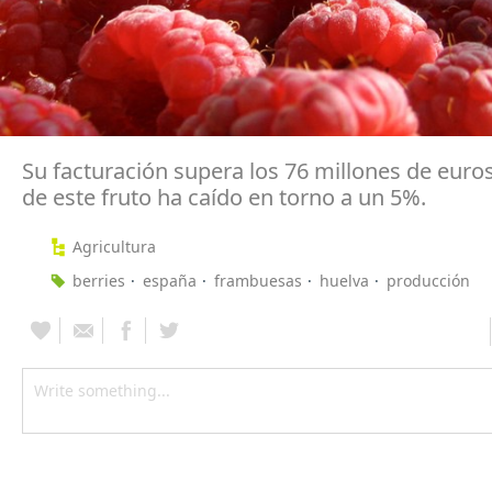
Su facturación supera los 76 millones de euros
de este fruto ha caído en torno a un 5%.
Agricultura
berries
españa
frambuesas
huelva
producción