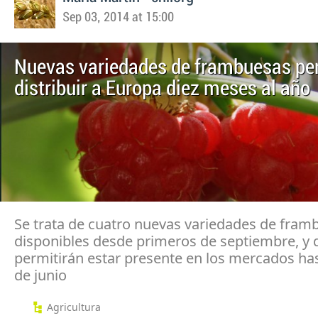
Sep 03, 2014 at 15:00
Nuevas variedades de frambuesas pe
distribuir a Europa diez meses al año
Se trata de cuatro nuevas variedades de fram
disponibles desde primeros de septiembre, y 
permitirán estar presente en los mercados has
de junio
Agricultura