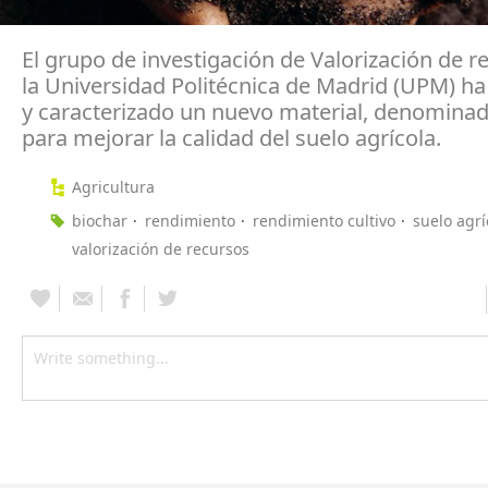
El grupo de investigación de Valorización de r
la Universidad Politécnica de Madrid (UPM) h
y caracterizado un nuevo material, denominad
para mejorar la calidad del suelo agrícola.
Agricultura
biochar
rendimiento
rendimiento cultivo
suelo agrí
valorización de recursos