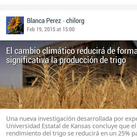
-
Blanca Perez
chilorg
Feb 19, 2015 at 15:00
El cambio climático reducirá de form
significativa la producción de trigo
Una nueva investigación desarrollada por expe
Universidad Estatal de Kansas concluye que el
rendimiento del trigo se reducirá en un 25% p