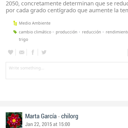
2050, concretamente determinan que se redu
por cada grado centígrado que aumente la te
Medio Ambiente
cambio climático
producción
reducción
rendimiento
trigo
-
Marta García
chilorg
Jan 22, 2015 at 15:00