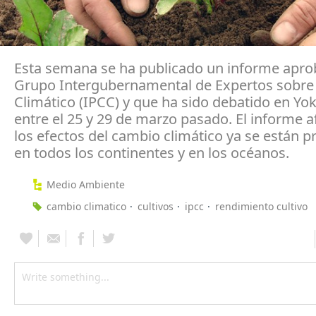
Esta semana se ha publicado un informe apro
Grupo Intergubernamental de Expertos sobre
Climático (IPCC) y que ha sido debatido en Y
entre el 25 y 29 de marzo pasado. El informe 
los efectos del cambio climático ya se están 
en todos los continentes y en los océanos.
Medio Ambiente
cambio climatico
cultivos
ipcc
rendimiento cultivo