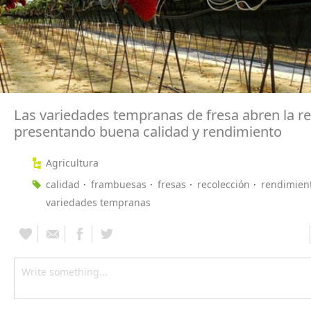
Las variedades tempranas de fresa abren la r
presentando buena calidad y rendimiento
Agricultura
calidad
frambuesas
fresas
recolección
rendimient
variedades tempranas