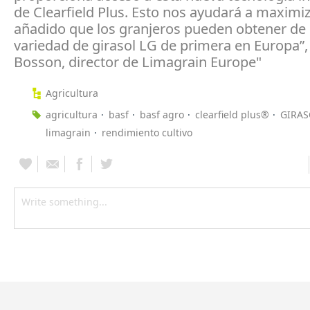
de Clearfield Plus. Esto nos ayudará a maximiz
añadido que los granjeros pueden obtener de
variedad de girasol LG de primera en Europa”, 
Bosson, director de Limagrain Europe"
Agricultura
agricultura
basf
basf agro
clearfield plus®
GIRAS
limagrain
rendimiento cultivo