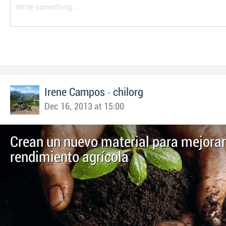
-
Irene Campos
chilorg
Dec 16, 2013 at 15:00
Crean un nuevo material para mejorar
rendimiento agrícola