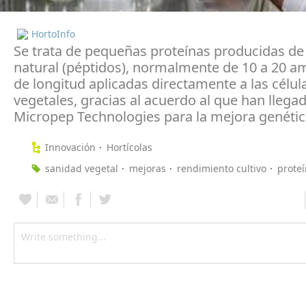
HortoInfo
Se trata de pequeñas proteínas producidas d
natural (péptidos), normalmente de 10 a 20 a
de longitud aplicadas directamente a las célul
vegetales, gracias al acuerdo al que han llegad
Micropep Technologies para la mejora genétic
Innovación
Hortícolas
sanidad vegetal
mejoras
rendimiento cultivo
prote