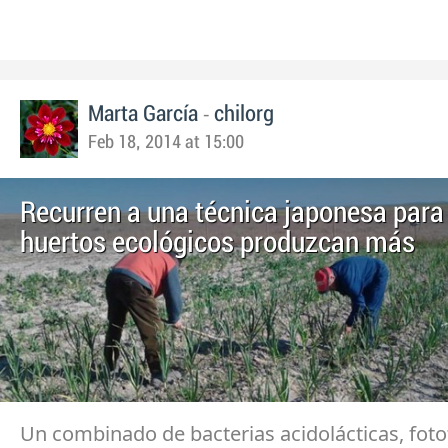
-
Marta García
chilorg
Feb 18, 2014 at 15:00
Recurren a una técnica japonesa para
huertos ecológicos produzcan más
Un combinado de bacterias acidolácticas, foto