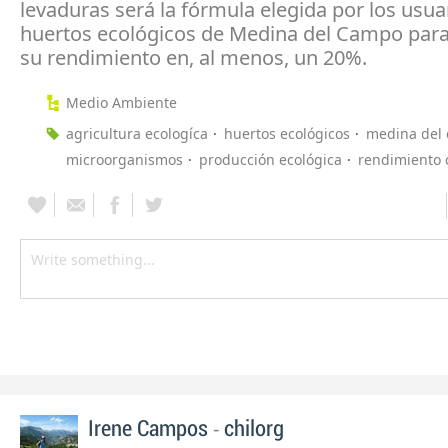
levaduras será la fórmula elegida por los usua
huertos ecológicos de Medina del Campo para
su rendimiento en, al menos, un 20%.
Medio Ambiente
agricultura ecologíca
huertos ecológicos
medina del
microorganismos
producción ecológica
rendimiento c
-
Irene Campos
chilorg