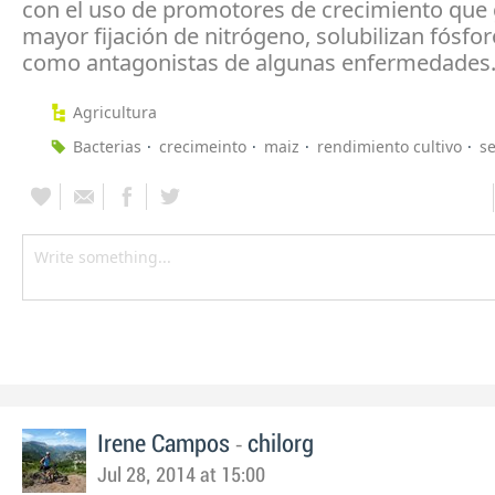
con el uso de promotores de crecimiento que
mayor fijación de nitrógeno, solubilizan fósfo
como antagonistas de algunas enfermedades
Agricultura
Bacterias
crecimeinto
maiz
rendimiento cultivo
s
-
Irene Campos
chilorg
Jul 28, 2014 at 15:00