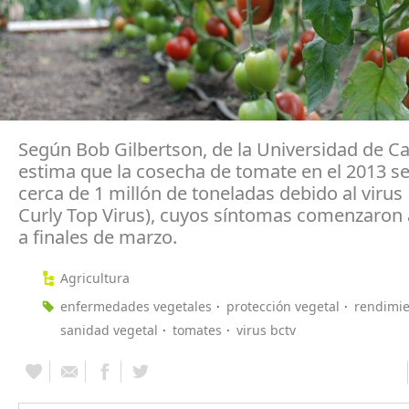
Según Bob Gilbertson, de la Universidad de Cal
estima que la cosecha de tomate en el 2013 se
cerca de 1 millón de toneladas debido al virus
Curly Top Virus), cuyos síntomas comenzaron 
a finales de marzo.
Agricultura
enfermedades vegetales
protección vegetal
rendimie
sanidad vegetal
tomates
virus bctv