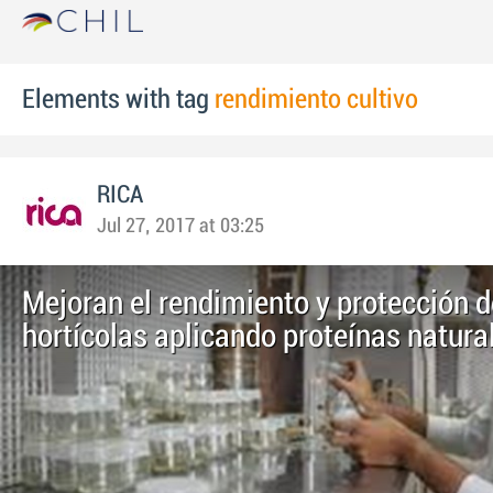
Elements with tag
rendimiento cultivo
RICA
Jul 27, 2017 at 03:25
Mejoran el rendimiento y protección d
hortícolas aplicando proteínas natura