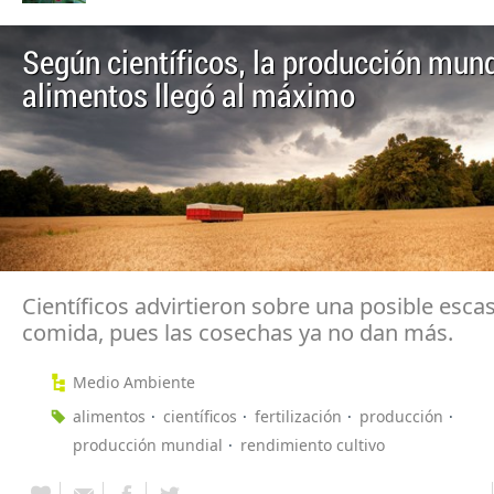
Según científicos, la producción mund
alimentos llegó al máximo
Científicos advirtieron sobre una posible esca
comida, pues las cosechas ya no dan más.
Medio Ambiente
alimentos
científicos
fertilización
producción
producción mundial
rendimiento cultivo