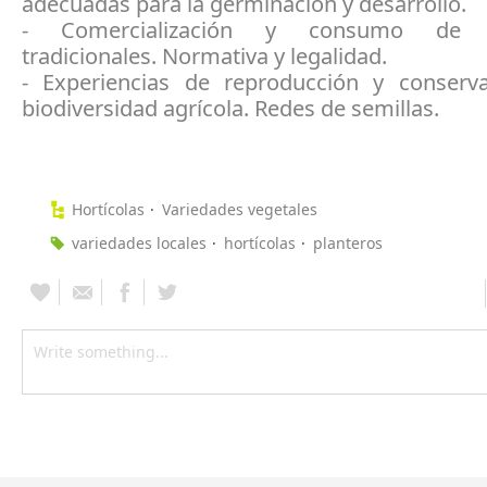
adecuadas para la germinación y desarrollo.
- Comercialización y consumo de v
tradicionales. Normativa y legalidad.
- Experiencias de reproducción y conserv
biodiversidad agrícola. Redes de semillas.
Hortícolas
Variedades vegetales
variedades locales
hortícolas
planteros