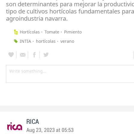
son determinantes para mejorar la productivi
tipo de cultivos hortícolas fundamentales para
agroindustria navarra.
Hortícolas
Tomate
Pimiento
INTIA
hortícolas
verano
RICA
Aug 23, 2023 at 05:53