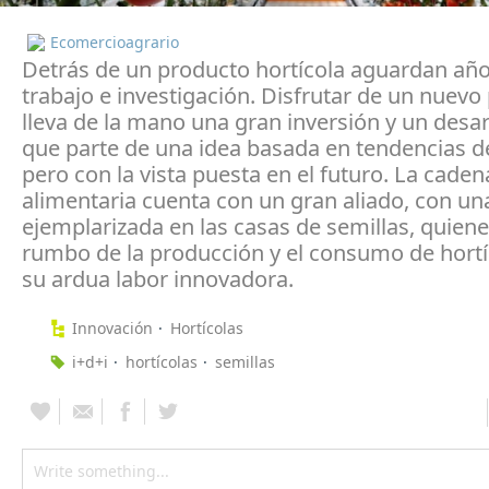
Ecomercioagrario
Detrás de un producto hortícola aguardan año
trabajo e investigación. Disfrutar de un nuevo
lleva de la mano una gran inversión y un desar
que parte de una idea basada en tendencias de
pero con la vista puesta en el futuro. La caden
alimentaria cuenta con un gran aliado, con un
ejemplarizada en las casas de semillas, quien
rumbo de la producción y el consumo de hortí
su ardua labor innovadora.
Innovación
Hortícolas
i+d+i
hortícolas
semillas