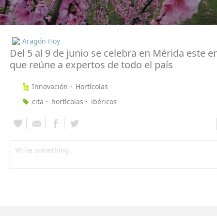
Aragón Hoy
Del 5 al 9 de junio se celebra en Mérida este 
que reúne a expertos de todo el país
Innovación
Hortícolas
cita
hortícolas
ibéricos