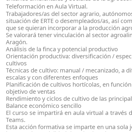
Teleformación en Aula Virtual.
Trabajadores/as del sector agrario, autónomo
situación de ERTE o desempleados/as, así co
que se quieran incorporar a la producción agr
Se valorará tener vinculación al sector agroal
Aragón.
Análisis de la finca y potencial productivo
Orientación productiva: diversificación / espec
cultivos
Técnicas de cultivo: manual / mecanizado, a di
escalas y con diferentes enfoques
Planificación de cultivos hortícolas, en función
objetivo de ventas
Rendimiento y ciclos de cultivo de las principa
Balance económico sencillo
El curso se impartirá en aula virtual a través 
Teams.
Esta acción formativa se imparte en una sola 