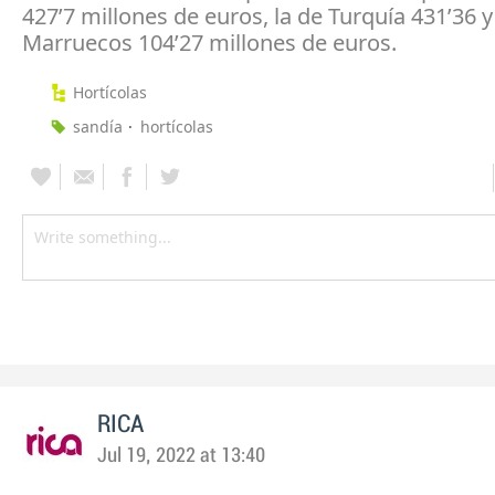
427’7 millones de euros, la de Turquía 431’36 y
Marruecos 104’27 millones de euros.
Hortícolas
sandía
hortícolas
RICA
Jul 19, 2022 at 13:40