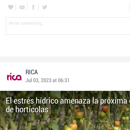
RICA
Jul 03, 2023 at 06:31
El estrés hídrico amenaza la próxim
de hortícolas