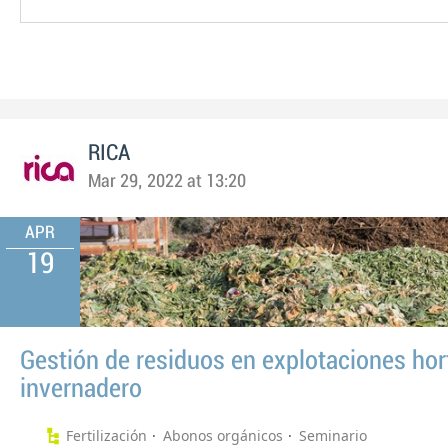
RICA
Mar 29, 2022 at 13:20
APR
19
Gestión de residuos en explotaciones hor
invernadero
Fertilización
Abonos orgánicos
Seminario