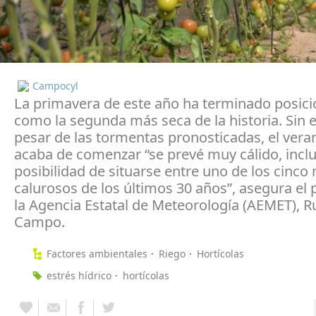
Campocyl
La primavera de este año ha terminado posic
como la segunda más seca de la historia. Sin
pesar de las tormentas pronosticadas, el vera
acaba de comenzar “se prevé muy cálido, inclu
posibilidad de situarse entre uno de los cinco
calurosos de los últimos 30 años”, asegura el 
la Agencia Estatal de Meteorología (AEMET), R
Campo.
Factores ambientales
Riego
Hortícolas
estrés hídrico
hortícolas