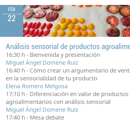
FEB
22
Análisis sensorial de productos agroalim
16:30 h - Bienvenida y presentación
Miguel Ángel Domene Ruiz
16:40 h - Cómo crear un argumentario de ven
en la sensorialidad de tu producto
Elena Romero Melgosa
17:10 h - Diferenciación en valor de productos
agroalimentarios con análisis sensorial
Miguel Ángel Domene Ruiz
17:40 h - Mesa debate