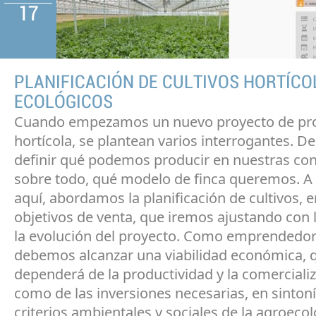
17
PLANIFICACIÓN DE CULTIVOS HORTÍCO
ECOLÓGICOS
Cuando empezamos un nuevo proyecto de pr
hortícola, se plantean varios interrogantes. 
definir qué podemos producir en nuestras con
sobre todo, qué modelo de finca queremos. A 
aquí, abordamos la planificación de cultivos, e
objetivos de venta, que iremos ajustando con 
la evolución del proyecto. Como emprendedor
debemos alcanzar una viabilidad económica, 
dependerá de la productividad y la comercializ
como de las inversiones necesarias, en sintoní
criterios ambientales y sociales de la agroecol