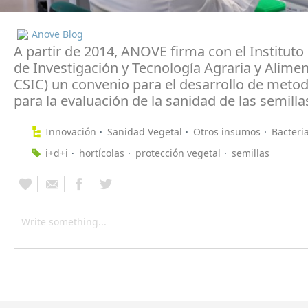
Anove Blog
A partir de 2014, ANOVE firma con el Instituto
de Investigación y Tecnología Agraria y Alimen
CSIC) un convenio para el desarrollo de meto
para la evaluación de la sanidad de las semilla
Innovación
Sanidad Vegetal
Otros insumos
Bacteri
i+d+i
hortícolas
protección vegetal
semillas