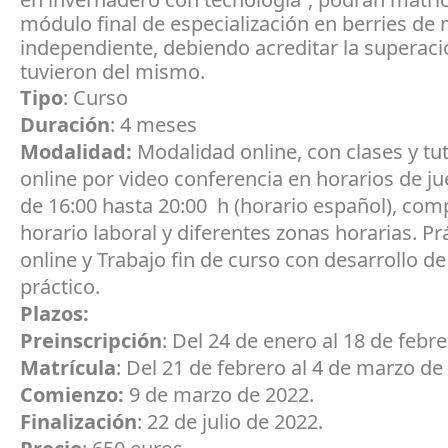
módulo final de especialización en berries de
independiente, debiendo acreditar la superac
tuvieron del mismo.
Tipo
: Curso
Duración
: 4 meses
Modalidad:
Modalidad online, con clases y tu
online por video conferencia en horarios de ju
de 16:00 hasta 20:00 h (horario español), com
horario laboral y diferentes zonas horarias. Pr
online y Trabajo fin de curso con desarrollo d
práctico.
Plazos:
Preinscripción
: Del 24 de enero al 18 de febr
Matrícula
: Del 21 de febrero al 4 de marzo de
Comienzo:
9 de marzo de 2022.
Finalización
: 22 de julio de 2022.