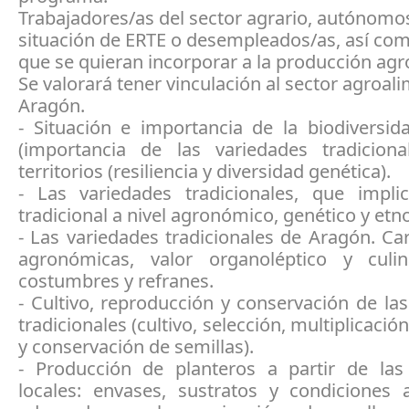
Trabajadores/as del sector agrario, autónomo
situación de ERTE o desempleados/as, así co
que se quieran incorporar a la producción agr
Se valorará tener vinculación al sector agroal
Aragón.
- Situación e importancia de la biodiversid
(importancia de las variedades tradicion
territorios (resiliencia y diversidad genética).
- Las variedades tradicionales, que impl
tradicional a nivel agronómico, genético y etn
- Las variedades tradicionales de Aragón. Car
agronómicas, valor organoléptico y culin
costumbres y refranes.
- Cultivo, reproducción y conservación de la
tradicionales (cultivo, selección, multiplicació
y conservación de semillas).
- Producción de planteros a partir de las
locales: envases, sustratos y condiciones 