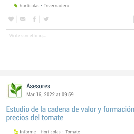
hortícolas
Invernadero
Asesores
Mar 16, 2022 at 09:59
Estudio de la cadena de valor y formació
precios del tomate
Informe
Hortícolas
Tomate