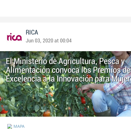
RICA
Jun 03, 2020 at 00:04
El Ministerio de Agricultura, Pesca y
Alimentación convoca los Premios de
Excelencia a la Innovación para Mujer
MAPA