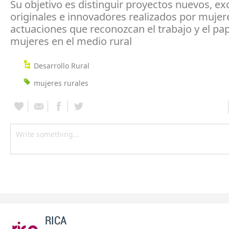
Su objetivo es distinguir proyectos nuevos, ex
originales e innovadores realizados por mujere
actuaciones que reconozcan el trabajo y el pap
mujeres en el medio rural
Desarrollo Rural
mujeres rurales
RICA