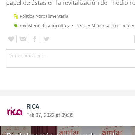
papel de éstas en la revitalización del medio ru
Política Agroalimentaria
ministerio de agricultura
Pesca y Alimentación
mujer
RICA
Feb 07, 2022 at 09:35