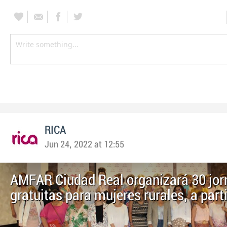
RICA
Jun 24, 2022 at 12:55
AMFAR Ciudad Real organizará 30 jo
gratuitas para mujeres rurales, a parti