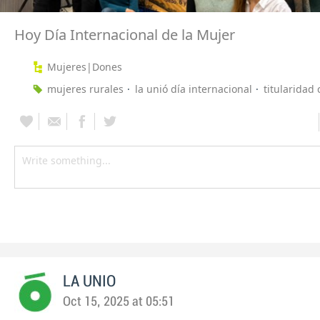
Hoy Día Internacional de la Mujer
Mujeres|Dones
mujeres rurales
la unió día internacional
titularidad
LA UNIO
Oct 15, 2025 at 05:51