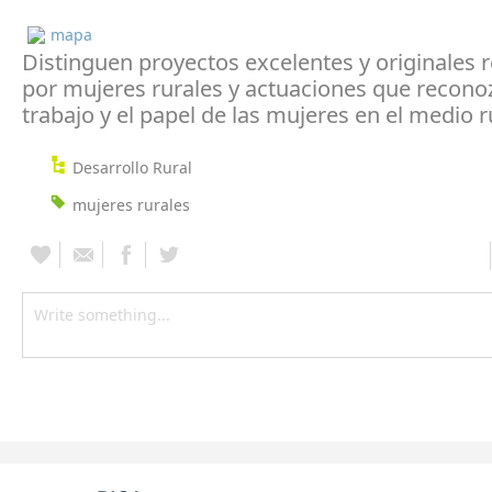
mapa
Distinguen proyectos excelentes y originales 
por mujeres rurales y actuaciones que recono
trabajo y el papel de las mujeres en el medio r
Desarrollo Rural
mujeres rurales