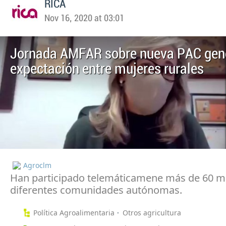
RICA
Nov 16, 2020 at 03:01
Jornada AMFAR sobre nueva PAC gen
expectación entre mujeres rurales
Agroclm
Han participado telemáticamene más de 60 m
diferentes comunidades autónomas.
Política Agroalimentaria
Otros agricultura