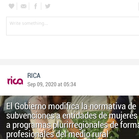
RICA
Sep 09, 2020 at 05:34
El Gobierno modifica la normativa de
subvenciones a entidades de mujeres 
a programas plurirregionales de form
profesionales del medio rural