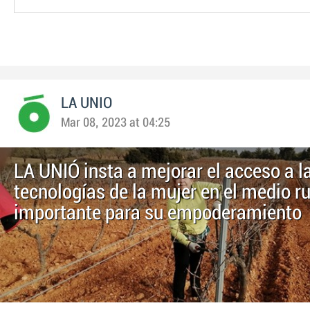
LA UNIO
Mar 08, 2023 at 04:25
LA UNIÓ insta a mejorar el acceso a l
tecnologías de la mujer en el medio ru
importante para su empoderamiento