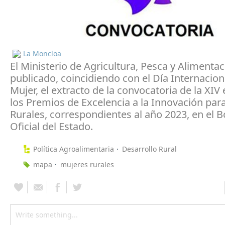
La Moncloa
El Ministerio de Agricultura, Pesca y Alimenta
publicado, coincidiendo con el Día Internacion
Mujer, el extracto de la convocatoria de la XIV
los Premios de Excelencia a la Innovación par
Rurales, correspondientes al año 2023, en el B
Oficial del Estado.
Política Agroalimentaria
Desarrollo Rural
mapa
mujeres rurales