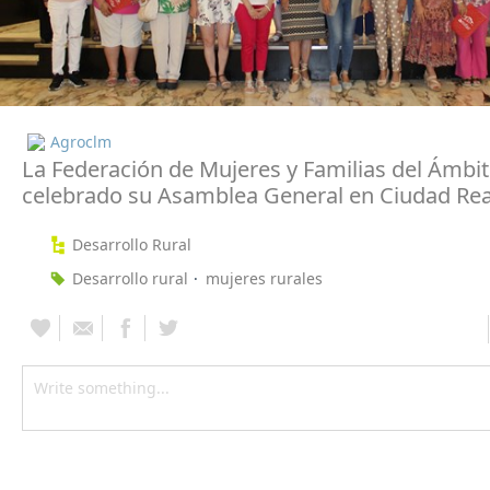
Agroclm
La Federación de Mujeres y Familias del Ámbit
celebrado su Asamblea General en Ciudad Rea
Desarrollo Rural
Desarrollo rural
mujeres rurales