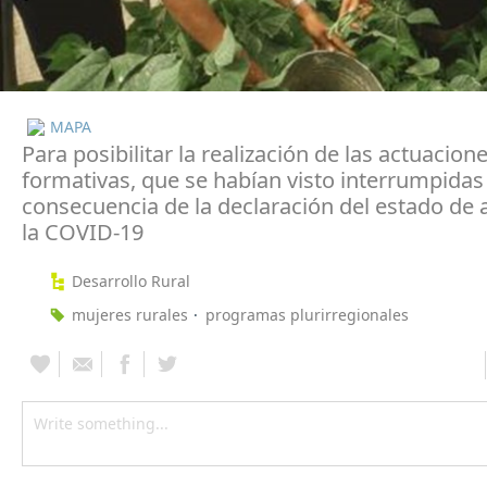
MAPA
Para posibilitar la realización de las actuacion
formativas, que se habían visto interrumpida
consecuencia de la declaración del estado de 
la COVID-19
Desarrollo Rural
mujeres rurales
programas plurirregionales