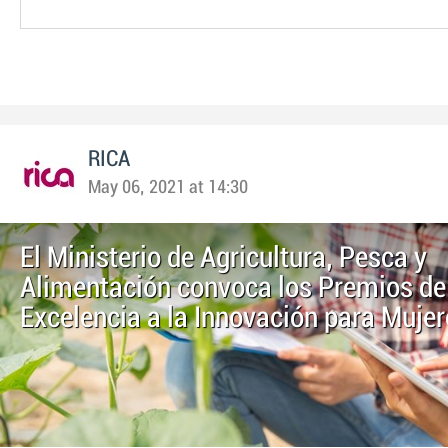
RICA
May 06, 2021 at 14:30
El Ministerio de Agricultura, Pesca y
Alimentación convoca los Premios de
Excelencia a la Innovación para Mujer