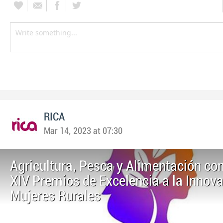
RICA
Mar 14, 2023 at 07:30
Agricultura, Pesca y Alimentación co
XIV Premios de Excelencia a la Innov
Mujeres Rurales