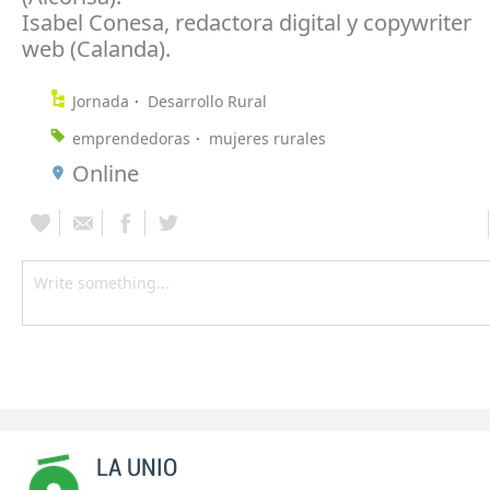
Isabel Conesa, redactora digital y
copywriter
web
(Calanda).
Jornada
Desarrollo Rural
emprendedoras
mujeres rurales
Online
LA UNIO