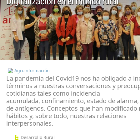
Digitalización en el mundo rural
Agroinformación
La pandemia del Covid19 nos ha obligado a in
términos a nuestras conversaciones y preocu
cotidianas tales como incidencia
acumulada, confinamiento, estado de alarma, 
de antígenos. Conceptos que han modificado 
hábitos y, sobre todo, nuestras relaciones
interpersonales.
Desarrollo Rural