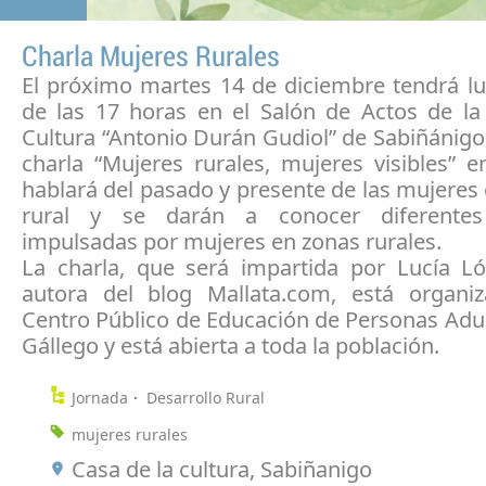
Charla Mujeres Rurales
El próximo martes 14 de diciembre tendrá lu
de las 17 horas en el Salón de Actos de la
Cultura “Antonio Durán Gudiol” de Sabiñánigo
charla “Mujeres rurales, mujeres visibles” 
hablará del pasado y presente de las mujeres
rural y se darán a conocer diferentes i
impulsadas por mujeres en zonas rurales.
La charla, que será impartida por Lucía L
autora del blog Mallata.com, está organi
Centro Público de Educación de Personas Adul
Gállego y está abierta a toda la población.
Jornada
Desarrollo Rural
mujeres rurales
Casa de la cultura, Sabiñanigo