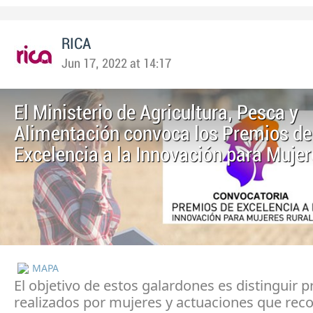
RICA
Jun 17, 2022 at 14:17
El Ministerio de Agricultura, Pesca y
Alimentación convoca los Premios de
Excelencia a la Innovación para Mujer
MAPA
El objetivo de estos galardones es distinguir 
realizados por mujeres y actuaciones que rec