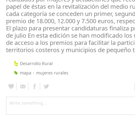
papel de éstas en la revitalización del medio ru
cada categoría se conceden un primer, segund
premio de 18.000, 12.000 y 7.500 euros, respe
El plazo para presentar candidaturas finaliza 
de julio En esta edición se han modificado los 
de acceso a los premios para facilitar la partic
territorios costeros y municipios de pequeño
Desarrollo Rural
mapa
mujeres rurales