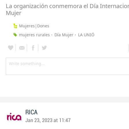
La organización conmemora el Día Internacion
Mujer
Mujeres|Dones
mujeres rurales
Día Mujer
LA UNIÓ
RICA
Jan 23, 2023 at 11:47