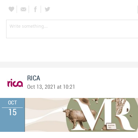
RICA
Oct 13, 2021 at 10:21
OCT
15