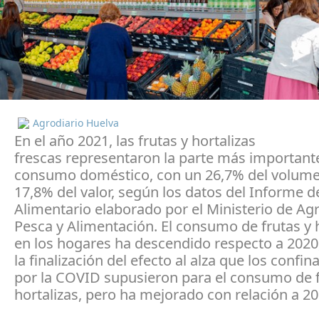
Agrodiario Huelva
En el año 2021, las frutas y hortalizas
frescas representaron la parte más important
consumo doméstico, con un 26,7% del volume
17,8% del valor, según los datos del Informe
Alimentario elaborado por el Ministerio de Agr
Pesca y Alimentación. El consumo de frutas y 
en los hogares ha descendido respecto a 2020
la finalización del efecto al alza que los confi
por la COVID supusieron para el consumo de f
hortalizas, pero ha mejorado con relación a 20