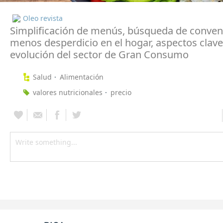
Oleo revista
Simplificación de menús, búsqueda de conven
menos desperdicio en el hogar, aspectos clave
evolución del sector de Gran Consumo
Salud
Alimentación
valores nutricionales
precio