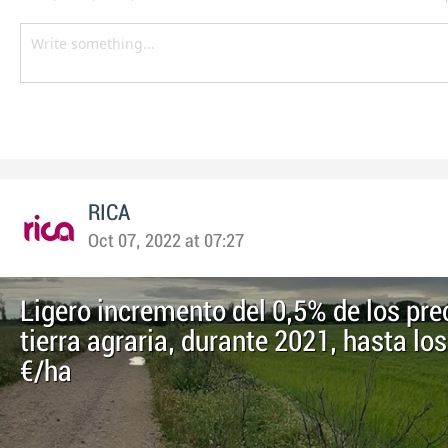
RICA
Oct 07, 2022 at 07:27
Ligero incremento del 0,5% de los prec
tierra agraria, durante 2021, hasta lo
€/ha