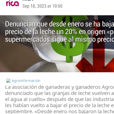
Sep 18, 2023 at 10:50
Denuncian que desde enero se ha baja
precio de la leche un 20% en origen «p
supermercados sigue al mismo preci
Agroinformación
La asociación de ganaderas y ganaderos Agro
denunciado que las granjas de leche vuelven a
el agua al cuello» después de que las industria
les habían vuelto a bajar el precio de la leche 
septiembre. «Desde enero nos bajaron la lech