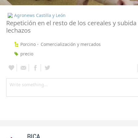
Agronews Castilla y León
Repetición en el resto de los cereales y subida
lechazos
Porcino
Comercialización y mercados
precio
RICA