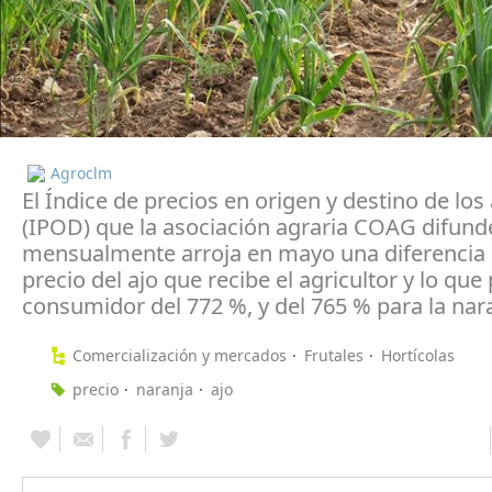
Agroclm
El Índice de precios en origen y destino de los
(IPOD) que la asociación agraria COAG difund
mensualmente arroja en mayo una diferencia 
precio del ajo que recibe el agricultor y lo que
consumidor del 772 %, y del 765 % para la nar
Comercialización y mercados
Frutales
Hortícolas
precio
naranja
ajo