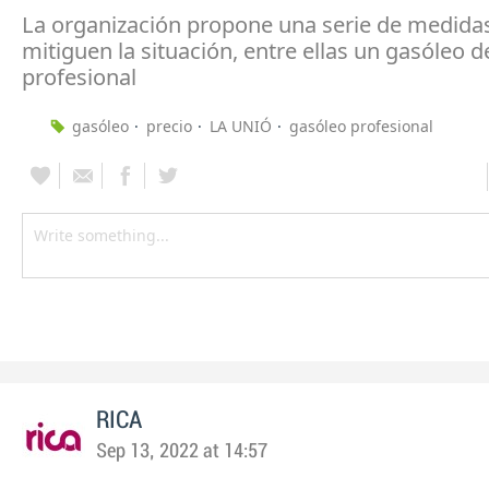
La organización propone una serie de medida
mitiguen la situación, entre ellas un gasóleo d
profesional
gasóleo
precio
LA UNIÓ
gasóleo profesional
RICA
Sep 13, 2022 at 14:57