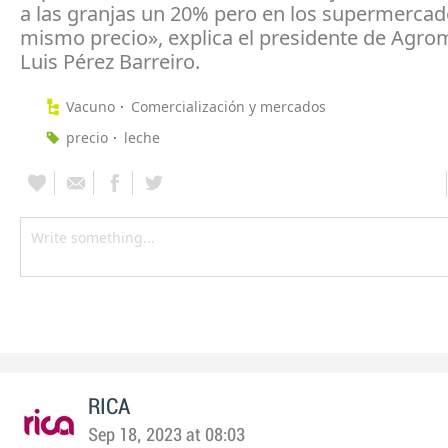
a las granjas un 20% pero en los supermercad
mismo precio», explica el presidente de Agrom
Luis Pérez Barreiro.
Vacuno
Comercialización y mercados
precio
leche
RICA
Sep 18, 2023 at 08:03