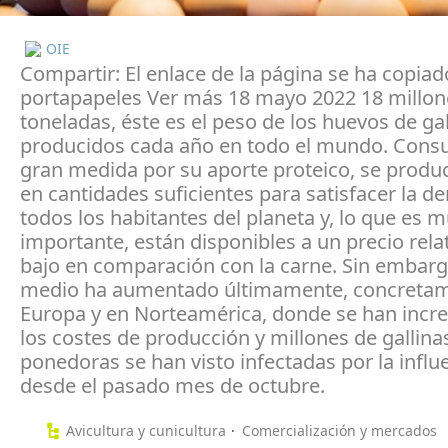
OIE
Compartir: El enlace de la página se ha copiad
portapapeles Ver más 18 mayo 2022 18 millon
toneladas, éste es el peso de los huevos de gal
producidos cada año en todo el mundo. Cons
gran medida por su aporte proteico, se prod
en cantidades suficientes para satisfacer la 
todos los habitantes del planeta y, lo que es 
importante, están disponibles a un precio rel
bajo en comparación con la carne. Sin embarg
medio ha aumentado últimamente, concreta
Europa y en Norteamérica, donde se han inc
los costes de producción y millones de gallina
ponedoras se han visto infectadas por la influ
desde el pasado mes de octubre.
Avicultura y cunicultura
Comercialización y mercados