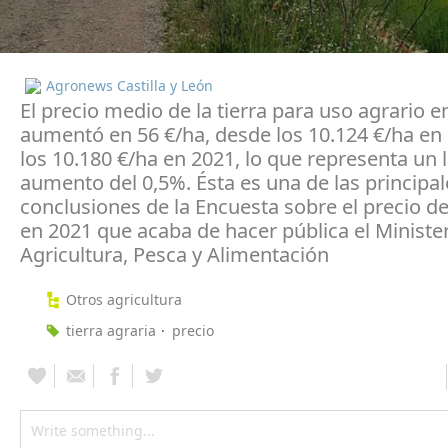
Agronews Castilla y León
El precio medio de la tierra para uso agrario 
aumentó en 56 €/ha, desde los 10.124 €/ha en 
los 10.180 €/ha en 2021, lo que representa un 
aumento del 0,5%. Ésta es una de las principal
conclusiones de la Encuesta sobre el precio de 
en 2021 que acaba de hacer pública el Ministe
Agricultura, Pesca y Alimentación
Otros agricultura
tierra agraria
precio