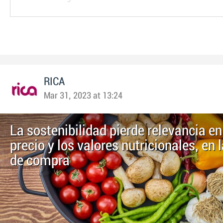
RICA
Mar 31, 2023 at 13:24
La sostenibilidad pierde relevancia en
precio y los valores nutricionales, en 
de compra