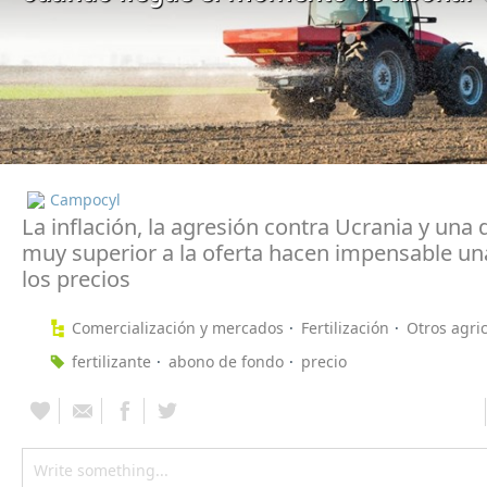
Campocyl
La inflación, la agresión contra Ucrania y un
muy superior a la oferta hacen impensable un
los precios
Comercialización y mercados
Fertilización
Otros agri
fertilizante
abono de fondo
precio