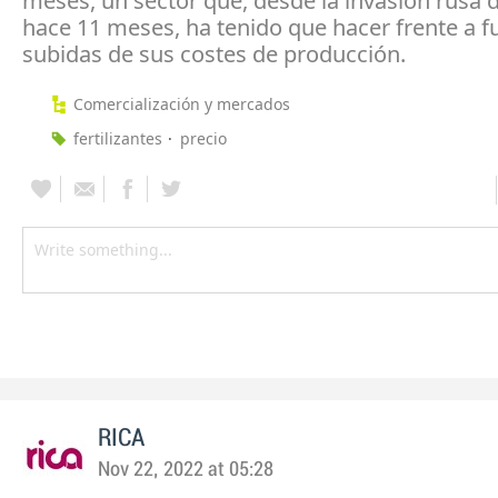
meses, un sector que, desde la invasión rusa 
hace 11 meses, ha tenido que hacer frente a f
subidas de sus costes de producción.
Comercialización y mercados
fertilizantes
precio
RICA
Nov 22, 2022 at 05:28