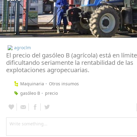
agroclm
El precio del gasóleo B (agrícola) está en límit
dificultando seriamente la rentabilidad de las
explotaciones agropecuarias.
Maquinaria
Otros insumos
gasóleo B
precio