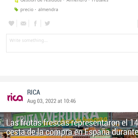
precio
almendra
RICA
Aug 03, 2022 at 10:46
Las frutas frescas representaron el 1
cesta de la compra en España durant