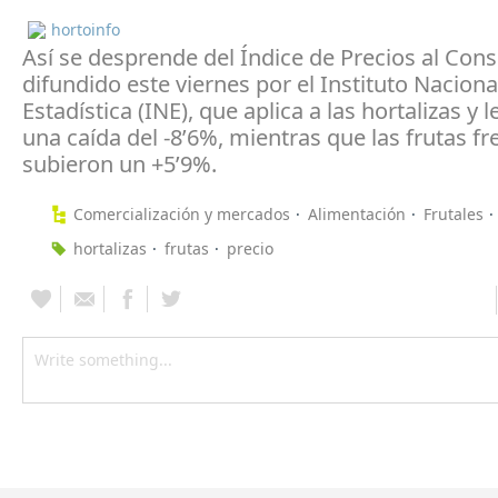
hortoinfo
Así se desprende del Índice de Precios al Con
difundido este viernes por el Instituto Naciona
Estadística (INE), que aplica a las hortalizas y
una caída del -8’6%, mientras que las frutas fr
subieron un +5’9%.
Comercialización y mercados
Alimentación
Frutales
hortalizas
frutas
precio