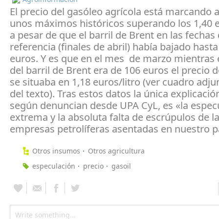
El precio del gasóleo agrícola está marcando
unos máximos históricos superando los 1,40 eu
a pesar de que el barril de Brent en las fechas
referencia (finales de abril) había bajado hasta
euros. Y es que en el mes de marzo mientras e
del barril de Brent era de 106 euros el precio 
se situaba en 1,18 euros/litro (ver cuadro adjun
del texto). Tras estos datos la única explicació
según denuncian desde UPA CyL, es «la espec
extrema y la absoluta falta de escrúpulos de l
empresas petrolíferas asentadas en nuestro p
Otros insumos
Otros agricultura
especulación
precio
gasoil