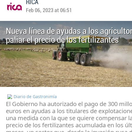
RICA
Feb 06, 2023 at 06:51
Nueva línea de ayudas a los agriculto
paliar el precio de los fertilizantes
Diario de Gastronimía
El Gobierno ha autorizado el pago de 300 mill
euros en ayudas a los titulares de explotacion
una medida con la que se quiere compensar la
precio de los fertilizantes acumulada en los ú