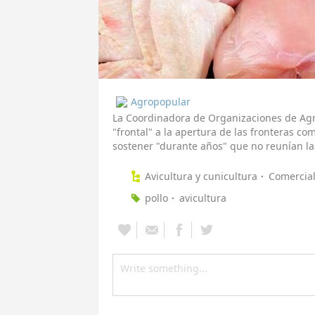
Agropopular
La Coordinadora de Organizaciones de Agr
"frontal" a la apertura de las fronteras co
sostener "durante años" que no reunían la
Avicultura y cunicultura
Comercial
pollo
avicultura