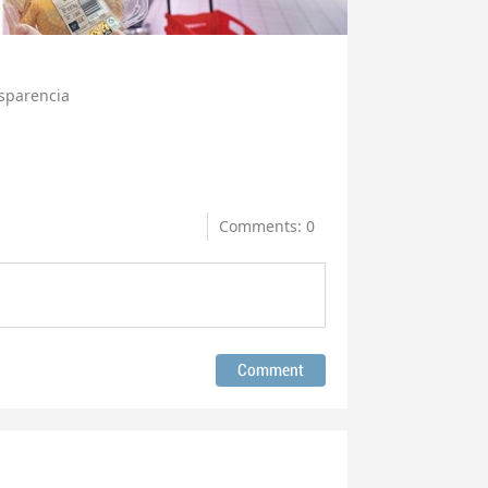
nsparencia
Comments: 0