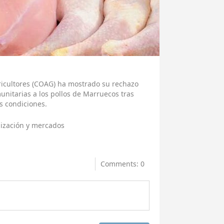
icultores (COAG) ha mostrado su rechazo
munitarias a los pollos de Marruecos tras
s condiciones.
ización y mercados
Comments: 0