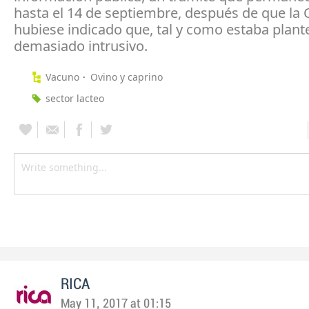
hasta el 14 de septiembre, después de que la
hubiese indicado que, tal y como estaba plant
demasiado intrusivo.
Vacuno
Ovino y caprino
sector lacteo
RICA
May 11, 2017 at 01:15