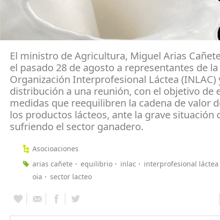
El ministro de Agricultura, Miguel Arias Cañet
el pasado 28 de agosto a representantes de la
Organización Interprofesional Láctea (INLAC) 
distribución a una reunión, con el objetivo de 
medidas que reequilibren la cadena de valor de
los productos lácteos, ante la grave situación 
sufriendo el sector ganadero.
Asocioaciones
arias cañete
equilibrio
inlac
interprofesional láctea
oia
sector lacteo