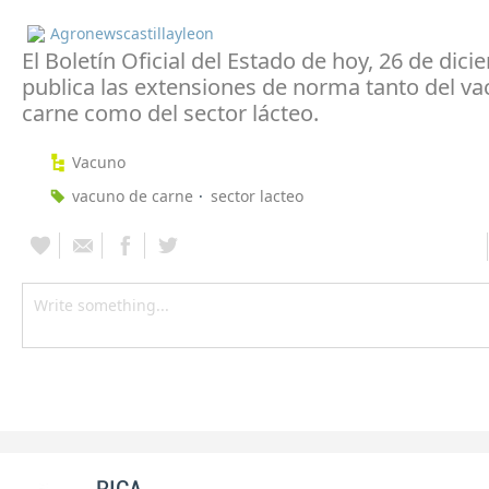
Agronewscastillayleon
El Boletín Oficial del Estado de hoy, 26 de dici
publica las extensiones de norma tanto del v
carne como del sector lácteo.
Vacuno
vacuno de carne
sector lacteo