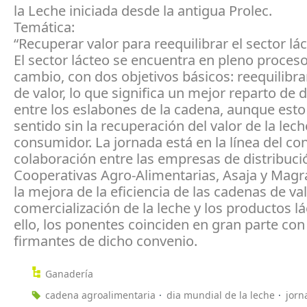
la Leche iniciada desde la antigua Prolec.
Temática:
“Recuperar valor para reequilibrar el sector lá
El sector lácteo se encuentra en pleno proces
cambio, con dos objetivos básicos: reequilibra
de valor, lo que significa un mejor reparto de 
entre los eslabones de la cadena, aunque esto
sentido sin la recuperación del valor de la lech
consumidor. La jornada está en la línea del co
colaboración entre las empresas de distribució
Cooperativas Agro-Alimentarias, Asaja y Mag
la mejora de la eficiencia de las cadenas de val
comercialización de la leche y los productos lá
ello, los ponentes coinciden en gran parte con
firmantes de dicho convenio.
Ganadería
cadena agroalimentaria
dia mundial de la leche
jorn