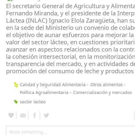
El secretario General de Agricultura y Aliment
Fernando Miranda, y el presidente de la Interp
Láctea (INLAC) Ignacio Elola Zaragüeta, han s
en la sede del Ministerio un convenio de cola
el objetivo de aunar esfuerzos para mejorar l
valor del sector lácteo, en cuestiones priorita
avanzar en aspectos relacionados con la contr
la cohesión intersectorial, en la monitorización
transparencia del mercado, y en actividades d
promoción del consumo de leche y productos 
Calidad y Seguridad Alimentaria
Otros alimentos
Política Agroalimentaria
Comercialización y mercados
sector lacteo