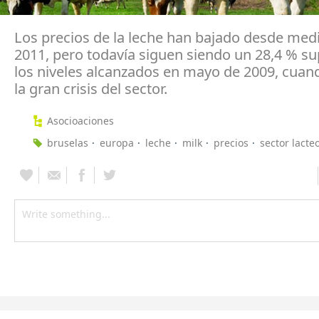
Los precios de la leche han bajado desde med
2011, pero todavía siguen siendo un 28,4 % su
los niveles alcanzados en mayo de 2009, cuand
la gran crisis del sector.
Asocioaciones
bruselas
europa
leche
milk
precios
sector lacte