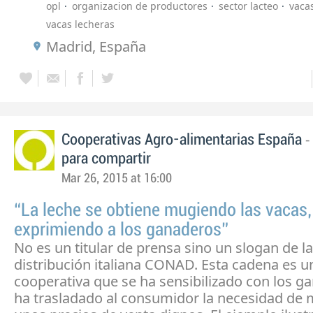
opl
organizacion de productores
sector lacteo
vaca
vacas lecheras
Madrid, España
-
Cooperativas Agro-alimentarias España
para compartir
Mar 26, 2015 at 16:00
“La leche se obtiene mugiendo las vacas,
exprimiendo a los ganaderos”
No es un titular de prensa sino un slogan de l
distribución italiana CONAD. Esta cadena es u
cooperativa que se ha sensibilizado con los g
ha trasladado al consumidor la necesidad de