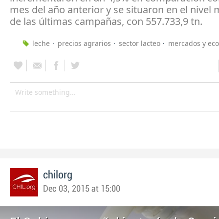
mes del año anterior y se situaron en el nivel
de las últimas campañas, con 557.733,9 tn.
leche
precios agrarios
sector lacteo
mercados y ec
chilorg
Dec 03, 2015 at 15:00