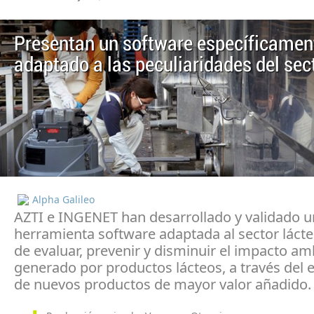
Presentan un software específicamen
adaptado a las peculiaridades del sec
Alpha Galileo
AZTI e INGENET han desarrollado y validado 
herramienta software adaptada al sector lácteo
de evaluar, prevenir y disminuir el impacto am
generado por productos lácteos, a través del 
de nuevos productos de mayor valor añadido.