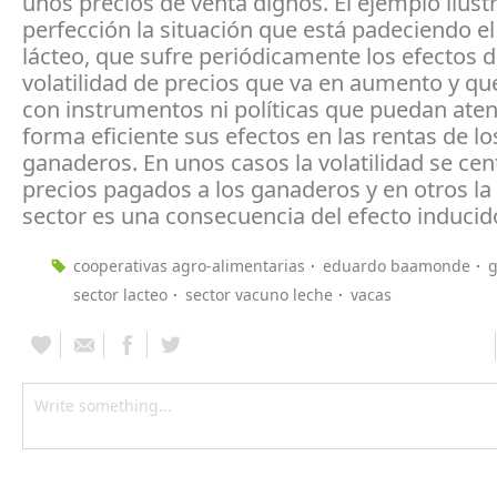
unos precios de venta dignos. El ejemplo ilustr
perfección la situación que está padeciendo el
lácteo, que sufre periódicamente los efectos 
volatilidad de precios que va en aumento y qu
con instrumentos ni políticas que puedan ate
forma eficiente sus efectos en las rentas de lo
ganaderos. En unos casos la volatilidad se cen
precios pagados a los ganaderos y en otros la 
sector es una consecuencia del efecto inducido
cooperativas agro-alimentarias
eduardo baamonde
g
sector lacteo
sector vacuno leche
vacas