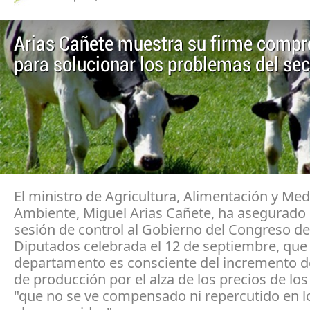
Arias Cañete muestra su firme comp
para solucionar los problemas del sec
El ministro de Agricultura, Alimentación y Med
Ambiente, Miguel Arias Cañete, ha asegurado 
sesión de control al Gobierno del Congreso de
Diputados celebrada el 12 de septiembre, que
departamento es consciente del incremento de
de producción por el alza de los precios de los
"que no se ve compensado ni repercutido en l