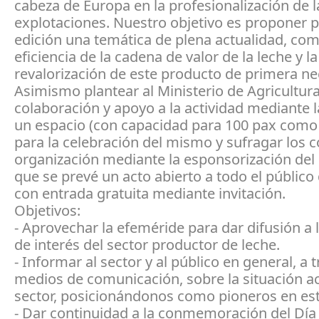
cabeza de Europa en la profesionalización de l
explotaciones. Nuestro objetivo es proponer p
edición una temática de plena actualidad, como
eficiencia de la cadena de valor de la leche y la
revalorización de este producto de primera ne
Asimismo plantear al Ministerio de Agricultur
colaboración y apoyo a la actividad mediante l
un espacio (con capacidad para 100 pax com
para la celebración del mismo y sufragar los c
organización mediante la esponsorización del 
que se prevé un acto abierto a todo el público 
con entrada gratuita mediante invitación.
Objetivos:
- Aprovechar la efeméride para dar difusión a
de interés del sector productor de leche.
- Informar al sector y al público en general, a 
medios de comunicación, sobre la situación ac
sector, posicionándonos como pioneros en est
- Dar continuidad a la conmemoración del Día