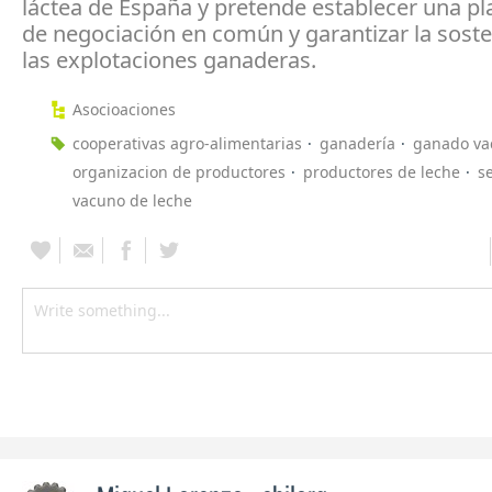
láctea de España y pretende establecer una p
de negociación en común y garantizar la soste
las explotaciones ganaderas.
Asocioaciones
cooperativas agro-alimentarias
ganadería
ganado va
organizacion de productores
productores de leche
s
vacuno de leche