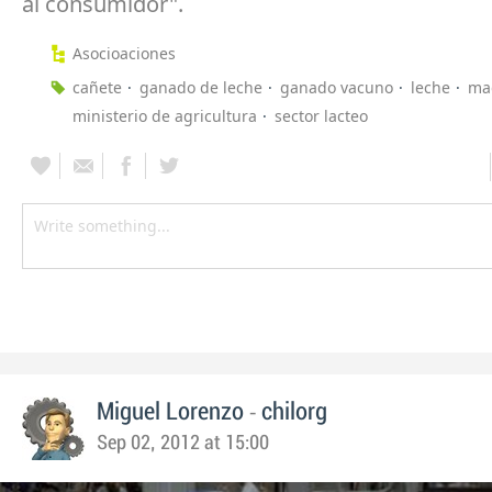
al consumidor".
Asocioaciones
cañete
ganado de leche
ganado vacuno
leche
ma
ministerio de agricultura
sector lacteo
-
Miguel Lorenzo
chilorg
Sep 02, 2012 at 15:00