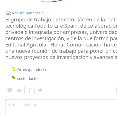
Revista ganaderia
El grupo de trabajo del sector lácteo de la pla
tecnológica Food fo Life Spain, de colaboració
privada e integrada por empresas, universida
centros de investigación, y de la que forma p
Editorial Agrícola - Henar Comunicación, ha c
una nueva reunión de trabajo para poner en 
nuevos proyectos de investigación y avances s
Otros ganadería
sector lacteo