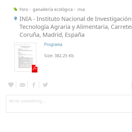
Foro
ganadería ecológica
inia
INIA - Instituto Nacional de Investigación
Tecnología Agraria y Alimentaria, Carrete
Coruña, Madrid, España
Programa
Size:
382.25 Kb