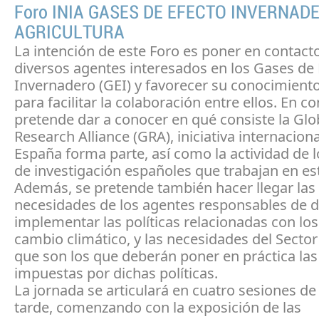
Foro INIA GASES DE EFECTO INVERNAD
AGRICULTURA
La intención de este Foro es poner en contacto
diversos agentes interesados en los Gases de 
Invernadero (GEI) y favorecer su conocimient
para facilitar la colaboración entre ellos. En co
pretende dar a conocer en qué consiste la Glo
Research Alliance (GRA), iniciativa internaciona
España forma parte, así como la actividad de 
de investigación españoles que trabajan en es
Además, se pretende también hacer llegar las
necesidades de los agentes responsables de d
implementar las políticas relacionadas con los
cambio climático, y las necesidades del Sector
que son los que deberán poner en práctica la
impuestas por dichas políticas.
La jornada se articulará en cuatro sesiones d
tarde, comenzando con la exposición de las