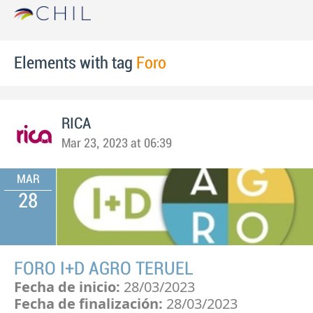
Elements with tag
Foro
RICA
Mar 23, 2023 at 06:39
MAR
28
FORO I+D AGRO TERUEL
Fecha de inicio:
28/03/2023
Fecha de finalización:
28/03/2023