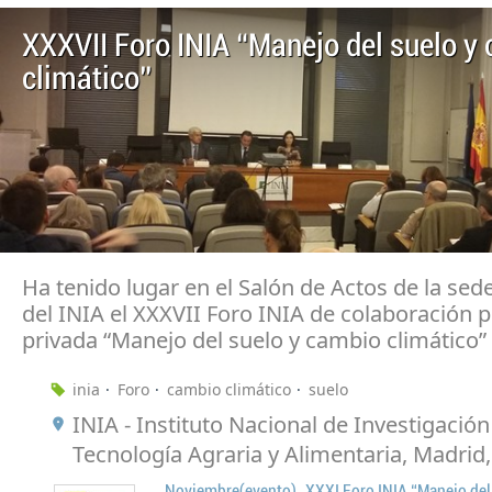
XXXVII Foro INIA “Manejo del suelo y
climático”
Ha tenido lugar en el Salón de Actos de la sede
del INIA el XXXVII Foro INIA de colaboración p
privada “Manejo del suelo y cambio climático”
inia
Foro
cambio climático
suelo
INIA - Instituto Nacional de Investigación
Tecnología Agraria y Alimentaria, Madrid