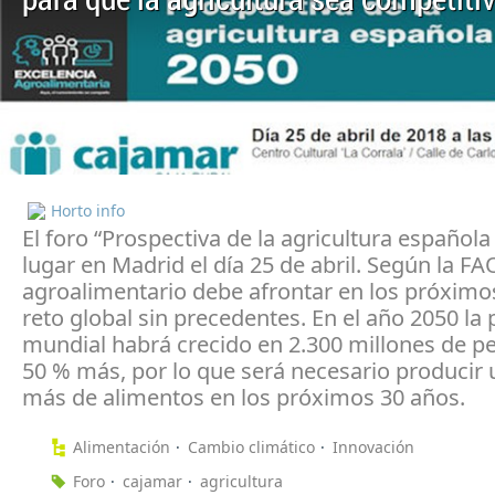
Horto info
El foro “Prospectiva de la agricultura española
lugar en Madrid el día 25 de abril. Según la FAO
agroalimentario debe afrontar en los próximo
reto global sin precedentes. En el año 2050 la
mundial habrá crecido en 2.300 millones de p
50 % más, por lo que será necesario producir
más de alimentos en los próximos 30 años.
Alimentación
Cambio climático
Innovación
Foro
cajamar
agricultura