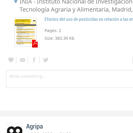
INIA - Instituto Nacional de Investigación
Tecnología Agraria y Alimentaria, Madrid
Pages:
2
Size:
383.39 Kb
Agripa