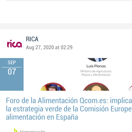
RICA
Aug 27, 2020 at 02:29
SEP
07
Foro de la Alimentación Qcom.es: implic
la estrategia verde de la Comisión Europe
alimentación en España
Alimentación