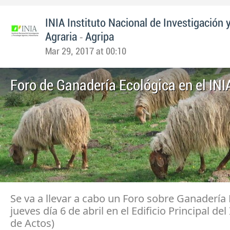
INIA Instituto Nacional de Investigación 
-
Agraria
Agripa
Mar 29, 2017 at 00:10
Foro de Ganadería Ecológica en el INI
Se va a llevar a cabo un Foro sobre Ganadería 
jueves día 6 de abril en el Edificio Principal del
de Actos)