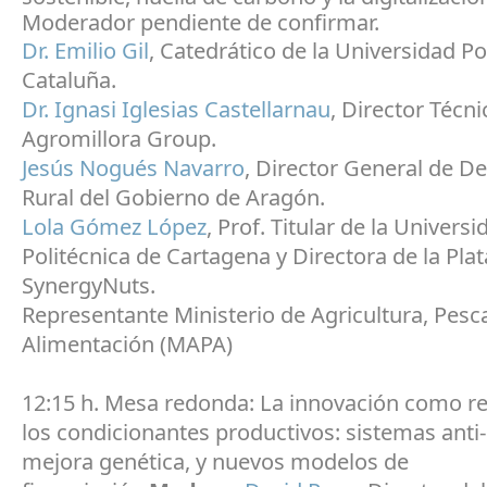
Moderador pendiente de confirmar.
Dr. Emilio Gil
, Catedrático de la Universidad Po
Cataluña.
Dr. Ignasi Iglesias Castellarnau
, Director Técni
Agromillora Group.
Jesús Nogués Navarro
, Director General de De
Rural del Gobierno de Aragón.
Lola Gómez López
, Prof. Titular de la Universi
Politécnica de Cartagena y Directora de la Pla
SynergyNuts.
Representante Ministerio de Agricultura, Pesc
Alimentación (MAPA)
12:15 h. Mesa redonda: La innovación como r
los condicionantes productivos: sistemas anti
mejora genética, y nuevos modelos de