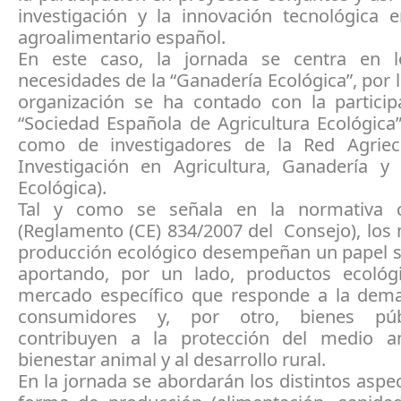
investigación y la innovación tecnológica e
agroalimentario español.
En este caso, la jornada se centra en l
necesidades de la “Ganadería Ecológica”, por 
organización se ha contado con la particip
“Sociedad Española de Agricultura Ecológica”
como de investigadores de la Red Agriec
Investigación en Agricultura, Ganadería y S
Ecológica).
Tal y como se señala en la normativa c
(Reglamento (CE) 834/2007 del Consejo), los
producción ecológico desempeñan un papel so
aportando, por un lado, productos ecoló
mercado específico que responde a la dem
consumidores y, por otro, bienes pú
contribuyen a la protección del medio a
bienestar animal y al desarrollo rural.
En la jornada se abordarán los distintos aspe