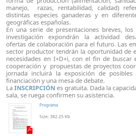
forma de producción (alimentación, sanidad,
manejo, razas, rentabilidad, calidad) refe
distintas especies ganaderas y en diferent
geográficas españolas.
En una serie de presentaciones breves, los
investigación expondrán la actividad des
ofertas de colaboración para el futuro. Las e
sector productor tendrán la oportunidad de 
necesidades en I+D+i, con el fin de buscar 
cooperación y propuestas de proyectos coor
jornada incluirá la exposición de posibles
financiación y una mesa de debate.
La
INSCRIPCIÓN
es gratuita. Dada la capacid
sala, se ruega confirmen su asistencia.
Programa
Size:
382.25 Kb