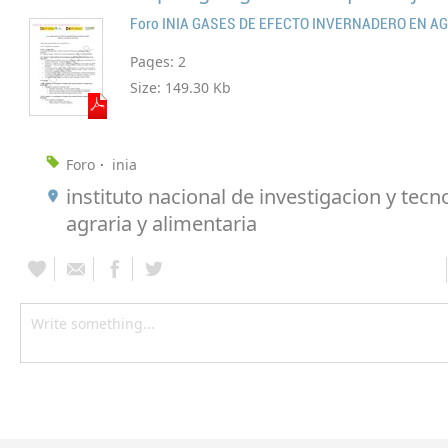
Pages:
2
Size:
149.30 Kb
Foro
inia
instituto nacional de investigacion y tecn
agraria y alimentaria