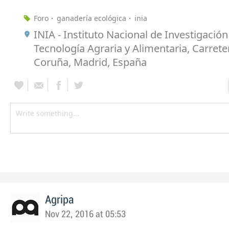
Foro
ganadería ecológica
inia
INIA - Instituto Nacional de Investigación
Tecnología Agraria y Alimentaria, Carrete
Coruña, Madrid, España
Agripa
Nov 22, 2016 at 05:53