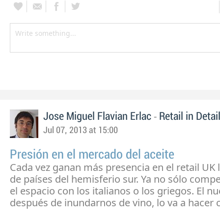
-
Jose Miguel Flavian Erlac
Retail in Detai
Jul 07, 2013 at 15:00
Presión en el mercado del aceite
Cada vez ganan más presencia en el retail UK l
de países del hemisferio sur. Ya no sólo comp
el espacio con los italianos o los griegos. El 
después de inundarnos de vino, lo va a hacer c