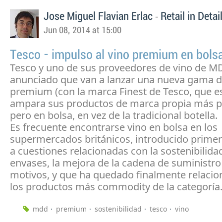
-
Jose Miguel Flavian Erlac
Retail in Detai
Jun 08, 2014 at 15:00
Tesco - impulso al vino premium en bols
Tesco y uno de sus proveedores de vino de 
anunciado que van a lanzar una nueva gama d
premium (con la marca Finest de Tesco, que es
ampara sus productos de marca propia más 
pero en bolsa, en vez de la tradicional botella.
Es frecuente encontrarse vino en bolsa en los
supermercados británicos, introducido primer
a cuestiones relacionadas con la sostenibilida
envases, la mejora de la cadena de suministro
motivos, y que ha quedado finalmente relaci
los productos más commodity de la categoría
mdd
premium
sostenibilidad
tesco
vino