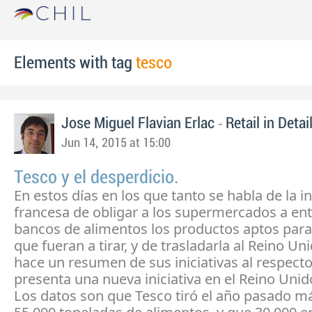
Elements with tag
tesco
-
Jose Miguel Flavian Erlac
Retail in Detai
Jun 14, 2015 at 15:00
Tesco y el desperdicio.
En estos días en los que tanto se habla de la in
francesa de obligar a los supermercados a ent
bancos de alimentos los productos aptos pa
que fueran a tirar, y de trasladarla al Reino Un
hace un resumen de sus iniciativas al respecto
presenta una nueva iniciativa en el Reino Unid
Los datos son que Tesco tiró el año pasado m