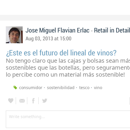
-
Jose Miguel Flavian Erlac
Retail in Detai
Aug 03, 2013 at 15:00
¿Este es el futuro del lineal de vinos?
No tengo claro que las cajas y bolsas sean má
sostenibles que las botellas, pero segurament
lo percibe como un material más sostenible!
consumidor
sostenibilidad
tesco
vino