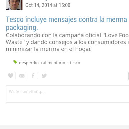
Oct 14, 2014 at 15:00
Tesco incluye mensajes contra la merma
packaging.
Colaborando con la campaña oficial "Love Fo
Waste" y dando consejos a los consumidores
minimizar la merma en el hogar.
desperdicio alimentario
tesco