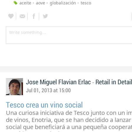
aceite
aove
globalización
tesco
-
Jose Miguel Flavian Erlac
Retail in Detai
Jul 01, 2013 at 15:00
Tesco crea un vino social
Una curiosa iniciativa de Tesco junto con un 
de vinos, Enotria, que se han decidido a lanzar
social que beneficiará a una pequeña coopera