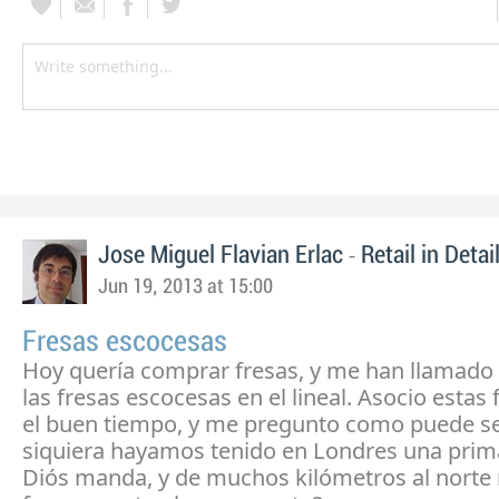
-
Jose Miguel Flavian Erlac
Retail in Detai
Jun 19, 2013 at 15:00
Fresas escocesas
Hoy quería comprar fresas, y me han llamado 
las fresas escocesas en el lineal. Asocio estas 
el buen tiempo, y me pregunto como puede se
siquiera hayamos tenido en Londres una pri
Diós manda, y de muchos kilómetros al norte 