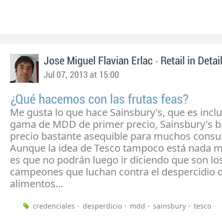
-
Jose Miguel Flavian Erlac
Retail in Detai
Jul 07, 2013 at 15:00
¿Qué hacemos con las frutas feas?
Me gusta lo que hace Sainsbury's, que es inclu
gama de MDD de primer precio, Sainsbury's ba
precio bastante asequible para muchos cons
Aunque la idea de Tesco tampoco está nada ma
es que no podrán luego ir diciendo que son lo
campeones que luchan contra el despercidio 
alimentos...
credenciales
desperdicio
mdd
sainsbury
tesco