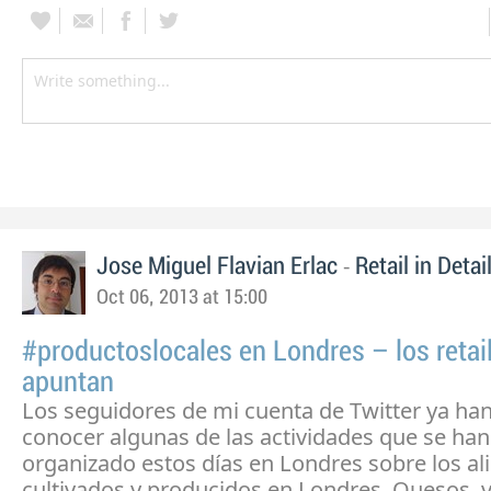
-
Jose Miguel Flavian Erlac
Retail in Detai
Oct 06, 2013 at 15:00
#productoslocales en Londres – los retai
apuntan
Los seguidores de mi cuenta de Twitter ya ha
conocer algunas de las actividades que se han
organizado estos días en Londres sobre los a
cultivados y producidos en Londres. Quesos, 