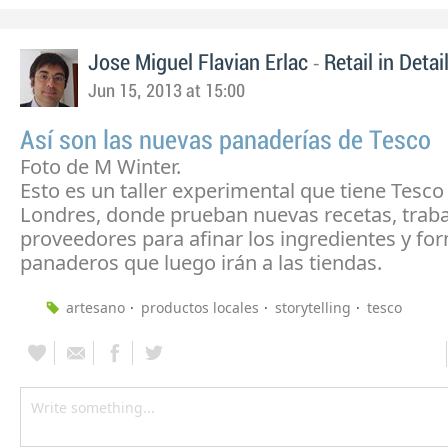
-
Jose Miguel Flavian Erlac
Retail in Detai
Jun 15, 2013 at 15:00
Así son las nuevas panaderías de Tesco
Foto de M Winter.
Esto es un taller experimental que tiene Tesco
Londres, donde prueban nuevas recetas, trab
proveedores para afinar los ingredientes y fo
panaderos que luego irán a las tiendas.
artesano
productos locales
storytelling
tesco