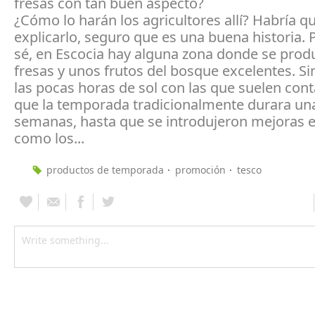
fresas con tan buen aspecto?
¿Cómo lo harán los agricultores allí? Habría q
explicarlo, seguro que es una buena historia. 
sé, en Escocia hay alguna zona donde se pro
fresas y unos frutos del bosque excelentes. S
las pocas horas de sol con las que suelen cont
que la temporada tradicionalmente durara un
semanas, hasta que se introdujeron mejoras en
como los...
productos de temporada
promoción
tesco