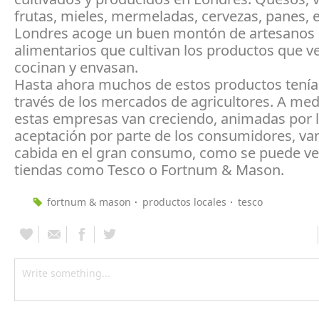
frutas, mieles, mermeladas, cervezas, panes, 
Londres acoge un buen montón de artesanos
alimentarios que cultivan los productos que v
cocinan y envasan.
Hasta ahora muchos de estos productos tenían
través de los mercados de agricultores. A me
estas empresas van creciendo, animadas por 
aceptación por parte de los consumidores, va
cabida en el gran consumo, como se puede ve
tiendas como Tesco o Fortnum & Mason.
fortnum & mason
productos locales
tesco