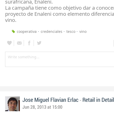
surafricana, Enaleni.
La campaña tiene como objetivo dar a conocer
proyecto de Enaleni como elemento diferencia
vino.
cooperativa
credenciales
tesco
vino
-
Jose Miguel Flavian Erlac
Retail in Detai
Jun 28, 2013 at 15:00