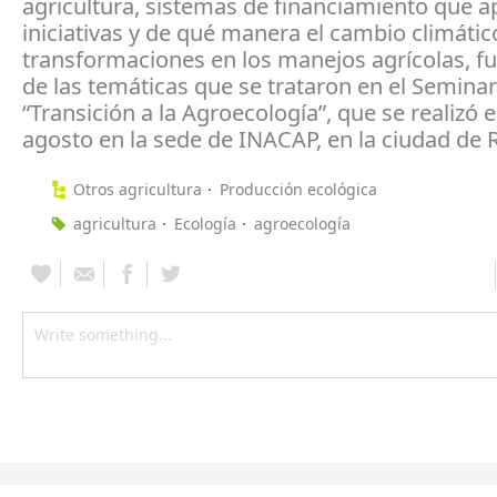
agricultura, sistemas de financiamiento que 
iniciativas y de qué manera el cambio climátic
transformaciones en los manejos agrícolas, f
de las temáticas que se trataron en el Seminar
“Transición a la Agroecología”, que se realizó 
agosto en la sede de INACAP, en la ciudad de
Otros agricultura
Producción ecológica
agricultura
Ecología
agroecología