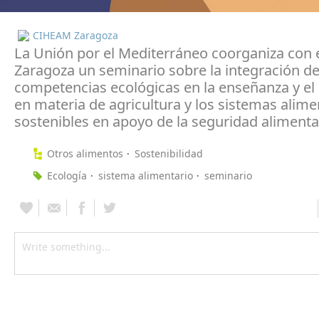
CIHEAM Zaragoza
La Unión por el Mediterráneo coorganiza con
Zaragoza un seminario sobre la integración de
competencias ecológicas en la enseñanza y el
en materia de agricultura y los sistemas alime
sostenibles en apoyo de la seguridad alimenta
Otros alimentos
Sostenibilidad
Ecología
sistema alimentario
seminario