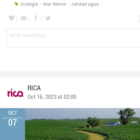
Ecología
Mar Menor
calidad agua
RICA
Oct 16, 2023 at 02:00
OCT
07