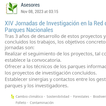
Asesores
Nov 08, 2023 at 03:15
XIV Jornadas de Investigación en la Red 
Parques Nacionales
Tras 3 años de desarrollo de estos proyectos y
concluidos los trabajos, los objetivos concreto
jornadas son:
Realizar el seguimiento de los proyectos, tal 
establece la convocatoria.
Ofrecer a los técnicos de los parques informa
los proyectos de investigación concluidos.
Establecer sinergias y contactos entre los gest
parques y los investigadores.
Cambio climático
Sostenibilidad
Forestales
Biodive
Folleto
Contaminación