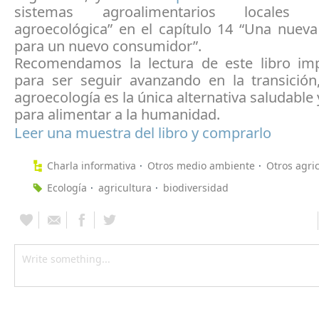
sistemas agroalimentarios locale
agroecológica” en el capítulo 14 “Una nueva
para un nuevo consumidor”.
Recomendamos la lectura de este libro imp
para ser seguir avanzando en la transición
agroecología es la única alternativa saludable 
para alimentar a la humanidad.
Leer una muestra del libro y comprarlo
Charla informativa
Otros medio ambiente
Otros agri
Ecología
agricultura
biodiversidad