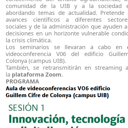
comunidad de la UIB y a la sociedad e
abordando temas de actualidad. Pretende 
avances científicos a diferentes sector
sociales y de la administración que ayuden 
decisiones en un horizonte vulnerable condi
la crisis climática.
Los seminarios se llevaran a cabo en 
videoconferencia V06 del edificio Guill
Colonya (campus UIB).
También, se retransmitirán en streaming 
la
plataforma Zoom
.
PROGRAMA