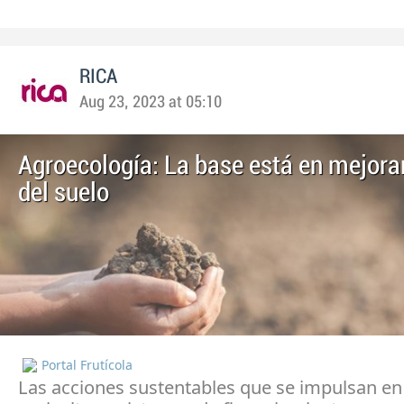
RICA
Aug 23, 2023 at 05:10
Agroecología: La base está en mejorar
del suelo
Portal Frutícola
Las acciones sustentables que se impulsan en 