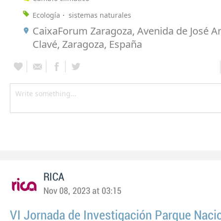
Ecología
sistemas naturales
CaixaForum Zaragoza, Avenida de José 
Clavé, Zaragoza, España
RICA
Nov 08, 2023 at 03:15
VI Jornada de Investigación Parque Naci