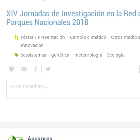
XIV Jornadas de Investigación en la Red 
Parques Nacionales 2018
Póster / Presentación
Cambio climático
Otros medio 
Innovación
ecosistemas
genética
meteorología
Ecología
Asesores