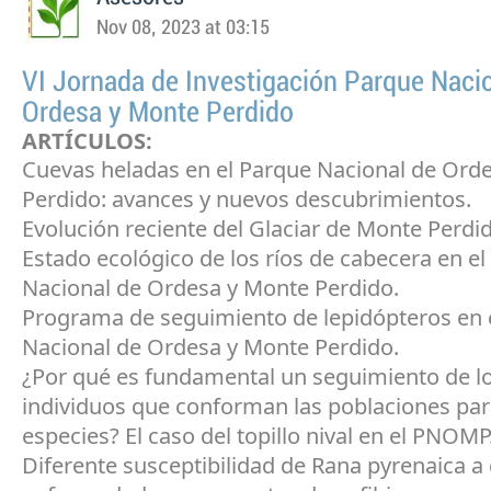
Nov 08, 2023 at 03:15
VI Jornada de Investigación Parque Naci
Ordesa y Monte Perdido
ARTÍCULOS:
Cuevas heladas en el Parque Nacional de Ord
Perdido: avances y nuevos descubrimientos.
Evolución reciente del Glaciar de Monte Perdi
Estado ecológico de los ríos de cabecera en e
Nacional de Ordesa y Monte Perdido.
Programa de seguimiento de lepidópteros en 
Nacional de Ordesa y Monte Perdido.
¿Por qué es fundamental un seguimiento de l
individuos que conforman las poblaciones par
especies? El caso del topillo nival en el PNOMP
Diferente susceptibilidad de Rana pyrenaica a