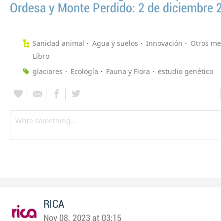
Ordesa y Monte Perdido: 2 de diciembre 
Sanidad animal
Agua y suelos
Innovación
Otros me
Libro
glaciares
Ecología
Fauna y Flora
estudio genético
RICA
Nov 08, 2023 at 03:15