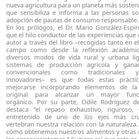
nueva agricultura para un planeta más sostenib
que sensibiliza e informa a las personas so
adopción de pautas de consumo responsable.
En los prólogos, el Dr. Mario González-Espi
que el hilo conductor de las experiencias que
autor a través del libro –recogidas tanto en e
campo como desde la reflexión académi
diversos modos de vida rural y urbana li
sistemas de producción agrícola y ganad
convencionales como tradicionales 
innovadores– es que todas estas prácti
mejorarse incorporando elementos de la 
original para alcanzar un mayor func
orgánico. Por su parte, Odile Rodríguez d
destaca “el repaso exhaustivo, riguroso, 
entretenido de uno de los ejes más cru
vertebran nuestra relación con la naturaleza.
cómo obtenemos nuestros alimentos y otras 