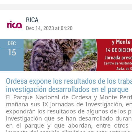
RICA
Dec 14, 2023 at 04:20
DEC
15
Ordesa expone los resultados de los trab
investigación desarrollados en el parque
El Parque Nacional de Ordesa y Monte Perd
mañana sus IX Jornadas de Investigación, en
expondrán los resultados de algunos de los 
investigación que se han desarrollado duran
en el parque y que abordan, entre otros 