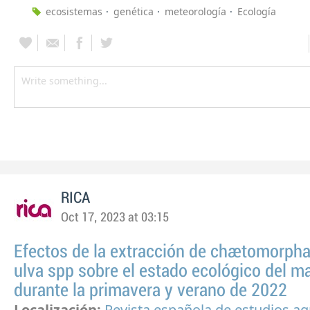
ecosistemas
genética
meteorología
Ecología
RICA
Oct 17, 2023 at 03:15
Efectos de la extracción de chaetomorpha
ulva spp sobre el estado ecológico del m
durante la primavera y verano de 2022
Localización:
Revista española de estudios ag