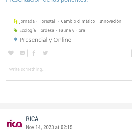
Jornada
Forestal
Cambio climático
Innovación
Ecología
ordesa
Fauna y Flora
Presencial y Online
RICA
Nov 14, 2023 at 02:15