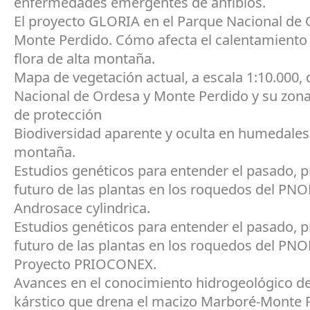
enfermedades emergentes de anfibios.
El proyecto GLORIA en el Parque Nacional de 
Monte Perdido. Cómo afecta el calentamiento g
flora de alta montaña.
Mapa de vegetación actual, a escala 1:10.000, 
Nacional de Ordesa y Monte Perdido y su zona 
de protección
Biodiversidad aparente y oculta en humedales 
montaña.
Estudios genéticos para entender el pasado, p
futuro de las plantas en los roquedos del PNO
Androsace cylindrica.
Estudios genéticos para entender el pasado, p
futuro de las plantas en los roquedos del PNO
Proyecto PRIOCONEX.
Avances en el conocimiento hidrogeológico de
kárstico que drena el macizo Marboré-Monte 