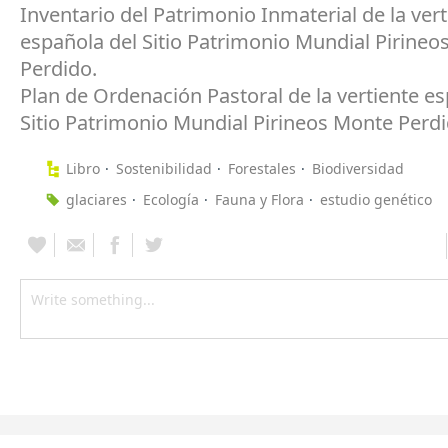
Inventario del Patrimonio Inmaterial de la vert
española del Sitio Patrimonio Mundial Pirine
Perdido.
Plan de Ordenación Pastoral de la vertiente es
Sitio Patrimonio Mundial Pirineos Monte Perdi
Libro
Sostenibilidad
Forestales
Biodiversidad
glaciares
Ecología
Fauna y Flora
estudio genético