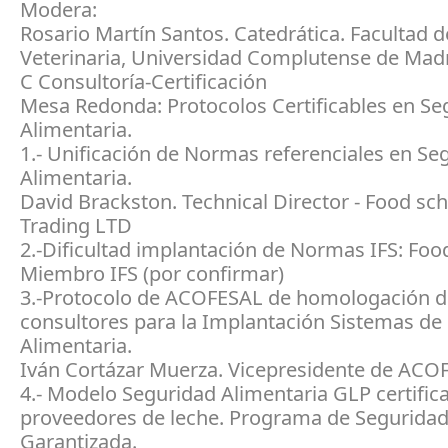
Modera:
Rosario Martín Santos. Catedrática. Facultad d
Veterinaria, Universidad Complutense de Madr
C Consultoría-Certificación
Mesa Redonda: Protocolos Certificables en Se
Alimentaria.
1.- Unificación de Normas referenciales en Se
Alimentaria.
David Brackston. Technical Director - Food s
Trading LTD
2.-Dificultad implantación de Normas IFS: Foo
Miembro IFS (por confirmar)
3.-Protocolo de ACOFESAL de homologación d
consultores para la Implantación Sistemas de
Alimentaria.
Iván Cortázar Muerza. Vicepresidente de ACO
4.- Modelo Seguridad Alimentaria GLP certific
proveedores de leche. Programa de Segurida
Garantizada.