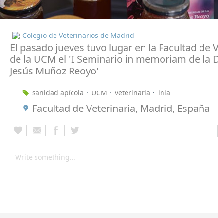
Colegio de Veterinarios de Madrid
El pasado jueves tuvo lugar en la Facultad de V
de la UCM el 'I Seminario in memoriam de la 
Jesús Muñoz Reoyo'
sanidad apícola
UCM
veterinaria
inia
Facultad de Veterinaria, Madrid, España