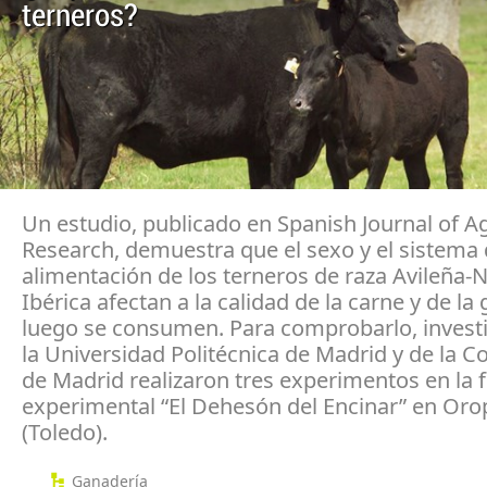
terneros?
Un estudio, publicado en Spanish Journal of Ag
Research, demuestra que el sexo y el sistema
alimentación de los terneros de raza Avileña-
Ibérica afectan a la calidad de la carne y de la
luego se consumen. Para comprobarlo, invest
la Universidad Politécnica de Madrid y de la 
de Madrid realizaron tres experimentos en la f
experimental “El Dehesón del Encinar” en Or
(Toledo).
Ganadería