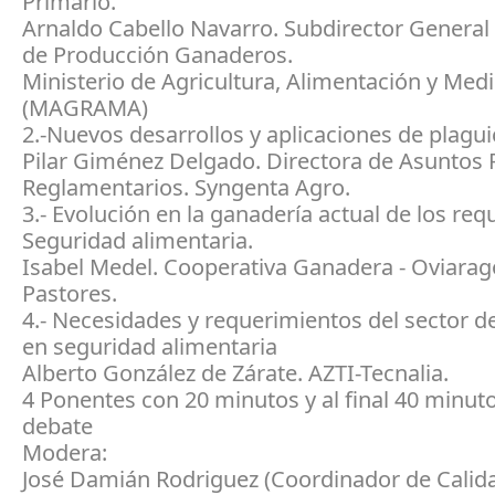
Primario.
Arnaldo Cabello Navarro. Subdirector General
de Producción Ganaderos.
Ministerio de Agricultura, Alimentación y Me
(MAGRAMA)
2.-Nuevos desarrollos y aplicaciones de plagui
Pilar Giménez Delgado. Directora de Asuntos 
Reglamentarios. Syngenta Agro.
3.- Evolución en la ganadería actual de los req
Seguridad alimentaria.
Isabel Medel. Cooperativa Ganadera - Oviarag
Pastores.
4.- Necesidades y requerimientos del sector d
en seguridad alimentaria
Alberto González de Zárate. AZTI-Tecnalia.
4 Ponentes con 20 minutos y al final 40 minut
debate
Modera:
José Damián Rodriguez (Coordinador de Calid