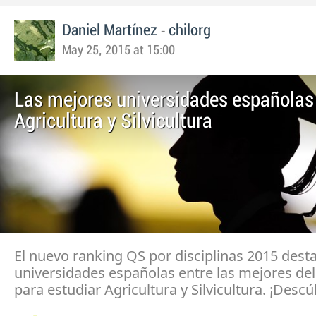
-
Daniel Martínez
chilorg
May 25, 2015 at 15:00
Las mejores universidades españolas
Agricultura y Silvicultura
El nuevo ranking QS por disciplinas 2015 dest
universidades españolas entre las mejores d
para estudiar Agricultura y Silvicultura. ¡Descú