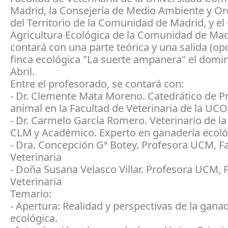
Madrid, la Consejería de Medio Ambiente y O
del Territorio de la Comunidad de Madrid, y el
Agricultura Ecológica de la Comunidad de Mad
contará con una parte teórica y una salida (opc
finca ecológica "La suerte ampanera" el domi
Abril.
Entre el profesorado, se contará con:
- Dr. Clemente Mata Moreno. Catedrático de P
animal en la Facultad de Veterinaria de la UCO
- Dr. Carmelo García Romero. Veterinario de la
CLM y Académico. Experto en ganadería ecoló
- Dra. Concepción Gª Botey. Profesora UCM, F
Veterinaria
- Doña Susana Velasco Villar. Profesora UCM, 
Veterinaria
Temario:
- Apertura: Realidad y perspectivas de la gana
ecológica.