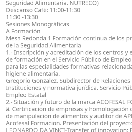
Seguridad Alimentaria. NUTRECO)
Descanso Café: 11:00-11:30
11:30 -13:30
Sesiones Monográficas
A Formación
Mesa Redonda 1 Formación continua de los pr
de la Seguridad Alimentaria
1.- Inscripción y acreditación de los centros y
de formación en el Servicio Público de Empleo 
para las especialidades formativas relacionada
higiene alimentaria.
Gregorio Gonzalez. Subdirector de Relaciones
Instituciones y normativa jurídica. Servicio Pú
Empleo Estatal
2.- Situación y futuro de la marca ACOFESA
â. Certificación de empresas y homologación 
de manipulación de alimentos y auditor de A
Acofesal Formacion. Presentación del proyec
LEONARDO DA VINCI-Transfer of innovation: