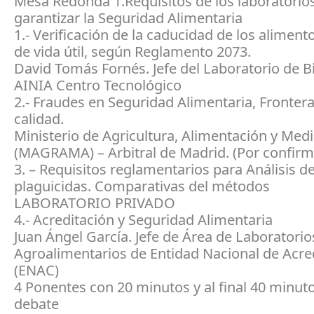
Mesa Redonda 1.Requisitos de los laboratorio
garantizar la Seguridad Alimentaria
1.- Verificación de la caducidad de los aliment
de vida útil, según Reglamento 2073.
David Tomás Fornés. Jefe del Laboratorio de B
AINIA Centro Tecnológico
2.- Fraudes en Seguridad Alimentaria, Frontera
calidad.
Ministerio de Agricultura, Alimentación y Me
(MAGRAMA) – Arbitral de Madrid. (Por confirm
3. – Requisitos reglamentarios para Análisis d
plaguicidas. Comparativas del métodos
LABORATORIO PRIVADO
4.- Acreditación y Seguridad Alimentaria
Juan Ángel García. Jefe de Área de Laboratorio
Agroalimentarios de Entidad Nacional de Acre
(ENAC)
4 Ponentes con 20 minutos y al final 40 minut
debate