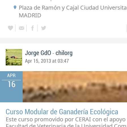
Plaza de Ramón y Cajal Ciudad Universita
MADRID
-
Jorge GdO
chilorg
Apr 15, 2013 at 03:47
APR
16
Curso Modular de Ganadería Ecológica
Este curso promovido por CERAI con el apoyo 
Facultad de Veterinaria de la Universidad Co