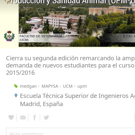
Producción y Sanidad Animal (UPM-
Cierra su segunda edición remarcando la amp
demanda de nuevos estudiantes para el curs
2015/2016
medgan
MAPYSA
UCM
upm
Escuela Técnica Superior de Ingenieros
Madrid, España