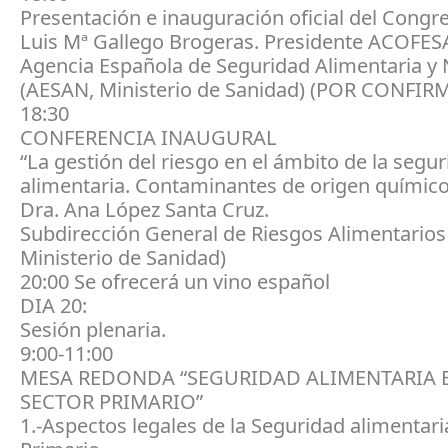
Presentación e inauguración oficial del Congr
Luis Mª Gallego Brogeras. Presidente ACOFES
Agencia Española de Seguridad Alimentaria y 
(AESAN, Ministerio de Sanidad) (POR CONFIR
18:30
CONFERENCIA INAUGURAL
“La gestión del riesgo en el ámbito de la segu
alimentaria. Contaminantes de origen químico
Dra. Ana López Santa Cruz.
Subdirección General de Riesgos Alimentarios
Ministerio de Sanidad)
20:00 Se ofrecerá un vino español
DIA 20:
Sesión plenaria.
9:00-11:00
MESA REDONDA “SEGURIDAD ALIMENTARIA E
SECTOR PRIMARIO”
1.-Aspectos legales de la Seguridad alimentari