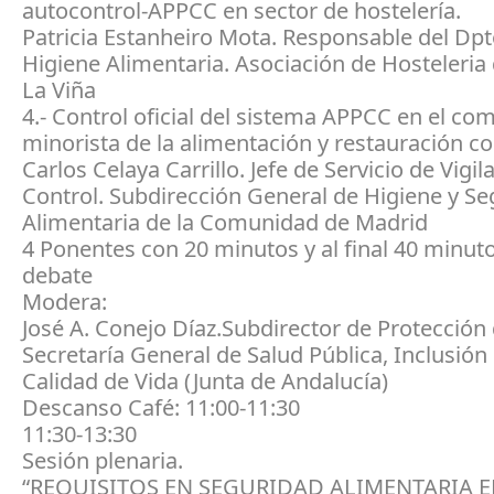
autocontrol-APPCC en sector de hostelería.
Patricia Estanheiro Mota. Responsable del Dpt
Higiene Alimentaria. Asociación de Hosteleria
La Viña
4.- Control oficial del sistema APPCC en el co
minorista de la alimentación y restauración col
Carlos Celaya Carrillo. Jefe de Servicio de Vigil
Control. Subdirección General de Higiene y S
Alimentaria de la Comunidad de Madrid
4 Ponentes con 20 minutos y al final 40 minut
debate
Modera:
José A. Conejo Díaz.Subdirector de Protección 
Secretaría General de Salud Pública, Inclusión 
Calidad de Vida (Junta de Andalucía)
Descanso Café: 11:00-11:30
11:30-13:30
Sesión plenaria.
“REQUISITOS EN SEGURIDAD ALIMENTARIA 