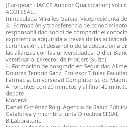
(European HACCP Auditor Qualification) solici
ACOFESAL.
Inmaculada Miralles García. Vicepresidenta 
3.- Formación y transferencia de conocimiento
responsabilidad social de compartir el conocim
experiencia adquirida a través de las activida
certificación, el desarrollo de la educación a di
las alianzas con las universidades. Didier Bla
veterinario. Director de ProCert (Suiza)
4.-Formación de posgrado en Seguridad Alime
Dolores Tenorio Sanz. Profesor Titular. Faculta
Farmacia. Universidad Complutense de Madri
4 Ponentes con 20 minutos y al final 40 minut
debate
Modera:
Daniel Giménez Roig. Agencia de Salud Públic
Catalunya y miembro Junta Directiva SESAL
B Laboratorio