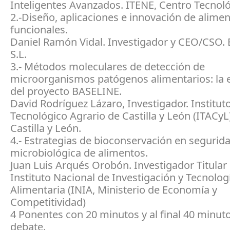
Inteligentes Avanzados. ITENE, Centro Tecnoló
2.-Diseño, aplicaciones e innovación de alime
funcionales.
Daniel Ramón Vidal. Investigador y CEO/CSO.
S.L.
3.- Métodos moleculares de detección de
microorganismos patógenos alimentarios: la 
del proyecto BASELINE.
David Rodríguez Lázaro, Investigador. Institut
Tecnológico Agrario de Castilla y León (ITACyL)
Castilla y León.
4.- Estrategias de bioconservación en segurid
microbiológica de alimentos.
Juan Luis Arqués Orobón. Investigador Titular 
Instituto Nacional de Investigación y Tecnolog
Alimentaria (INIA, Ministerio de Economía y
Competitividad)
4 Ponentes con 20 minutos y al final 40 minut
debate.