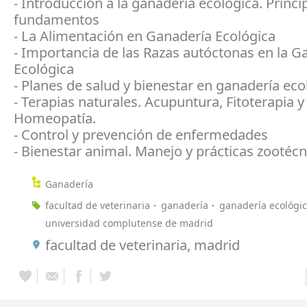
- Introducción a la ganadería ecológica. Princi
fundamentos
- La Alimentación en Ganadería Ecológica
- Importancia de las Razas autóctonas en la G
Ecológica
- Planes de salud y bienestar en ganadería eco
- Terapias naturales. Acupuntura, Fitoterapia y
Homeopatía.
- Control y prevención de enfermedades
- Bienestar animal. Manejo y prácticas zootécn
Ganadería
facultad de veterinaria
ganadería
ganadería ecológi
universidad complutense de madrid
facultad de veterinaria, madrid