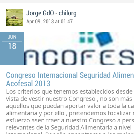
-
Jorge GdO
chilorg
Apr 09, 2013 at 01:47
JUN
18
Congreso Internacional Seguridad Alimen
Acofesal 2013
Los criterios que tenemos establecidos desde 
vista de vestir nuestro Congreso , no son más
aquellos que puedan aportar valor a toda la c
alimentaria y por ello , pretendemos focalizar
esfuerzo asen traer a nuestro Congreso a per
relevantes de la Seguridad Alimentaria a nivel