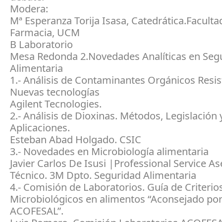
Modera:
Mª Esperanza Torija Isasa, Catedrática.Faculta
Farmacia, UCM
B Laboratorio
Mesa Redonda 2.Novedades Analíticas en Seg
Alimentaria
1.- Análisis de Contaminantes Orgánicos Resis
Nuevas tecnologías
Agilent Tecnologies.
2.- Análisis de Dioxinas. Métodos, Legislación 
Aplicaciones.
Esteban Abad Holgado. CSIC
3.- Novedades en Microbiología alimentaria
Javier Carlos De Isusi |Professional Service A
Técnico. 3M Dpto. Seguridad Alimentaria
4.- Comisión de Laboratorios. Guía de Criterio
Microbiológicos en alimentos “Aconsejado po
ACOFESAL”.