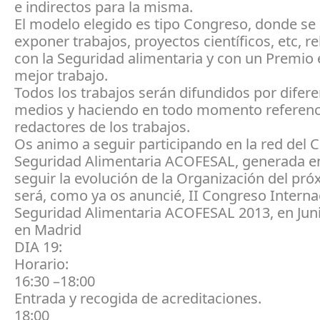
e indirectos para la misma.
El modelo elegido es tipo Congreso, donde s
exponer trabajos, proyectos científicos, etc, r
con la Seguridad alimentaria y con un Premio e
mejor trabajo.
Todos los trabajos serán difundidos por difer
medios y haciendo en todo momento referenci
redactores de los trabajos.
Os animo a seguir participando en la red del 
Seguridad Alimentaria ACOFESAL, generada en
seguir la evolución de la Organización del pr
será, como ya os anuncié, II Congreso Interna
Seguridad Alimentaria ACOFESAL 2013, en Jun
en Madrid
DIA 19:
Horario:
16:30 –18:00
Entrada y recogida de acreditaciones.
18:00