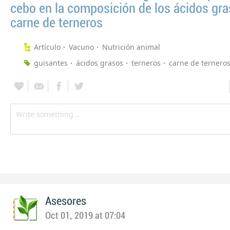
cebo en la composición de los ácidos gr
carne de terneros
Artículo
Vacuno
Nutrición animal
guisantes
ácidos grasos
terneros
carne de ternero
Asesores
Oct 01, 2019 at 07:04