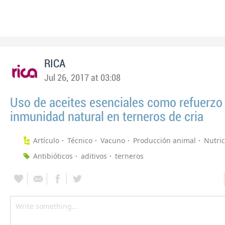
RICA
Jul 26, 2017 at 03:08
Uso de aceites esenciales como refuerzo 
inmunidad natural en terneros de cria
Artículo
Técnico
Vacuno
Producción animal
Nutri
Antibióticos
aditivos
terneros