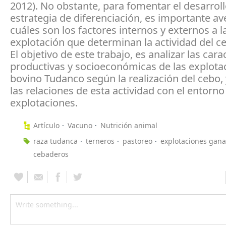
2012). No obstante, para fomentar el desarrol
estrategia de diferenciación, es importante av
cuáles son los factores internos y externos a l
explotación que determinan la actividad del c
El objetivo de este trabajo, es analizar las cara
productivas y socioeconómicas de las explota
bovino Tudanco según la realización del cebo, 
las relaciones de esta actividad con el entorno
explotaciones.
Artículo
Vacuno
Nutrición animal
raza tudanca
terneros
pastoreo
explotaciones gan
cebaderos