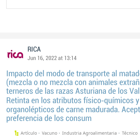
RICA
Jun 16, 2022 at 13:14
Impacto del modo de transporte al matad
(mezcla o no mezcla con animales extrañ
terneros de las razas Asturiana de los Val
Retinta en los atributos físico‑químicos y
organolépticos de carne madurada. Acept
preferencia de los consum
Artículo
Vacuno
Industria Agroalimentaria
Técnico