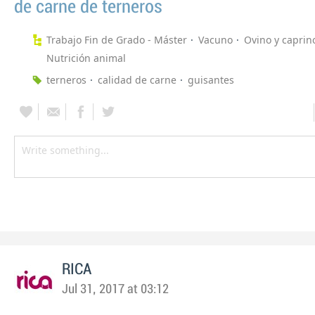
de carne de terneros
Trabajo Fin de Grado - Máster
Vacuno
Ovino y caprin
Nutrición animal
terneros
calidad de carne
guisantes
RICA
Jul 31, 2017 at 03:12