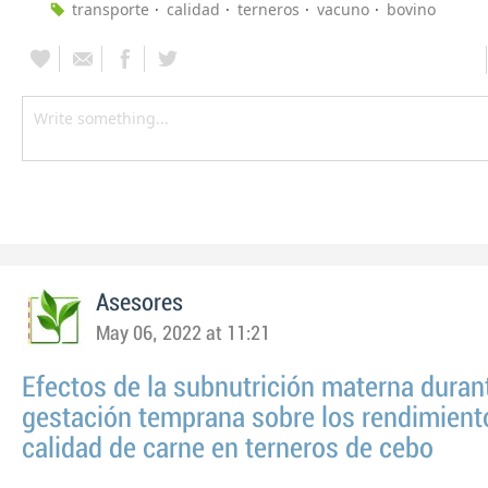
transporte
calidad
terneros
vacuno
bovino
Asesores
May 06, 2022 at 11:21
Efectos de la subnutrición materna durant
gestación temprana sobre los rendimiento
calidad de carne en terneros de cebo