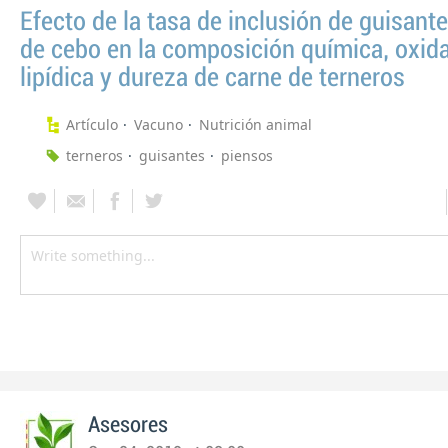
Efecto de la tasa de inclusión de guisant
de cebo en la composición química, oxid
lipídica y dureza de carne de terneros
Artículo
Vacuno
Nutrición animal
terneros
guisantes
piensos
Asesores