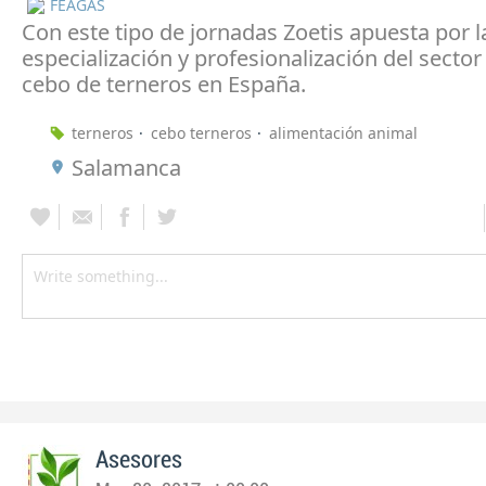
FEAGAS
Con este tipo de jornadas Zoetis apuesta por l
especialización y profesionalización del secto
cebo de terneros en España.
terneros
cebo terneros
alimentación animal
Salamanca
Asesores