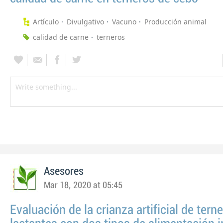
Artículo
Divulgativo
Vacuno
Producción animal
calidad de carne
terneros
Asesores
Mar 18, 2020 at 05:45
Evaluación de la crianza artificial de tern