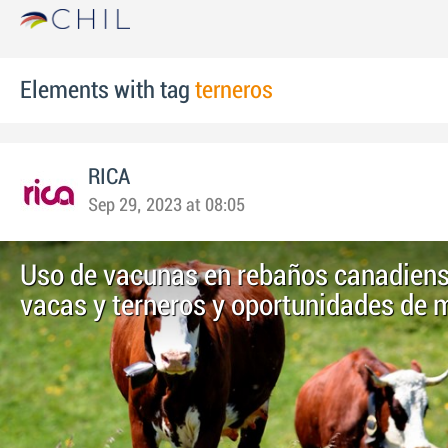
Elements with tag
terneros
RICA
Sep 29, 2023 at 08:05
Uso de vacunas en rebaños canadiens
vacas y terneros y oportunidades de 