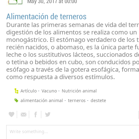
May 30, 2017 at 00:00
Alimentación de terneros
Durante las primeras semanas de vida del tern
digestión de los alimentos se realiza como un
monogástrico. El estómago verdadero de los 
recién nacidos, o abomaso, es la única parte f
leche o los sustitutivos lácteos, succionados 
o tetina o bebidos en cubo, son conducidos po
esófago a través de la gotera esofágica, formad
como respuesta a diversos estímulos.
Artículo
Vacuno
Nutrición animal
alimentación animal
terneros
destete