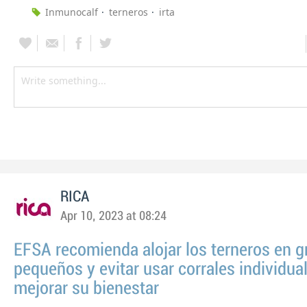
Inmunocalf
terneros
irta
RICA
Apr 10, 2023 at 08:24
EFSA recomienda alojar los terneros en 
pequeños y evitar usar corrales individua
mejorar su bienestar