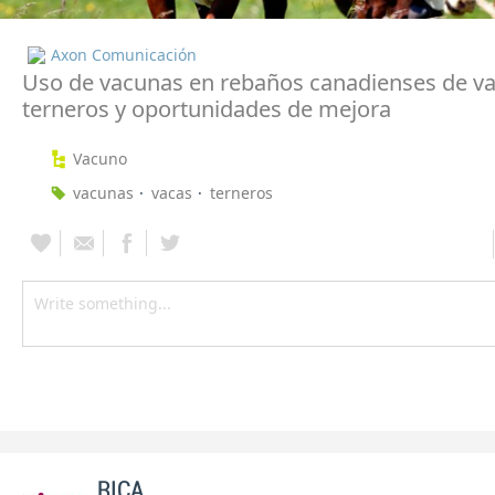
Axon Comunicación
Uso de vacunas en rebaños canadienses de va
terneros y oportunidades de mejora
Vacuno
vacunas
vacas
terneros
RICA