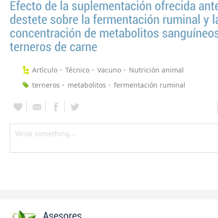
Efecto de la suplementación ofrecida ant
destete sobre la fermentación ruminal y l
concentración de metabolitos sanguíneo
terneros de carne
Artículo
Técnico
Vacuno
Nutrición animal
terneros
metabolitos
fermentación ruminal
Asesores