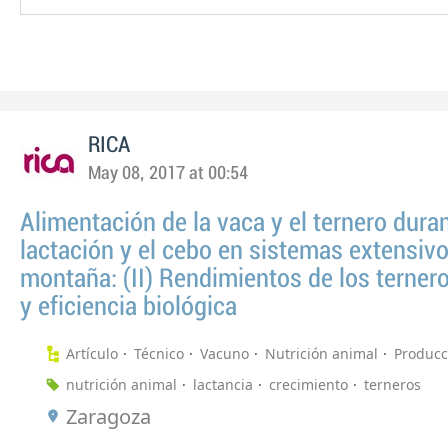
RICA
May 08, 2017 at 00:54
Alimentación de la vaca y el ternero duran
lactación y el cebo en sistemas extensiv
montaña: (II) Rendimientos de los terner
y eficiencia biológica
Artículo
Técnico
Vacuno
Nutrición animal
Producc
nutrición animal
lactancia
crecimiento
terneros
Zaragoza