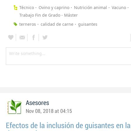
Técnico
Ovino y caprino
Nutrición animal
Vacuno
Trabajo Fin de Grado - Máster
terneros
calidad de carne
guisantes
Asesores
Nov 08, 2018 at 04:15
Efectos de la inclusión de guisantes en la