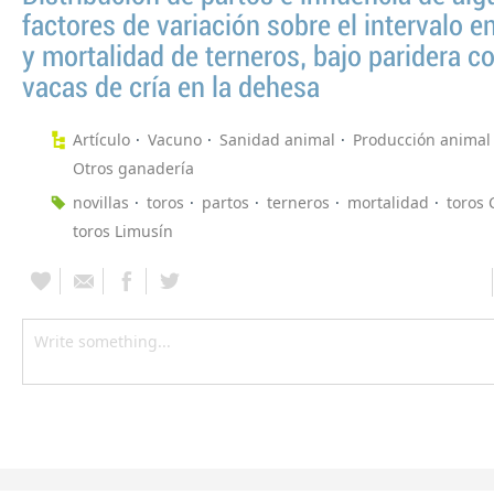
factores de variación sobre el intervalo e
y mortalidad de terneros, bajo paridera c
vacas de cría en la dehesa
Artículo
Vacuno
Sanidad animal
Producción animal
Otros ganadería
novillas
toros
partos
terneros
mortalidad
toros 
toros Limusín