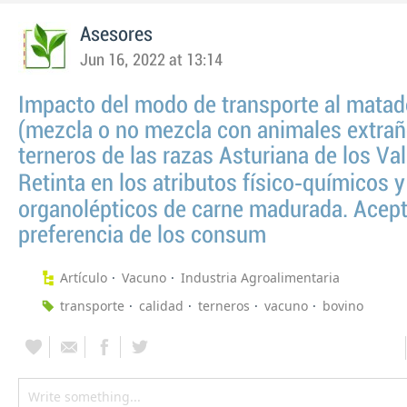
Asesores
Jun 16, 2022 at 13:14
Impacto del modo de transporte al matad
(mezcla o no mezcla con animales extrañ
terneros de las razas Asturiana de los Val
Retinta en los atributos físico‑químicos y
organolépticos de carne madurada. Acept
preferencia de los consum
Artículo
Vacuno
Industria Agroalimentaria
transporte
calidad
terneros
vacuno
bovino