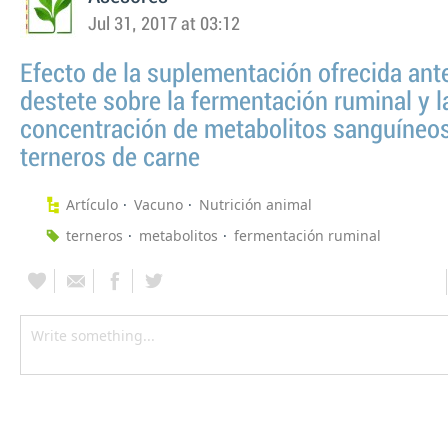
Jul 31, 2017 at 03:12
Efecto de la suplementación ofrecida ant
destete sobre la fermentación ruminal y l
concentración de metabolitos sanguíneo
terneros de carne
Artículo
Vacuno
Nutrición animal
terneros
metabolitos
fermentación ruminal