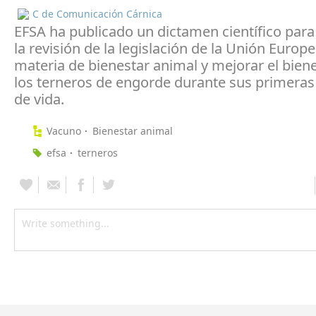
C de Comunicación Cárnica
EFSA ha publicado un dictamen científico para
la revisión de la legislación de la Unión Europ
materia de bienestar animal y mejorar el bien
los terneros de engorde durante sus primera
de vida.
Vacuno
Bienestar animal
efsa
terneros