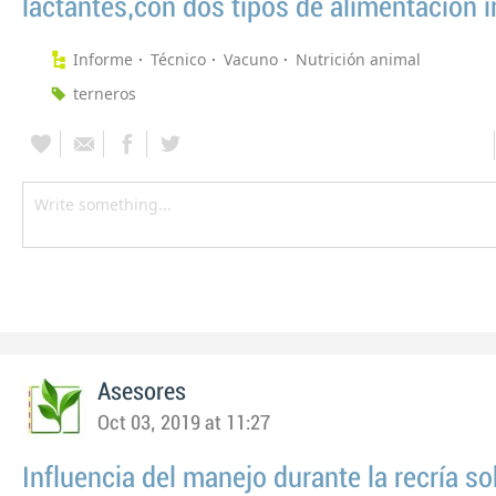
lactantes,con dos tipos de alimentación in
Informe
Técnico
Vacuno
Nutrición animal
terneros
Asesores
Oct 03, 2019 at 11:27
Influencia del manejo durante la recría so