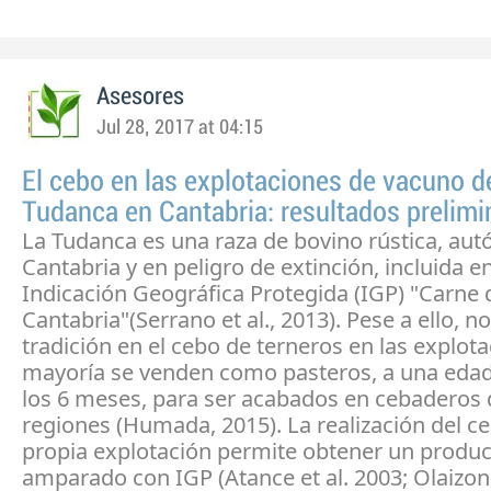
Asesores
Jul 28, 2017 at 04:15
El cebo en las explotaciones de vacuno d
Tudanca en Cantabria: resultados prelimi
La Tudanca es una raza de bovino rústica, aut
Cantabria y en peligro de extinción, incluida en
Indicación Geográfica Protegida (IGP) "Carne 
Cantabria"(Serrano et al., 2013). Pese a ello, no
tradición en el cebo de terneros en las explota
mayoría se venden como pasteros, a una edad 
los 6 meses, para ser acabados en cebaderos 
regiones (Humada, 2015). La realización del ce
propia explotación permite obtener un produ
amparado con IGP (Atance et al. 2003; Olaizona