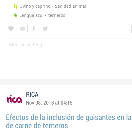
Ovino y caprino
Sanidad animal
Lengua azul
terneros
RICA
Nov 08, 2018 at 04:15
Efectos de la inclusión de guisantes en la
de carne de terneros