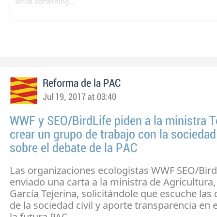
Reforma de la PAC
Jul 19, 2017 at 03:40
WWF y SEO/BirdLife piden a la ministra T
crear un grupo de trabajo con la sociedad 
sobre el debate de la PAC
Las organizaciones ecologistas WWF SEO/Birdl
enviado una carta a la ministra de Agricultura,
García Tejerina, solicitándole que escuche la
de la sociedad civil y aporte transparencia en 
la futura PAC.