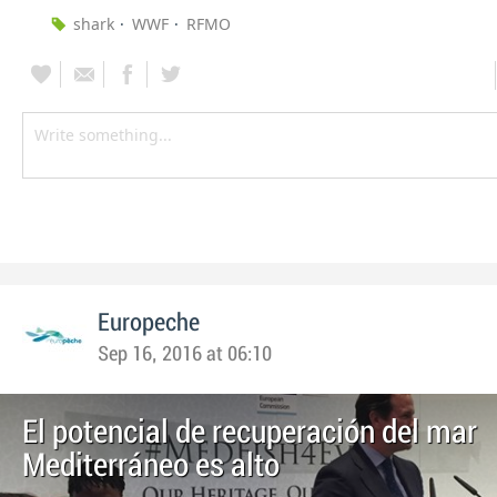
shark
WWF
RFMO
Europeche
Sep 16, 2016 at 06:10
El potencial de recuperación del mar
Mediterráneo es alto