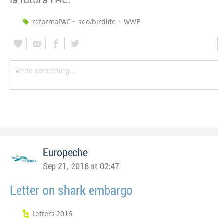
reformaPAC
seo/birdlife
WWF
Europeche
Sep 21, 2016 at 02:47
Letter on shark embargo
Letters 2016