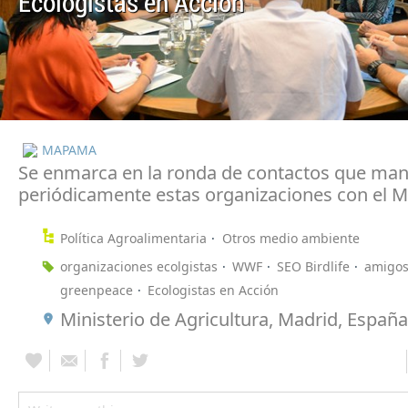
Ecologistas en Acción
MAPAMA
Se enmarca en la ronda de contactos que man
periódicamente estas organizaciones con el Mi
Política Agroalimentaria
Otros medio ambiente
organizaciones ecolgistas
WWF
SEO Birdlife
amigos 
greenpeace
Ecologistas en Acción
Ministerio de Agricultura, Madrid, España