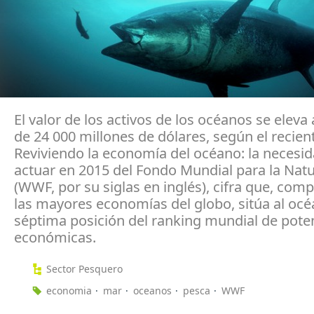
El valor de los activos de los océanos se eleva
de 24 000 millones de dólares, según el recien
Reviviendo la economía del océano: la necesi
actuar en 2015 del Fondo Mundial para la Natu
(WWF, por su siglas en inglés), cifra que, com
las mayores economías del globo, sitúa al océ
séptima posición del ranking mundial de pote
económicas.
Sector Pesquero
economia
mar
oceanos
pesca
WWF