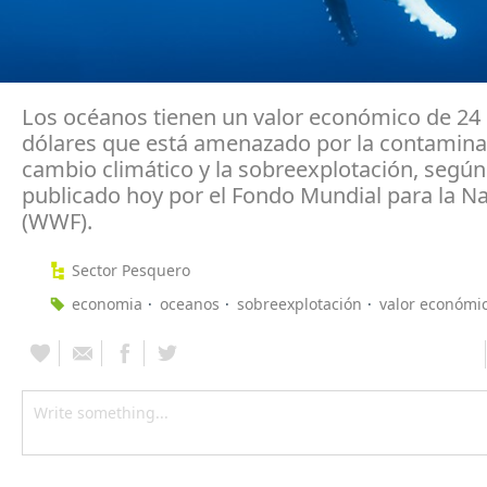
Los océanos tienen un valor económico de 24 
dólares que está amenazado por la contaminac
cambio climático y la sobreexplotación, según
publicado hoy por el Fondo Mundial para la Na
(WWF).
Sector Pesquero
economia
oceanos
sobreexplotación
valor económi