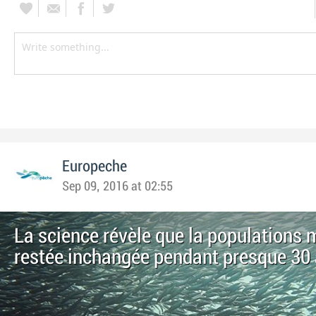
Europeche
Sep 09, 2016 at 02:55
La science révèle que la populations 
restée inchangée pendant presque 30 