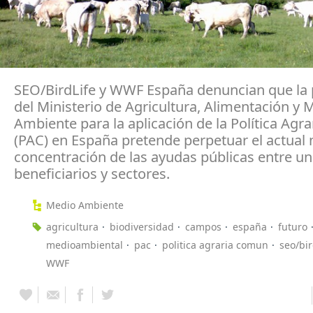
SEO/BirdLife y WWF España denuncian que la
del Ministerio de Agricultura, Alimentación y 
Ambiente para la aplicación de la Política Ag
(PAC) en España pretende perpetuar el actual
concentración de las ayudas públicas entre u
beneficiarios y sectores.
Medio Ambiente
agricultura
biodiversidad
campos
españa
futuro
medioambiental
pac
politica agraria comun
seo/bir
WWF