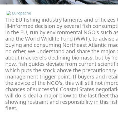
Europeche
The EU fishing industry laments and criticizes 
ill-informed decision by several fish consumpt
in the EU, run by environmental NGO’s such a
and the World Wildlife Fund (WWF), to advise 
buying and consuming Northeast Atlantic mack
no other, we understand and share the major
about mackerel’s declining biomass, but by ‘red
now, fish guides deviate from current scientifi
which puts the stock above the precautionary
management trigger point. If buyers and retail
the advice of the NGO’s, this will still not impr
chances of successful Coastal States negotiati
will do is deal a major blow to the last fleet tha
showing restraint and responsibility in this fis
fleet.