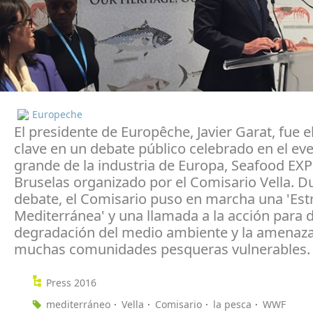
Europeche
El presidente de Europêche, Javier Garat, fue e
clave en un debate público celebrado en el e
grande de la industria de Europa, Seafood EX
Bruselas organizado por el Comisario Vella. D
debate, el Comisario puso en marcha una 'Est
Mediterránea' y una llamada a la acción para d
degradación del medio ambiente y la amenaz
muchas comunidades pesqueras vulnerables.
Press 2016
mediterráneo
Vella
Comisario
la pesca
WWF