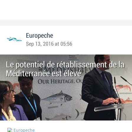
Europeche
Sep 13, 2016 at 05:56
Le potentiel de rétablissement de la
Méditerranée est élevé
Europeche