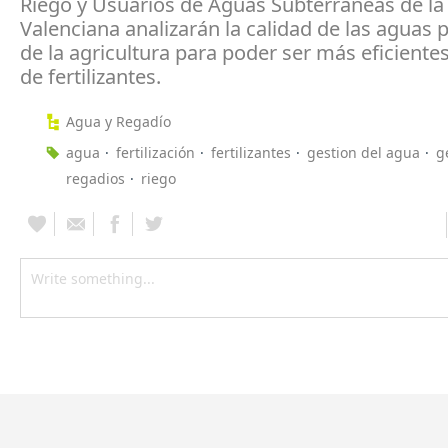
Riego y Usuarios de Aguas Subterráneas de l
Valenciana analizarán la calidad de las aguas
de la agricultura para poder ser más eficientes
de fertilizantes.
Agua y Regadío
agua
fertilización
fertilizantes
gestion del agua
g
regadios
riego