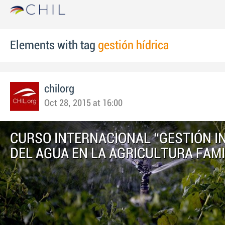
Elements with tag
gestión hídrica
chilorg
Oct 28, 2015 at 16:00
CURSO INTERNACIONAL “GESTIÓN I
DEL AGUA EN LA AGRICULTURA FAMI