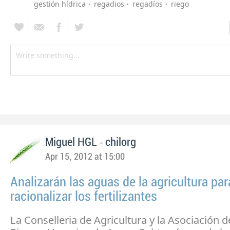
gestión hídrica
regadios
regadíos
riego
-
Miguel HGL
chilorg
Apr 15, 2012 at 15:00
Analizarán las aguas de la agricultura par
racionalizar los fertilizantes
La Conselleria de Agricultura y la Asociación 