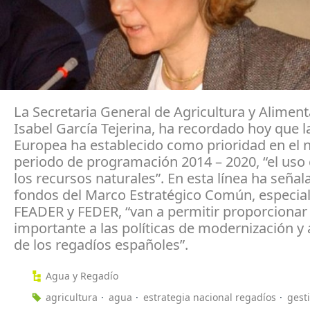
La Secretaria General de Agricultura y Aliment
Isabel García Tejerina, ha recordado hoy que 
Europea ha establecido como prioridad en el 
periodo de programación 2014 – 2020, “el uso 
los recursos naturales”. En esta línea ha señal
fondos del Marco Estratégico Común, especi
FEADER y FEDER, “van a permitir proporcionar
importante a las políticas de modernización y
de los regadíos españoles”.
Agua y Regadío
agricultura
agua
estrategia nacional regadíos
gest