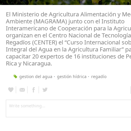
El Ministerio de Agricultura Alimentación y Me
Ambiente (MAGRAMA) junto con el Instituto
Interamericano de Cooperación para la Agricul
organizan en el Centro Nacional de Tecnología
Regadíos (CENTER) el “Curso Internacional so
Integral del Agua en la Agricultura Familiar” p
capacitar 20 expertos de 16 instituciones de P
Rica y Nicaragua.
gestion del agua
gestión hídrica
regadío