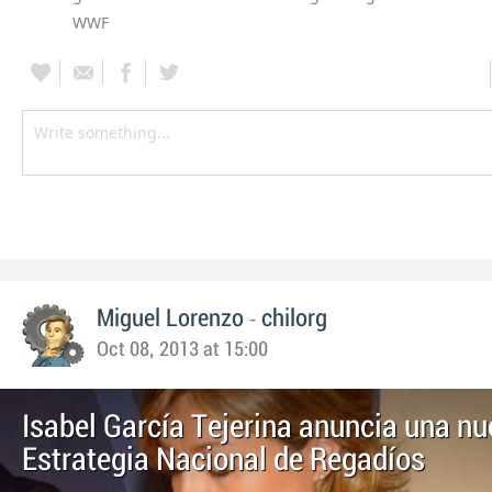
WWF
-
Miguel Lorenzo
chilorg
Oct 08, 2013 at 15:00
Isabel García Tejerina anuncia una n
Estrategia Nacional de Regadíos